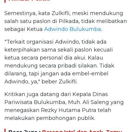
Semestinya, kata Zulkifli, meski mendukung
salah satu paslon di Pilkada, tidak melibatkan
sebagai Ketua
Adwindo Bulukumba
.
"Terkait organisasi Adwindo, tidak ada
keterpihakan sama sekali paslon kecuali
ketua secara personal dia akui. Kalau
mendukung secara pribadi silakan. Tidak
dilarang, tapi jangan ada embel-embel
Adwindo, ya," beber Zulkifli.
Kritikan juga datang dari Kepala Dinas
Pariwisata Bulukumba, Muh. Ali Saleng yang
menegaskan Rezky Hutama Putra telah
melakukan pembohongan publik.