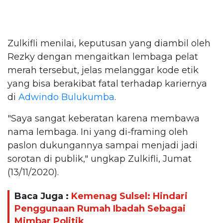
Zulkifli menilai, keputusan yang diambil oleh
Rezky dengan mengaitkan lembaga pelat
merah tersebut, jelas melanggar kode etik
yang bisa berakibat fatal terhadap kariernya
di
Adwindo Bulukumba
.
"Saya sangat keberatan karena membawa
nama lembaga. Ini yang di-framing oleh
paslon dukungannya sampai menjadi jadi
sorotan di publik," ungkap Zulkifli, Jumat
(13/11/2020).
Baca Juga :
Kemenag Sulsel: Hindari
Penggunaan Rumah Ibadah Sebagai
Mimbar Politik