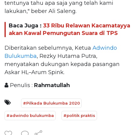
tentunya tahu apa saja yang telah kami
lakukan," beber Ali Saleng.
Baca Juga :
33 Ribu Relawan Kacamatayya
akan Kawal Pemungutan Suara di TPS
Diberitakan sebelumnya, Ketua
Adwindo
Bulukumba
, Rezky Hutama Putra,
menyatakan dukungan kepada pasangan
Askar HL–Arum Spink.
Penulis :
Rahmatullah
#Pilkada Bulukumba 2020
#adwindo bulukumba
#politik praktis