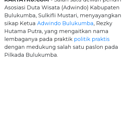
Asosiasi Duta Wisata (Adwindo) Kabupaten
Bulukumba, Sulkifli Mustari, menyayangkan
sikap Ketua
Adwindo Bulukumba
, Rezky
Hutama Putra, yang mengaitkan nama
lembaganya pada praktik
politik praktis
dengan medukung salah satu paslon pada
Pilkada Bulukumba.