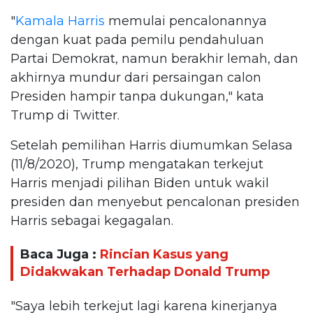
"
Kamala Harris
memulai pencalonannya
dengan kuat pada pemilu pendahuluan
Partai Demokrat, namun berakhir lemah, dan
akhirnya mundur dari persaingan calon
Presiden hampir tanpa dukungan," kata
Trump di Twitter.
Setelah pemilihan Harris diumumkan Selasa
(11/8/2020), Trump mengatakan terkejut
Harris menjadi pilihan Biden untuk wakil
presiden dan menyebut pencalonan presiden
Harris sebagai kegagalan.
Baca Juga :
Rincian Kasus yang
Didakwakan Terhadap Donald Trump
"Saya lebih terkejut lagi karena kinerjanya