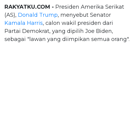
RAKYATKU.COM -
Presiden Amerika Serikat
(AS),
Donald Trump
, menyebut Senator
Kamala Harris
, calon wakil presiden dari
Partai Demokrat, yang dipilih Joe Biden,
sebagai "lawan yang diimpikan semua orang".