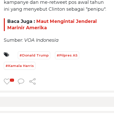
kampanye dan me-retweet pos awal tahun
ini yang menyebut Clinton sebagai "penipu".
Baca Juga :
Maut Mengintai Jenderal
Marinir Amerika
Sumber:
VOA Indonesia
#Donald Trump
#Pilpres AS
#Kamala Harris
1