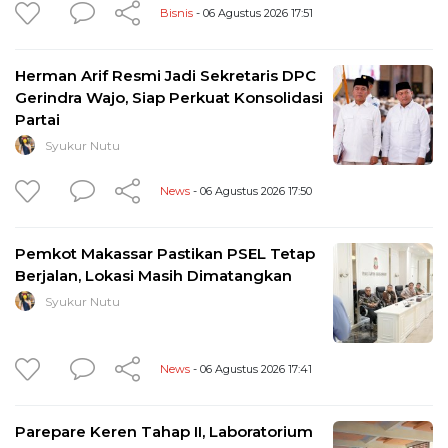
Bisnis
- 06 Agustus 2026 17:51
Herman Arif Resmi Jadi Sekretaris DPC
Gerindra Wajo, Siap Perkuat Konsolidasi
Partai
Syukur Nutu
News
- 06 Agustus 2026 17:50
Pemkot Makassar Pastikan PSEL Tetap
Berjalan, Lokasi Masih Dimatangkan
Syukur Nutu
News
- 06 Agustus 2026 17:41
Parepare Keren Tahap II, Laboratorium