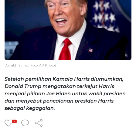
Donald Trump. (Foto: AP Photo)
Setelah pemilihan Kamala Harris diumumkan,
Donald Trump mengatakan terkejut Harris
menjadi pilihan Joe Biden untuk wakil presiden
dan menyebut pencalonan presiden Harris
sebagai kegagalan.
1