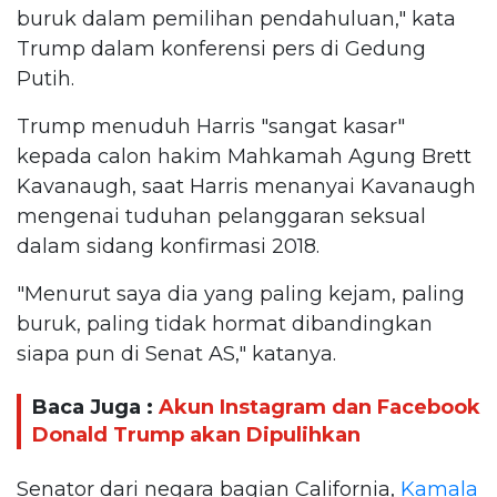
buruk dalam pemilihan pendahuluan," kata
Trump dalam konferensi pers di Gedung
Putih.
Trump menuduh Harris "sangat kasar"
kepada calon hakim Mahkamah Agung Brett
Kavanaugh, saat Harris menanyai Kavanaugh
mengenai tuduhan pelanggaran seksual
dalam sidang konfirmasi 2018.
"Menurut saya dia yang paling kejam, paling
buruk, paling tidak hormat dibandingkan
siapa pun di Senat AS," katanya.
Baca Juga :
Akun Instagram dan Facebook
Donald Trump akan Dipulihkan
Senator dari negara bagian California,
Kamala