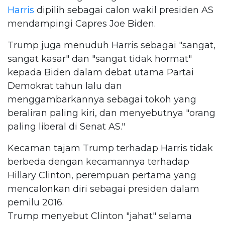
Harris
dipilih sebagai calon wakil presiden AS
mendampingi Capres Joe Biden.
Trump juga menuduh Harris sebagai "sangat,
sangat kasar" dan "sangat tidak hormat"
kepada Biden dalam debat utama Partai
Demokrat tahun lalu dan
menggambarkannya sebagai tokoh yang
beraliran paling kiri, dan menyebutnya "orang
paling liberal di Senat AS."
Kecaman tajam Trump terhadap Harris tidak
berbeda dengan kecamannya terhadap
Hillary Clinton, perempuan pertama yang
mencalonkan diri sebagai presiden dalam
pemilu 2016.
Trump menyebut Clinton "jahat" selama