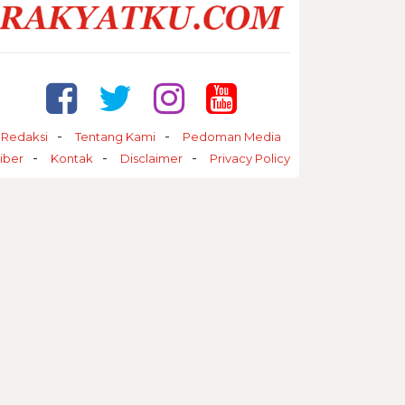
Redaksi
Tentang Kami
Pedoman Media
iber
Kontak
Disclaimer
Privacy Policy