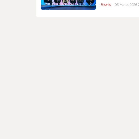
Bisnis
- 03 Maret 2026 