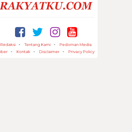
Redaksi
Tentang Kami
Pedoman Media
iber
Kontak
Disclaimer
Privacy Policy