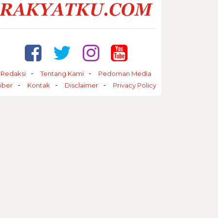
Redaksi
Tentang Kami
Pedoman Media
iber
Kontak
Disclaimer
Privacy Policy