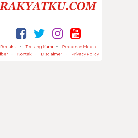
Redaksi
Tentang Kami
Pedoman Media
iber
Kontak
Disclaimer
Privacy Policy