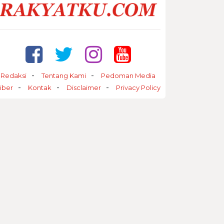
Redaksi
Tentang Kami
Pedoman Media
iber
Kontak
Disclaimer
Privacy Policy