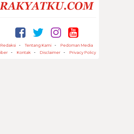
Redaksi
Tentang Kami
Pedoman Media
iber
Kontak
Disclaimer
Privacy Policy