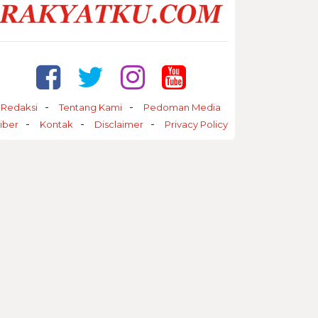
Redaksi
Tentang Kami
Pedoman Media
iber
Kontak
Disclaimer
Privacy Policy