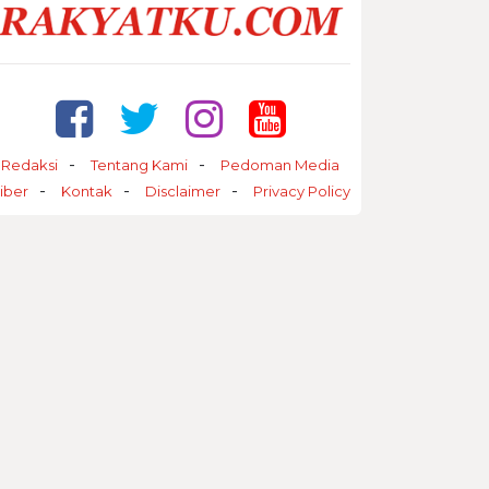
Redaksi
Tentang Kami
Pedoman Media
iber
Kontak
Disclaimer
Privacy Policy