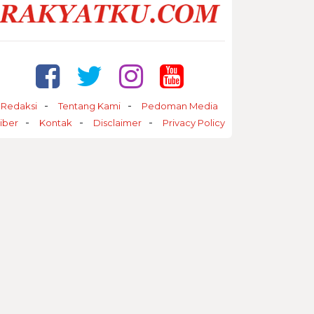
Redaksi
Tentang Kami
Pedoman Media
iber
Kontak
Disclaimer
Privacy Policy