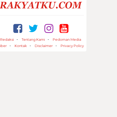
Redaksi
Tentang Kami
Pedoman Media
iber
Kontak
Disclaimer
Privacy Policy