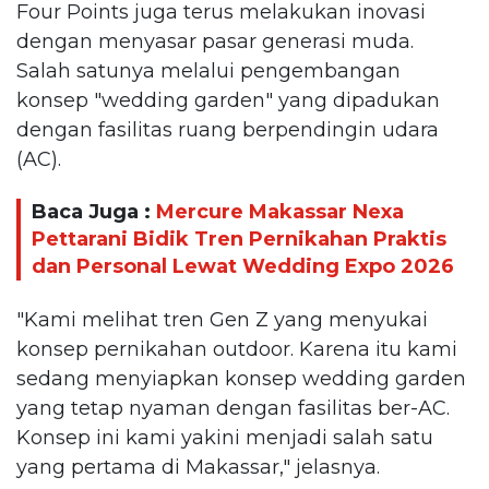
Four Points juga terus melakukan inovasi
dengan menyasar pasar generasi muda.
Salah satunya melalui pengembangan
konsep "wedding garden" yang dipadukan
dengan fasilitas ruang berpendingin udara
(AC).
Baca Juga :
Mercure Makassar Nexa
Pettarani Bidik Tren Pernikahan Praktis
dan Personal Lewat Wedding Expo 2026
"Kami melihat tren Gen Z yang menyukai
konsep pernikahan outdoor. Karena itu kami
sedang menyiapkan konsep wedding garden
yang tetap nyaman dengan fasilitas ber-AC.
Konsep ini kami yakini menjadi salah satu
yang pertama di Makassar," jelasnya.