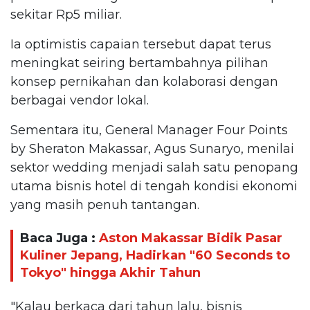
sekitar Rp5 miliar.
Ia optimistis capaian tersebut dapat terus
meningkat seiring bertambahnya pilihan
konsep pernikahan dan kolaborasi dengan
berbagai vendor lokal.
Sementara itu, General Manager Four Points
by Sheraton Makassar, Agus Sunaryo, menilai
sektor wedding menjadi salah satu penopang
utama bisnis hotel di tengah kondisi ekonomi
yang masih penuh tantangan.
Baca Juga :
Aston Makassar Bidik Pasar
Kuliner Jepang, Hadirkan "60 Seconds to
Tokyo" hingga Akhir Tahun
"Kalau berkaca dari tahun lalu, bisnis