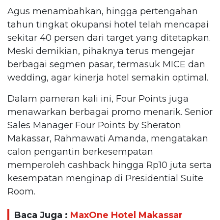
Agus menambahkan, hingga pertengahan
tahun tingkat okupansi hotel telah mencapai
sekitar 40 persen dari target yang ditetapkan.
Meski demikian, pihaknya terus mengejar
berbagai segmen pasar, termasuk MICE dan
wedding, agar kinerja hotel semakin optimal.
Dalam pameran kali ini, Four Points juga
menawarkan berbagai promo menarik. Senior
Sales Manager Four Points by Sheraton
Makassar, Rahmawati Amanda, mengatakan
calon pengantin berkesempatan
memperoleh cashback hingga Rp10 juta serta
kesempatan menginap di Presidential Suite
Room.
Baca Juga :
MaxOne Hotel Makassar