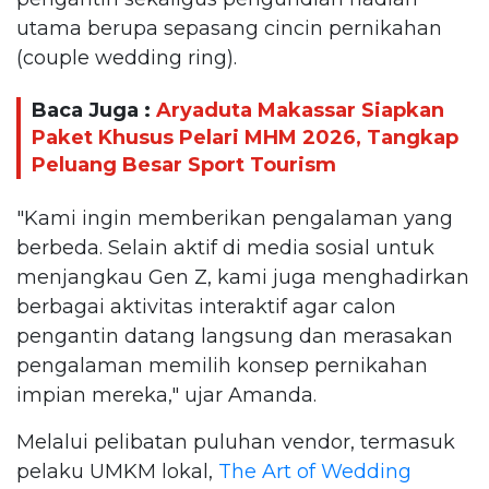
utama berupa sepasang cincin pernikahan
(couple wedding ring).
Baca Juga :
Aryaduta Makassar Siapkan
Paket Khusus Pelari MHM 2026, Tangkap
Peluang Besar Sport Tourism
"Kami ingin memberikan pengalaman yang
berbeda. Selain aktif di media sosial untuk
menjangkau Gen Z, kami juga menghadirkan
berbagai aktivitas interaktif agar calon
pengantin datang langsung dan merasakan
pengalaman memilih konsep pernikahan
impian mereka," ujar Amanda.
Melalui pelibatan puluhan vendor, termasuk
pelaku UMKM lokal,
The Art of Wedding