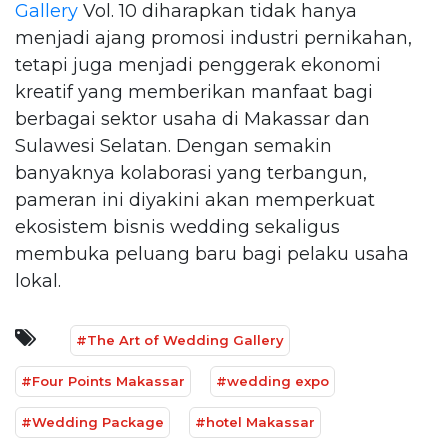
Gallery
Vol. 10 diharapkan tidak hanya
menjadi ajang promosi industri pernikahan,
tetapi juga menjadi penggerak ekonomi
kreatif yang memberikan manfaat bagi
berbagai sektor usaha di Makassar dan
Sulawesi Selatan. Dengan semakin
banyaknya kolaborasi yang terbangun,
pameran ini diyakini akan memperkuat
ekosistem bisnis wedding sekaligus
membuka peluang baru bagi pelaku usaha
lokal.
#The Art of Wedding Gallery
#Four Points Makassar
#wedding expo
#Wedding Package
#hotel Makassar