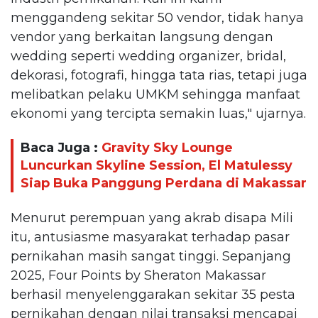
menggandeng sekitar 50 vendor, tidak hanya
vendor yang berkaitan langsung dengan
wedding seperti wedding organizer, bridal,
dekorasi, fotografi, hingga tata rias, tetapi juga
melibatkan pelaku UMKM sehingga manfaat
ekonomi yang tercipta semakin luas," ujarnya.
Baca Juga :
Gravity Sky Lounge
Luncurkan Skyline Session, El Matulessy
Siap Buka Panggung Perdana di Makassar
Menurut perempuan yang akrab disapa Mili
itu, antusiasme masyarakat terhadap pasar
pernikahan masih sangat tinggi. Sepanjang
2025, Four Points by Sheraton Makassar
berhasil menyelenggarakan sekitar 35 pesta
pernikahan dengan nilai transaksi mencapai