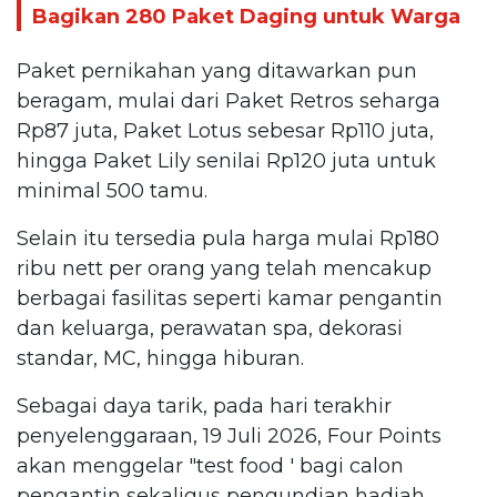
Bagikan 280 Paket Daging untuk Warga
Paket pernikahan yang ditawarkan pun
beragam, mulai dari Paket Retros seharga
Rp87 juta, Paket Lotus sebesar Rp110 juta,
hingga Paket Lily senilai Rp120 juta untuk
minimal 500 tamu.
Selain itu tersedia pula harga mulai Rp180
ribu nett per orang yang telah mencakup
berbagai fasilitas seperti kamar pengantin
dan keluarga, perawatan spa, dekorasi
standar, MC, hingga hiburan.
Sebagai daya tarik, pada hari terakhir
penyelenggaraan, 19 Juli 2026, Four Points
akan menggelar "test food ' bagi calon
pengantin sekaligus pengundian hadiah