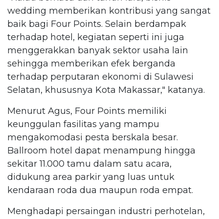
wedding memberikan kontribusi yang sangat
baik bagi Four Points. Selain berdampak
terhadap hotel, kegiatan seperti ini juga
menggerakkan banyak sektor usaha lain
sehingga memberikan efek berganda
terhadap perputaran ekonomi di Sulawesi
Selatan, khususnya Kota Makassar," katanya.
Menurut Agus, Four Points memiliki
keunggulan fasilitas yang mampu
mengakomodasi pesta berskala besar.
Ballroom hotel dapat menampung hingga
sekitar 11.000 tamu dalam satu acara,
didukung area parkir yang luas untuk
kendaraan roda dua maupun roda empat.
Menghadapi persaingan industri perhotelan,