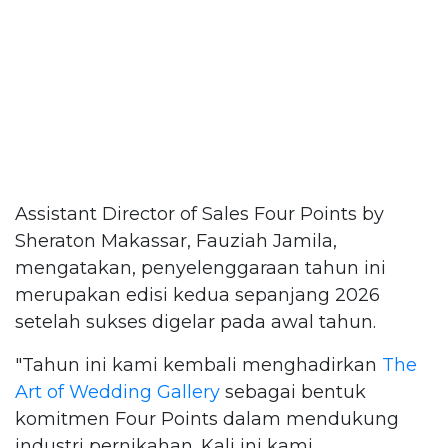
Assistant Director of Sales Four Points by
Sheraton Makassar, Fauziah Jamila,
mengatakan, penyelenggaraan tahun ini
merupakan edisi kedua sepanjang 2026
setelah sukses digelar pada awal tahun.
"Tahun ini kami kembali menghadirkan
The
Art of Wedding Gallery
sebagai bentuk
komitmen Four Points dalam mendukung
industri pernikahan. Kali ini kami