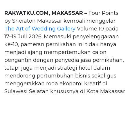
RAKYATKU.COM, MAKASSAR –
Four Points
by Sheraton Makassar kembali menggelar
The Art of Wedding Gallery
Volume 10 pada
17–19 Juli 2026. Memasuki penyelenggaraan
ke-10, pameran pernikahan ini tidak hanya
menjadi ajang mempertemukan calon
pengantin dengan penyedia jasa pernikahan,
tetapi juga menjadi strategi hotel dalam
mendorong pertumbuhan bisnis sekaligus
menggerakkan roda ekonomi kreatif di
Sulawesi Selatan khususnya di Kota Makassar