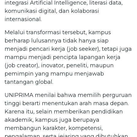
integrasi Artificial Intelligence, literasi data,
komunikasi digital, dan kolaborasi
internasional.
Melalui transformasi tersebut, kampus
berharap lulusannya tidak hanya siap
menjadi pencari kerja (job seeker), tetapi juga
mampu menjadi pencipta lapangan kerja
(job creator), inovator, peneliti, maupun
pemimpin yang mampu menjawab
tantangan global.
UNIPRIMA menilai bahwa memilih perguruan
tinggi berarti menentukan arah masa depan.
Karena itu, selain memberikan pendidikan
akademik, kampus juga berupaya
membangun karakter, kompetensi,
pengalaman, serta jejaring yang dibutuhkan