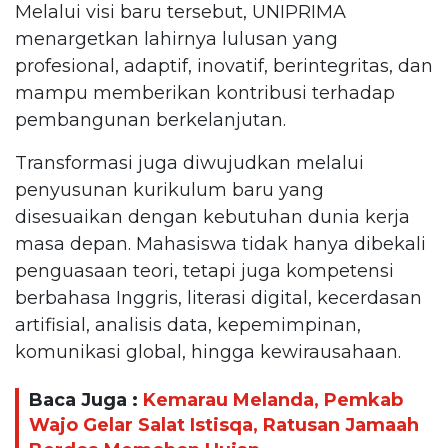
Melalui visi baru tersebut, UNIPRIMA
menargetkan lahirnya lulusan yang
profesional, adaptif, inovatif, berintegritas, dan
mampu memberikan kontribusi terhadap
pembangunan berkelanjutan.
Transformasi juga diwujudkan melalui
penyusunan kurikulum baru yang
disesuaikan dengan kebutuhan dunia kerja
masa depan. Mahasiswa tidak hanya dibekali
penguasaan teori, tetapi juga kompetensi
berbahasa Inggris, literasi digital, kecerdasan
artifisial, analisis data, kepemimpinan,
komunikasi global, hingga kewirausahaan.
Baca Juga :
Kemarau Melanda, Pemkab
Wajo Gelar Salat Istisqa, Ratusan Jamaah