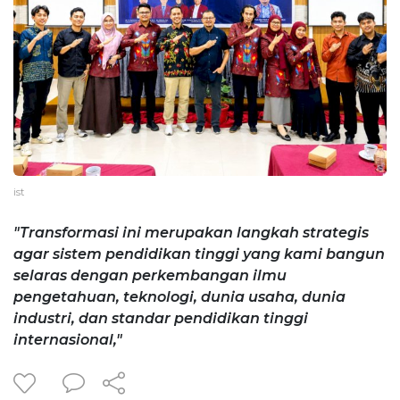
ist
"Transformasi ini merupakan langkah strategis
agar sistem pendidikan tinggi yang kami bangun
selaras dengan perkembangan ilmu
pengetahuan, teknologi, dunia usaha, dunia
industri, dan standar pendidikan tinggi
internasional,"