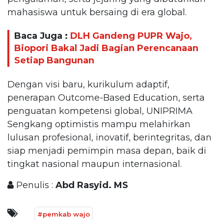
mahasiswa untuk bersaing di era global.
Baca Juga :
DLH Gandeng PUPR Wajo,
Biopori Bakal Jadi Bagian Perencanaan
Setiap Bangunan
Dengan visi baru, kurikulum adaptif,
penerapan Outcome-Based Education, serta
penguatan kompetensi global, UNIPRIMA
Sengkang optimistis mampu melahirkan
lulusan profesional, inovatif, berintegritas, dan
siap menjadi pemimpin masa depan, baik di
tingkat nasional maupun internasional.
Penulis :
Abd Rasyid. MS
#pemkab wajo