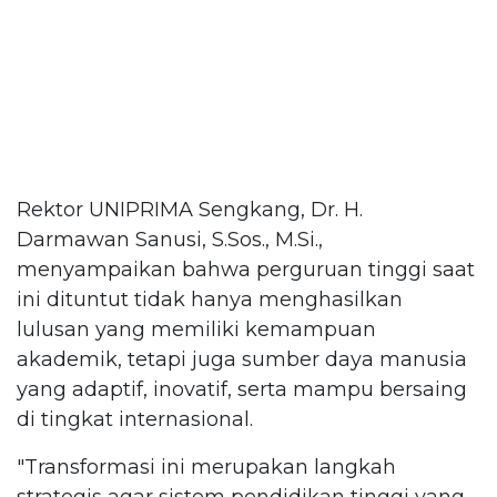
Rektor UNIPRIMA Sengkang, Dr. H.
Darmawan Sanusi, S.Sos., M.Si.,
menyampaikan bahwa perguruan tinggi saat
ini dituntut tidak hanya menghasilkan
lulusan yang memiliki kemampuan
akademik, tetapi juga sumber daya manusia
yang adaptif, inovatif, serta mampu bersaing
di tingkat internasional.
"Transformasi ini merupakan langkah
strategis agar sistem pendidikan tinggi yang