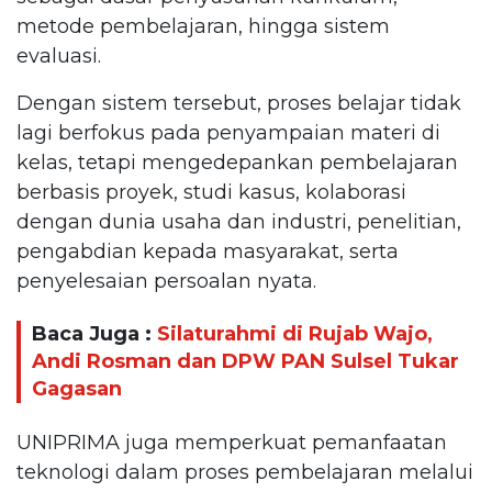
metode pembelajaran, hingga sistem
evaluasi.
Dengan sistem tersebut, proses belajar tidak
lagi berfokus pada penyampaian materi di
kelas, tetapi mengedepankan pembelajaran
berbasis proyek, studi kasus, kolaborasi
dengan dunia usaha dan industri, penelitian,
pengabdian kepada masyarakat, serta
penyelesaian persoalan nyata.
Baca Juga :
Silaturahmi di Rujab Wajo,
Andi Rosman dan DPW PAN Sulsel Tukar
Gagasan
UNIPRIMA juga memperkuat pemanfaatan
teknologi dalam proses pembelajaran melalui