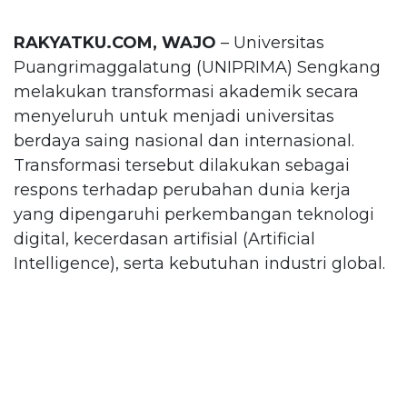
RAKYATKU.COM, WAJO
– Universitas
Puangrimaggalatung (UNIPRIMA) Sengkang
melakukan transformasi akademik secara
menyeluruh untuk menjadi universitas
berdaya saing nasional dan internasional.
Transformasi tersebut dilakukan sebagai
respons terhadap perubahan dunia kerja
yang dipengaruhi perkembangan teknologi
digital, kecerdasan artifisial (Artificial
Intelligence), serta kebutuhan industri global.