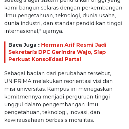
kami bangun selaras dengan perkembangan
ilmu pengetahuan, teknologi, dunia usaha,
dunia industri, dan standar pendidikan tinggi
internasional," ujarnya.
Baca Juga :
Herman Arif Resmi Jadi
Sekretaris DPC Gerindra Wajo, Siap
Perkuat Konsolidasi Partai
Sebagai bagian dari perubahan tersebut,
UNIPRIMA melakukan reorientasi visi dan
misi universitas. Kampus ini menegaskan
komitmennya menjadi perguruan tinggi
unggul dalam pengembangan ilmu
pengetahuan, teknologi, inovasi, dan
kewirausahaan berbasis moralitas.