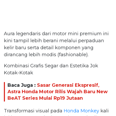
Aura legendaris dari motor mini premium ini
kini tampil lebih berani melalui perpaduan
kelir baru serta detail komponen yang
dirancang lebih modis (fashionable).
Kombinasi Grafis Segar dan Estetika Jok
Kotak-Kotak
Baca Juga :
Sasar Generasi Ekspresif,
Astra Honda Motor Rilis Wajah Baru New
BeAT Series Mulai Rp19 Jutaan
Transformasi visual pada
Honda Monkey
kali