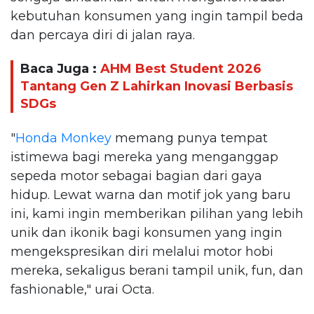
kebutuhan konsumen yang ingin tampil beda
dan percaya diri di jalan raya.
Baca Juga :
AHM Best Student 2026
Tantang Gen Z Lahirkan Inovasi Berbasis
SDGs
"
Honda Monkey
memang punya tempat
istimewa bagi mereka yang menganggap
sepeda motor sebagai bagian dari gaya
hidup. Lewat warna dan motif jok yang baru
ini, kami ingin memberikan pilihan yang lebih
unik dan ikonik bagi konsumen yang ingin
mengekspresikan diri melalui motor hobi
mereka, sekaligus berani tampil unik, fun, dan
fashionable," urai Octa.