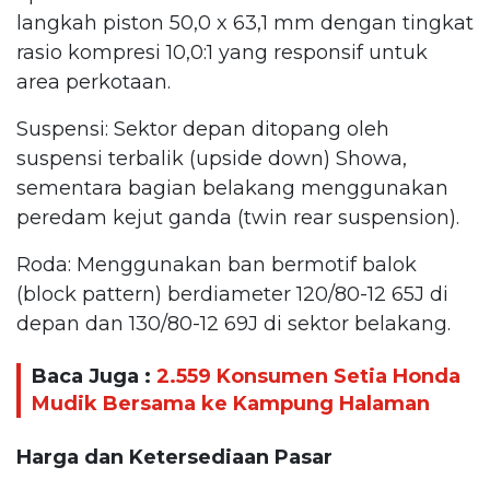
langkah piston 50,0 x 63,1 mm dengan tingkat
rasio kompresi 10,0:1 yang responsif untuk
area perkotaan.
Suspensi: Sektor depan ditopang oleh
suspensi terbalik (upside down) Showa,
sementara bagian belakang menggunakan
peredam kejut ganda (twin rear suspension).
Roda: Menggunakan ban bermotif balok
(block pattern) berdiameter 120/80-12 65J di
depan dan 130/80-12 69J di sektor belakang.
Baca Juga :
2.559 Konsumen Setia Honda
Mudik Bersama ke Kampung Halaman
Harga dan Ketersediaan Pasar