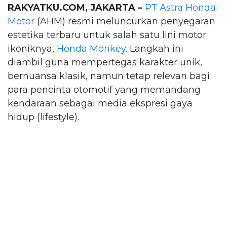
RAKYATKU.COM, JAKARTA –
PT Astra Honda
Motor
(AHM) resmi meluncurkan penyegaran
estetika terbaru untuk salah satu lini motor
ikoniknya,
Honda Monkey
. Langkah ini
diambil guna mempertegas karakter unik,
bernuansa klasik, namun tetap relevan bagi
para pencinta otomotif yang memandang
kendaraan sebagai media ekspresi gaya
hidup (lifestyle).