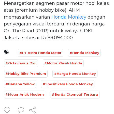
Menargetkan segmen pasar motor hobi kelas
atas (premium hobby bike), AHM
memasarkan varian
Honda Monkey
dengan
penyegaran visual terbaru ini dengan harga
On The Road (OTR) untuk wilayah DKI
Jakarta sebesar Rp88.094.000.
#PT Astra Honda Motor
#Honda Monkey
#Octavianus Dwi
#Motor Klasik Honda
#Hobby Bike Premium
#Harga Honda Monkey
#Banana Yellow
#Spesifikasi Honda Monkey
#Motor Antik Modern
#Berita Otomotif Terbaru