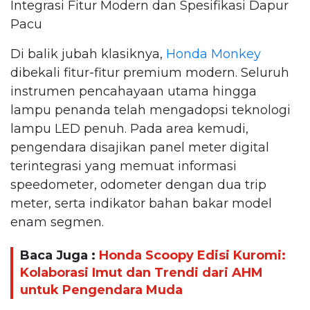
Integrasi Fitur Modern dan Spesifikasi Dapur
Pacu
Di balik jubah klasiknya,
Honda Monkey
dibekali fitur-fitur premium modern. Seluruh
instrumen pencahayaan utama hingga
lampu penanda telah mengadopsi teknologi
lampu LED penuh. Pada area kemudi,
pengendara disajikan panel meter digital
terintegrasi yang memuat informasi
speedometer, odometer dengan dua trip
meter, serta indikator bahan bakar model
enam segmen.
Baca Juga :
Honda Scoopy Edisi Kuromi:
Kolaborasi Imut dan Trendi dari AHM
untuk Pengendara Muda