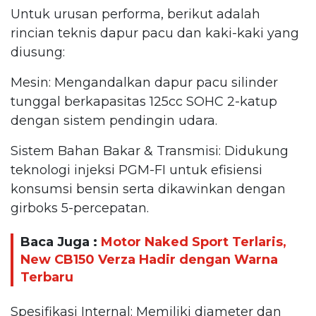
Untuk urusan performa, berikut adalah
rincian teknis dapur pacu dan kaki-kaki yang
diusung:
Mesin: Mengandalkan dapur pacu silinder
tunggal berkapasitas 125cc SOHC 2-katup
dengan sistem pendingin udara.
Sistem Bahan Bakar & Transmisi: Didukung
teknologi injeksi PGM-FI untuk efisiensi
konsumsi bensin serta dikawinkan dengan
girboks 5-percepatan.
Baca Juga :
Motor Naked Sport Terlaris,
New CB150 Verza Hadir dengan Warna
Terbaru
Spesifikasi Internal: Memiliki diameter dan