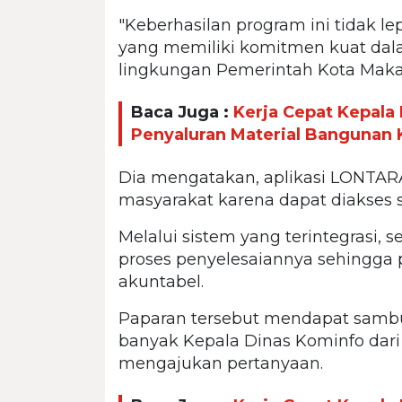
"Keberhasilan program ini tidak 
yang memiliki komitmen kuat dala
lingkungan Pemerintah Kota Maka
Baca Juga :
Kerja Cepat Kepal
Penyaluran Material Bangunan
Dia mengatakan, aplikasi LONTA
masyarakat karena dapat diakses se
Melalui sistem yang terintegrasi, 
proses penyelesaiannya sehingga 
akuntabel.
Paparan tersebut mendapat sambut
banyak Kepala Dinas Kominfo dari
mengajukan pertanyaan.