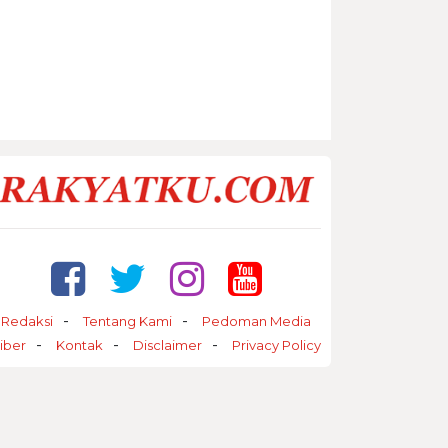
Redaksi
Tentang Kami
Pedoman Media
iber
Kontak
Disclaimer
Privacy Policy