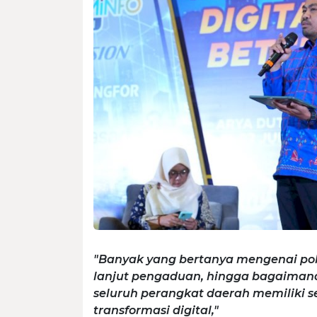
"Banyak yang bertanya mengenai pol
lanjut pengaduan, hingga bagaiman
seluruh perangkat daerah memiliki
transformasi digital,"