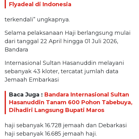
Flyadeal di Indonesia
terkendali” ungkapnya.
Selama pelaksanaan Haji berlangsung mulai
dari tanggal 22 April hingga 01 Juli 2026,
Bandara
Internasional Sultan Hasanuddin melayani
sebanyak 43 kloter, tercatat jumlah data
Jemaah Embarkasi
Baca Juga :
Bandara Internasional Sultan
Hasanuddin Tanam 600 Pohon Tabebuya,
Dihadiri Langsung Bupati Maros
haji sebanyak 16.728 jemaah dan Debarkasi
haji sebanyak 16.685 jemaah haji.