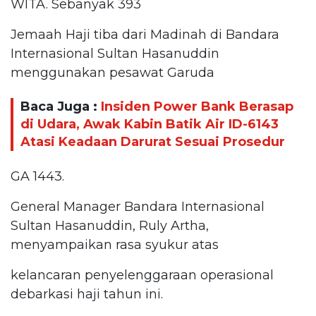
WITA. Sebanyak 393
Jemaah Haji tiba dari Madinah di Bandara
Internasional Sultan Hasanuddin
menggunakan pesawat Garuda
Baca Juga :
Insiden Power Bank Berasap
di Udara, Awak Kabin Batik Air ID-6143
Atasi Keadaan Darurat Sesuai Prosedur
GA 1443.
General Manager Bandara Internasional
Sultan Hasanuddin, Ruly Artha,
menyampaikan rasa syukur atas
kelancaran penyelenggaraan operasional
debarkasi haji tahun ini.