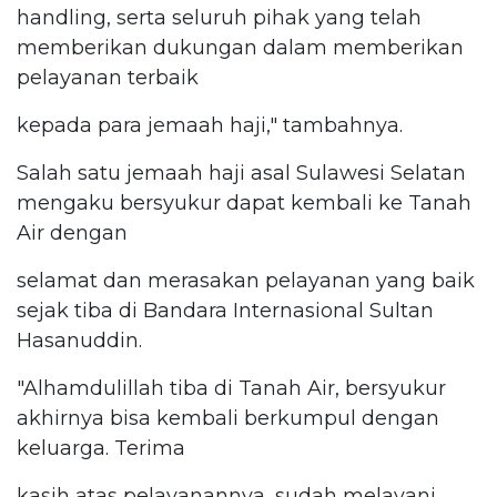
handling, serta seluruh pihak yang telah
memberikan dukungan dalam memberikan
pelayanan terbaik
kepada para jemaah haji," tambahnya.
Salah satu jemaah haji asal Sulawesi Selatan
mengaku bersyukur dapat kembali ke Tanah
Air dengan
selamat dan merasakan pelayanan yang baik
sejak tiba di Bandara Internasional Sultan
Hasanuddin.
"Alhamdulillah tiba di Tanah Air, bersyukur
akhirnya bisa kembali berkumpul dengan
keluarga. Terima
kasih atas pelayanannya, sudah melayani