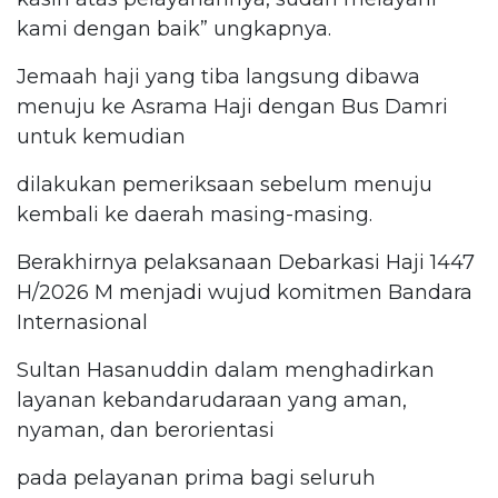
kami dengan baik” ungkapnya.
Jemaah haji yang tiba langsung dibawa
menuju ke Asrama Haji dengan Bus Damri
untuk kemudian
dilakukan pemeriksaan sebelum menuju
kembali ke daerah masing-masing.
Berakhirnya pelaksanaan Debarkasi Haji 1447
H/2026 M menjadi wujud komitmen Bandara
Internasional
Sultan Hasanuddin dalam menghadirkan
layanan kebandarudaraan yang aman,
nyaman, dan berorientasi
pada pelayanan prima bagi seluruh