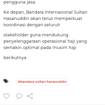
pengguna jasa.
Ke depan, Bandara Internasional Sultan
Hasanuddin akan terus memperkuat
koordinasi dengan seluruh
stakeholder guna mendukung
penyelenggaraan operasional haji yang
semakin optimal pada musim haji
berikutnya.
#bandara sultan hasanuddin