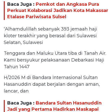
Baca Juga :
Pemkot dan Angkasa Pura
Perkuat Kolaborasi Jadikan Kota Makassar
Etalase Pariwisata Sulsel
“Alhamdulillah sebanyak 393 jemaah haji
kloter terakhir yang berasal dari Sulawesi
Selatan, Sulawesi
Tenggara dan Maluku Utara tiba di Tanah Air.
Kami bersyukur pelaksanaan Debarkasi Haji
Tahun 1447
H/2026 M di Bandara Internasional Sultan
Hasanuddin dapat berjalan dengan aman,
lancar, dan
Baca Juga :
Bandara Sultan Hasanuddin
Jadi yang Pertama Hadirkan Maskapai