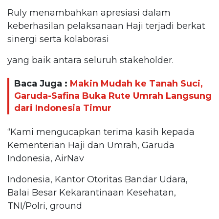
Ruly menambahkan apresiasi dalam
keberhasilan pelaksanaan Haji terjadi berkat
sinergi serta kolaborasi
yang baik antara seluruh stakeholder.
Baca Juga :
Makin Mudah ke Tanah Suci,
Garuda-Safina Buka Rute Umrah Langsung
dari Indonesia Timur
“Kami mengucapkan terima kasih kepada
Kementerian Haji dan Umrah, Garuda
Indonesia, AirNav
Indonesia, Kantor Otoritas Bandar Udara,
Balai Besar Kekarantinaan Kesehatan,
TNI/Polri, ground