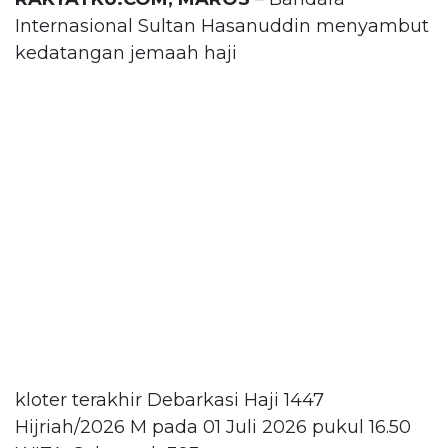
Internasional Sultan Hasanuddin menyambut
kedatangan jemaah haji
kloter terakhir Debarkasi Haji 1447
Hijriah/2026 M pada 01 Juli 2026 pukul 16.50