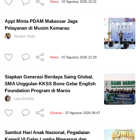
News
- 07 Agustus 2026 15:31
Appi Minta PDAM Makassar Jaga
Pelayanan di Musim Kemarau
Syukur Nutu
News
- 07 Agustus 2026 12:29
Siapkan Generasi Berdaya Saing Global,
SMA Unggulan KKSS Bone Gelar English
Foundation Program di Maros
Lisa Emilda
Edukasi
- 07 Agustus 2026 08:47
Sambut Hari Anak Nasional, Pegadaian
Kanwil VI Gelar Lomba Mewarnai dan