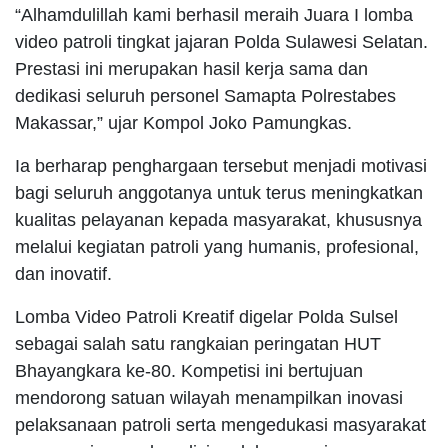
“Alhamdulillah kami berhasil meraih Juara I lomba
video patroli tingkat jajaran Polda Sulawesi Selatan.
Prestasi ini merupakan hasil kerja sama dan
dedikasi seluruh personel Samapta Polrestabes
Makassar,” ujar Kompol Joko Pamungkas.
Ia berharap penghargaan tersebut menjadi motivasi
bagi seluruh anggotanya untuk terus meningkatkan
kualitas pelayanan kepada masyarakat, khususnya
melalui kegiatan patroli yang humanis, profesional,
dan inovatif.
Lomba Video Patroli Kreatif digelar Polda Sulsel
sebagai salah satu rangkaian peringatan HUT
Bhayangkara ke-80. Kompetisi ini bertujuan
mendorong satuan wilayah menampilkan inovasi
pelaksanaan patroli serta mengedukasi masyarakat