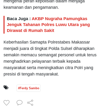
mengenai peran kepolisian dalam menjaga
keamanan dan pengamanan.
Baca Juga :
AKBP Nugraha Pamungkas
Jenguk Tahanan Polres Luwu Utara yang
Dirawat di Rumah Sakit
Keberhasilan Samapta Polrestabes Makassar
menjadi juara di tingkat Polda Sulsel diharapkan
semakin memacu semangat personel untuk terus
menghadirkan pelayanan terbaik kepada
masyarakat serta meningkatkan citra Polri yang
presisi di tengah masyarakat.
#Ferdy Sambo