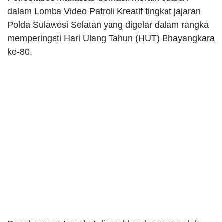
dalam Lomba Video Patroli Kreatif tingkat jajaran
Polda Sulawesi Selatan yang digelar dalam rangka
memperingati Hari Ulang Tahun (HUT) Bhayangkara
ke-80.