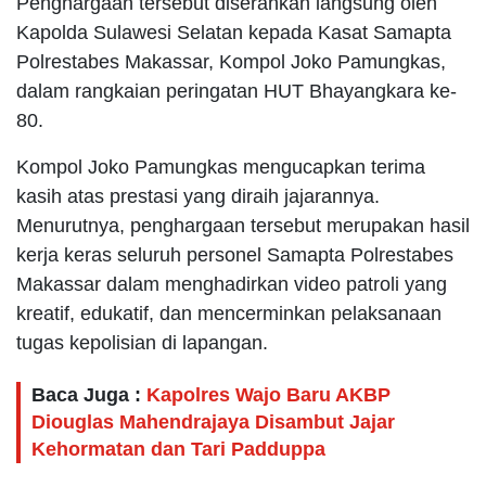
Penghargaan tersebut diserahkan langsung oleh
Kapolda Sulawesi Selatan kepada Kasat Samapta
Polrestabes Makassar, Kompol Joko Pamungkas,
dalam rangkaian peringatan HUT Bhayangkara ke-
80.
Kompol Joko Pamungkas mengucapkan terima
kasih atas prestasi yang diraih jajarannya.
Menurutnya, penghargaan tersebut merupakan hasil
kerja keras seluruh personel Samapta Polrestabes
Makassar dalam menghadirkan video patroli yang
kreatif, edukatif, dan mencerminkan pelaksanaan
tugas kepolisian di lapangan.
Baca Juga :
Kapolres Wajo Baru AKBP
Diouglas Mahendrajaya Disambut Jajar
Kehormatan dan Tari Padduppa