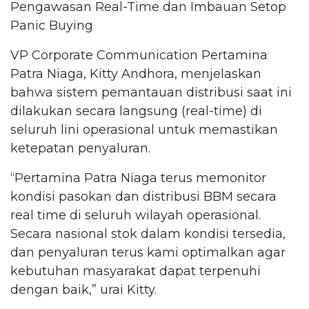
Pengawasan Real-Time dan Imbauan Setop
Panic Buying
VP Corporate Communication Pertamina
Patra Niaga, Kitty Andhora, menjelaskan
bahwa sistem pemantauan distribusi saat ini
dilakukan secara langsung (real-time) di
seluruh lini operasional untuk memastikan
ketepatan penyaluran.
“Pertamina Patra Niaga terus memonitor
kondisi pasokan dan distribusi BBM secara
real time di seluruh wilayah operasional.
Secara nasional stok dalam kondisi tersedia,
dan penyaluran terus kami optimalkan agar
kebutuhan masyarakat dapat terpenuhi
dengan baik,” urai Kitty.