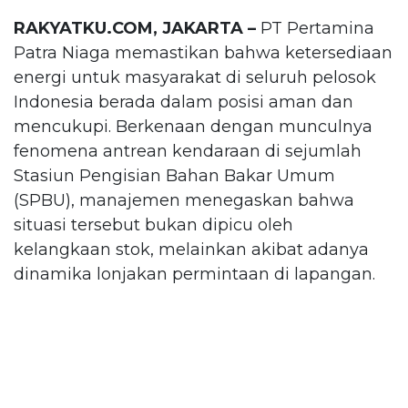
RAKYATKU.COM, JAKARTA –
PT Pertamina
Patra Niaga memastikan bahwa ketersediaan
energi untuk masyarakat di seluruh pelosok
Indonesia berada dalam posisi aman dan
mencukupi. Berkenaan dengan munculnya
fenomena antrean kendaraan di sejumlah
Stasiun Pengisian Bahan Bakar Umum
(SPBU), manajemen menegaskan bahwa
situasi tersebut bukan dipicu oleh
kelangkaan stok, melainkan akibat adanya
dinamika lonjakan permintaan di lapangan.