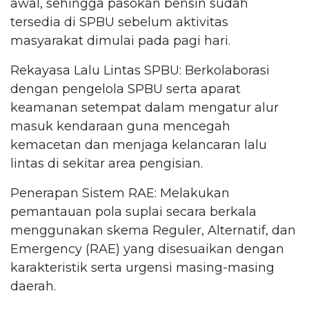
awal, sehingga pasokan bensin sudah
tersedia di SPBU sebelum aktivitas
masyarakat dimulai pada pagi hari.
Rekayasa Lalu Lintas SPBU: Berkolaborasi
dengan pengelola SPBU serta aparat
keamanan setempat dalam mengatur alur
masuk kendaraan guna mencegah
kemacetan dan menjaga kelancaran lalu
lintas di sekitar area pengisian.
Penerapan Sistem RAE: Melakukan
pemantauan pola suplai secara berkala
menggunakan skema Reguler, Alternatif, dan
Emergency (RAE) yang disesuaikan dengan
karakteristik serta urgensi masing-masing
daerah.