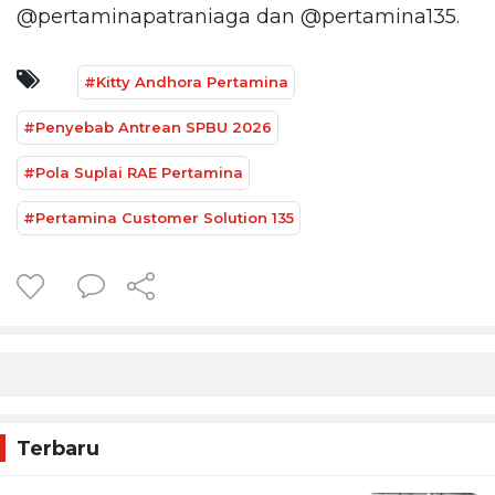
@pertaminapatraniaga dan @pertamina135.
#Kitty Andhora Pertamina
#Penyebab Antrean SPBU 2026
#Pola Suplai RAE Pertamina
#Pertamina Customer Solution 135
Terbaru