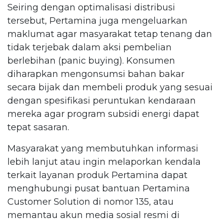
Seiring dengan optimalisasi distribusi
tersebut, Pertamina juga mengeluarkan
maklumat agar masyarakat tetap tenang dan
tidak terjebak dalam aksi pembelian
berlebihan (panic buying). Konsumen
diharapkan mengonsumsi bahan bakar
secara bijak dan membeli produk yang sesuai
dengan spesifikasi peruntukan kendaraan
mereka agar program subsidi energi dapat
tepat sasaran.
Masyarakat yang membutuhkan informasi
lebih lanjut atau ingin melaporkan kendala
terkait layanan produk Pertamina dapat
menghubungi pusat bantuan Pertamina
Customer Solution di nomor 135, atau
memantau akun media sosial resmi di