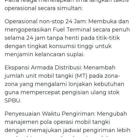
operasional secara simultan:
Operasional non-stop 24 Jam: Membuka dan
mengoperasikan Fuel Terminal secara penuh
selama 24 jam tanpa henti pada titik-titik
dengan tingkat konsumsi tinggi untuk
menjamin kelancaran suplai.
Ekspansi Armada Distribusi: Menambah
jumlah unit mobil tangki (MT) pada zona-
zona yang mengalami lonjakan kebutuhan
guna mempercepat pengisian ulang stok
SPBU.
Penyesuaian Waktu Pengiriman: Mengubah
manajemen pola operasi mobil tangki
dengan memajukan jadwal pengiriman lebih