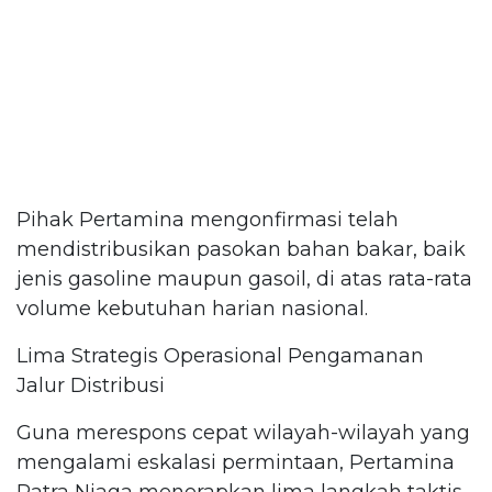
Pihak Pertamina mengonfirmasi telah
mendistribusikan pasokan bahan bakar, baik
jenis gasoline maupun gasoil, di atas rata-rata
volume kebutuhan harian nasional.
Lima Strategis Operasional Pengamanan
Jalur Distribusi
Guna merespons cepat wilayah-wilayah yang
mengalami eskalasi permintaan, Pertamina
Patra Niaga menerapkan lima langkah taktis