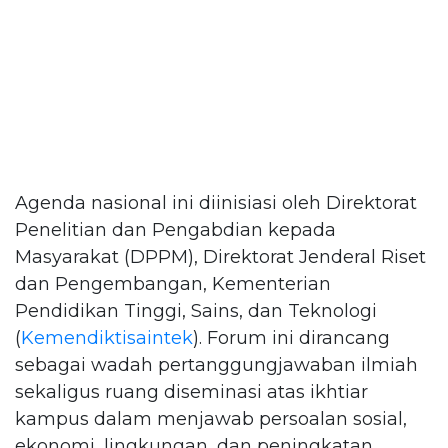
Agenda nasional ini diinisiasi oleh Direktorat
Penelitian dan Pengabdian kepada
Masyarakat (DPPM), Direktorat Jenderal Riset
dan Pengembangan, Kementerian
Pendidikan Tinggi, Sains, dan Teknologi
(
Kemendiktisaintek
). Forum ini dirancang
sebagai wadah pertanggungjawaban ilmiah
sekaligus ruang diseminasi atas ikhtiar
kampus dalam menjawab persoalan sosial,
ekonomi, lingkungan, dan peningkatan