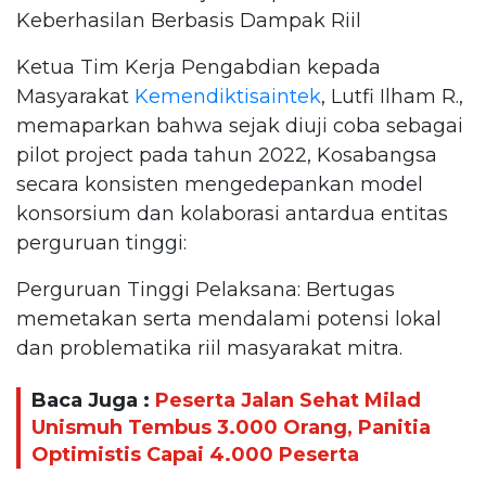
Keberhasilan Berbasis Dampak Riil
Ketua Tim Kerja Pengabdian kepada
Masyarakat
Kemendiktisaintek
, Lutfi Ilham R.,
memaparkan bahwa sejak diuji coba sebagai
pilot project pada tahun 2022, Kosabangsa
secara konsisten mengedepankan model
konsorsium dan kolaborasi antardua entitas
perguruan tinggi:
Perguruan Tinggi Pelaksana: Bertugas
memetakan serta mendalami potensi lokal
dan problematika riil masyarakat mitra.
Baca Juga :
Peserta Jalan Sehat Milad
Unismuh Tembus 3.000 Orang, Panitia
Optimistis Capai 4.000 Peserta