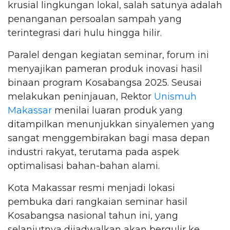
krusial lingkungan lokal, salah satunya adalah
penanganan persoalan sampah yang
terintegrasi dari hulu hingga hilir.
Paralel dengan kegiatan seminar, forum ini
menyajikan pameran produk inovasi hasil
binaan program Kosabangsa 2025. Seusai
melakukan peninjauan, Rektor
Unismuh
Makassar
menilai luaran produk yang
ditampilkan menunjukkan sinyalemen yang
sangat menggembirakan bagi masa depan
industri rakyat, terutama pada aspek
optimalisasi bahan-bahan alami.
Kota Makassar resmi menjadi lokasi
pembuka dari rangkaian seminar hasil
Kosabangsa nasional tahun ini, yang
selanjutnya dijadwalkan akan bergulir ke