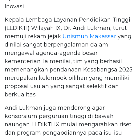
Inovasi
Kepala Lembaga Layanan Pendidikan Tinggi
(LLDIKTI) Wilayah IX, Dr. Andi Lukman, turut
memuji rekam jejak
Unismuh Makassar
yang
dinilai sangat berpengalaman dalam
mengawal agenda-agenda besar
kementerian. Ia menilai, tim yang berhasil
memenangkan pendanaan Kosabangsa 2025
merupakan kelompok pilihan yang memiliki
proposal usulan yang sangat selektif dan
berkualitas.
Andi Lukman juga mendorong agar
konsorsium perguruan tinggi di bawah
naungan LLDIKTI IX mulai mengarahkan riset
dan program pengabdiannya pada isu-isu