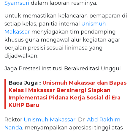
Syamsuri
dalam laporan resminya.
Untuk memastikan kelancaran pemaparan di
setiap kelas, panitia internal
Unismuh
Makassar
menyiagakan tim pendamping
khusus guna mengawal alur kegiatan agar
berjalan presisi sesuai linimasa yang
dijadwalkan.
Jaga Prestasi Institusi Berakreditasi Unggul
Baca Juga :
Unismuh Makassar dan Bapas
Kelas I Makassar Bersinergi Siapkan
Implementasi Pidana Kerja Sosial di Era
KUHP Baru
Rektor
Unismuh Makassar
, Dr.
Abd Rakhim
Nanda
, menyampaikan apresiasi tinggi atas