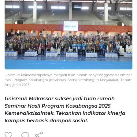
Unismuh Makassar dipercaya menjadi tuan rumah penyelenggaraan Seminar
Hasil Program Kosabangsa (Kolaborasi Sosial Membangun Masyarakat) Tahun
Anggaran 2025.
Unismuh Makassar sukses jadi tuan rumah
Seminar Hasil Program Kosabangsa 2025
Kemendiktisaintek. Tekankan indikator kinerja
kampus berbasis dampak sosial.