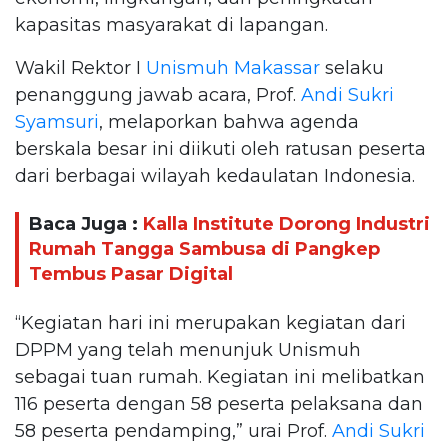
kapasitas masyarakat di lapangan.
Wakil Rektor I
Unismuh Makassar
selaku
penanggung jawab acara, Prof.
Andi Sukri
Syamsuri
, melaporkan bahwa agenda
berskala besar ini diikuti oleh ratusan peserta
dari berbagai wilayah kedaulatan Indonesia.
Baca Juga :
Kalla Institute Dorong Industri
Rumah Tangga Sambusa di Pangkep
Tembus Pasar Digital
“Kegiatan hari ini merupakan kegiatan dari
DPPM yang telah menunjuk Unismuh
sebagai tuan rumah. Kegiatan ini melibatkan
116 peserta dengan 58 peserta pelaksana dan
58 peserta pendamping,” urai Prof.
Andi Sukri