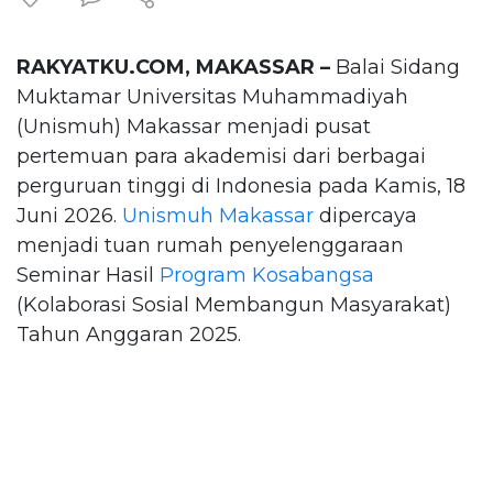
RAKYATKU.COM, MAKASSAR –
Balai Sidang
Muktamar Universitas Muhammadiyah
(Unismuh) Makassar menjadi pusat
pertemuan para akademisi dari berbagai
perguruan tinggi di Indonesia pada Kamis, 18
Juni 2026.
Unismuh Makassar
dipercaya
menjadi tuan rumah penyelenggaraan
Seminar Hasil
Program Kosabangsa
(Kolaborasi Sosial Membangun Masyarakat)
Tahun Anggaran 2025.