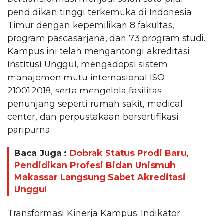
pendidikan tinggi terkemuka di Indonesia
Timur dengan kepemilikan 8 fakultas,
program pascasarjana, dan 73 program studi.
Kampus ini telah mengantongi akreditasi
institusi Unggul, mengadopsi sistem
manajemen mutu internasional ISO
21001:2018, serta mengelola fasilitas
penunjang seperti rumah sakit, medical
center, dan perpustakaan bersertifikasi
paripurna.
Baca Juga :
Dobrak Status Prodi Baru,
Pendidikan Profesi Bidan Unismuh
Makassar Langsung Sabet Akreditasi
Unggul
Transformasi Kinerja Kampus: Indikator