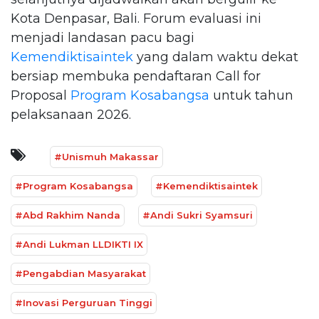
Kota Denpasar, Bali. Forum evaluasi ini
menjadi landasan pacu bagi
Kemendiktisaintek
yang dalam waktu dekat
bersiap membuka pendaftaran Call for
Proposal
Program Kosabangsa
untuk tahun
pelaksanaan 2026.
#Unismuh Makassar
#Program Kosabangsa
#Kemendiktisaintek
#Abd Rakhim Nanda
#Andi Sukri Syamsuri
#Andi Lukman LLDIKTI IX
#Pengabdian Masyarakat
#Inovasi Perguruan Tinggi