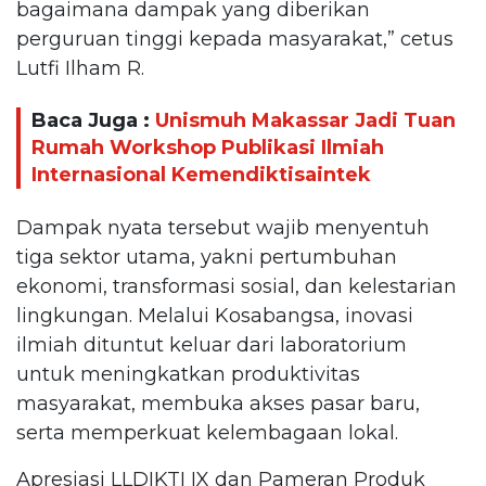
bagaimana dampak yang diberikan
perguruan tinggi kepada masyarakat,” cetus
Lutfi Ilham R.
Baca Juga :
Unismuh Makassar Jadi Tuan
Rumah Workshop Publikasi Ilmiah
Internasional Kemendiktisaintek
Dampak nyata tersebut wajib menyentuh
tiga sektor utama, yakni pertumbuhan
ekonomi, transformasi sosial, dan kelestarian
lingkungan. Melalui Kosabangsa, inovasi
ilmiah dituntut keluar dari laboratorium
untuk meningkatkan produktivitas
masyarakat, membuka akses pasar baru,
serta memperkuat kelembagaan lokal.
Apresiasi LLDIKTI IX dan Pameran Produk