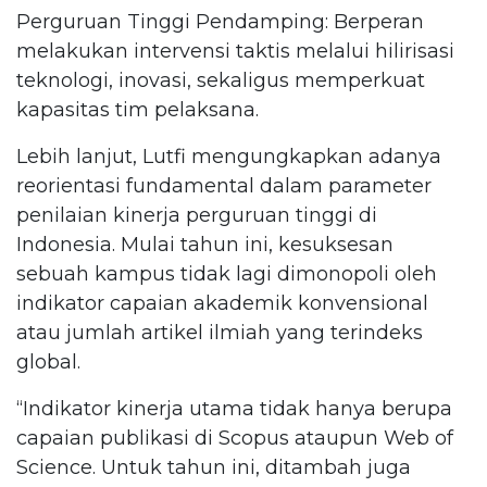
Perguruan Tinggi Pendamping: Berperan
melakukan intervensi taktis melalui hilirisasi
teknologi, inovasi, sekaligus memperkuat
kapasitas tim pelaksana.
Lebih lanjut, Lutfi mengungkapkan adanya
reorientasi fundamental dalam parameter
penilaian kinerja perguruan tinggi di
Indonesia. Mulai tahun ini, kesuksesan
sebuah kampus tidak lagi dimonopoli oleh
indikator capaian akademik konvensional
atau jumlah artikel ilmiah yang terindeks
global.
“Indikator kinerja utama tidak hanya berupa
capaian publikasi di Scopus ataupun Web of
Science. Untuk tahun ini, ditambah juga