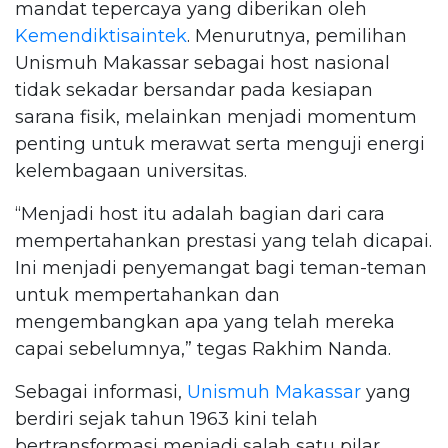
mandat tepercaya yang diberikan oleh
Kemendiktisaintek
. Menurutnya, pemilihan
Unismuh Makassar sebagai host nasional
tidak sekadar bersandar pada kesiapan
sarana fisik, melainkan menjadi momentum
penting untuk merawat serta menguji energi
kelembagaan universitas.
“Menjadi host itu adalah bagian dari cara
mempertahankan prestasi yang telah dicapai.
Ini menjadi penyemangat bagi teman-teman
untuk mempertahankan dan
mengembangkan apa yang telah mereka
capai sebelumnya,” tegas Rakhim Nanda.
Sebagai informasi,
Unismuh Makassar
yang
berdiri sejak tahun 1963 kini telah
bertransformasi menjadi salah satu pilar