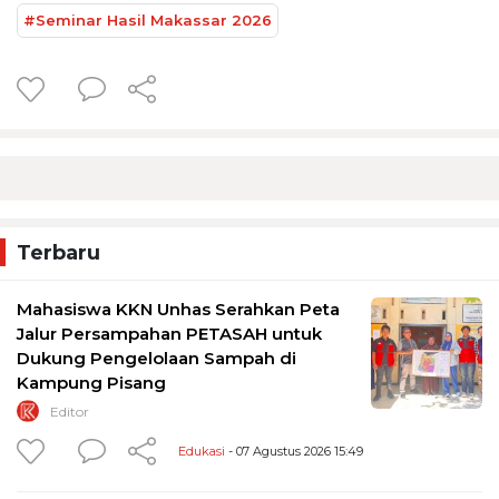
#Seminar Hasil Makassar 2026
Terbaru
Mahasiswa KKN Unhas Serahkan Peta
Jalur Persampahan PETASAH untuk
Dukung Pengelolaan Sampah di
Kampung Pisang
Editor
Edukasi
- 07 Agustus 2026 15:49