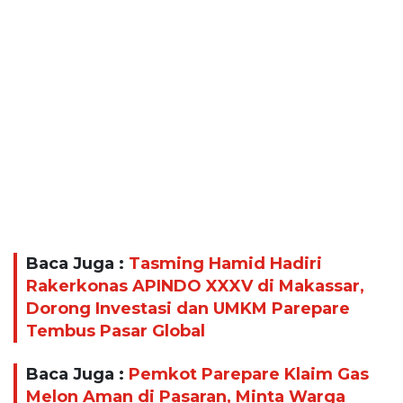
Baca Juga :
Tasming Hamid Hadiri
Rakerkonas APINDO XXXV di Makassar,
Dorong Investasi dan UMKM Parepare
Tembus Pasar Global
Baca Juga :
Pemkot Parepare Klaim Gas
Melon Aman di Pasaran, Minta Warga