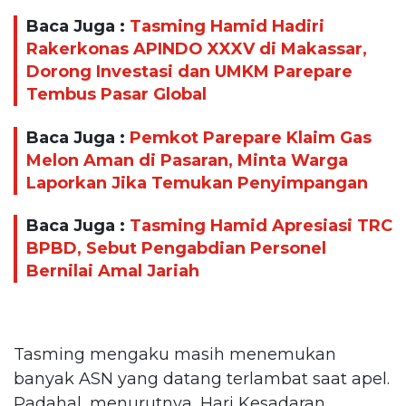
Baca Juga :
Tasming Hamid Hadiri
Rakerkonas APINDO XXXV di Makassar,
Dorong Investasi dan UMKM Parepare
Tembus Pasar Global
Baca Juga :
Pemkot Parepare Klaim Gas
Melon Aman di Pasaran, Minta Warga
Laporkan Jika Temukan Penyimpangan
Baca Juga :
Tasming Hamid Apresiasi TRC
BPBD, Sebut Pengabdian Personel
Bernilai Amal Jariah
Tasming mengaku masih menemukan
banyak ASN yang datang terlambat saat apel.
Padahal, menurutnya, Hari Kesadaran