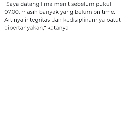
"Saya datang lima menit sebelum pukul
07.00, masih banyak yang belum on time.
Artinya integritas dan kedisiplinannya patut
dipertanyakan," katanya.