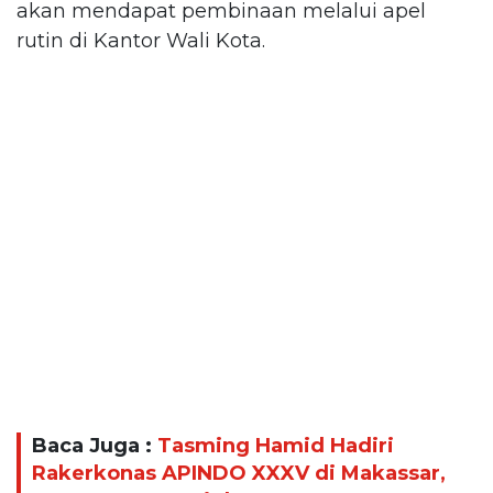
akan mendapat pembinaan melalui apel
rutin di Kantor Wali Kota.
Baca Juga :
Tasming Hamid Hadiri
Rakerkonas APINDO XXXV di Makassar,