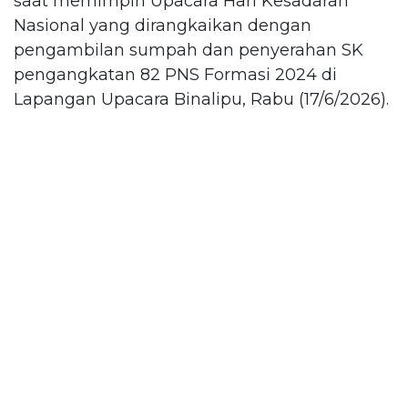
saat memimpin Upacara Hari Kesadaran
Nasional yang dirangkaikan dengan
pengambilan sumpah dan penyerahan SK
pengangkatan 82 PNS Formasi 2024 di
Lapangan Upacara Binalipu, Rabu (17/6/2026).