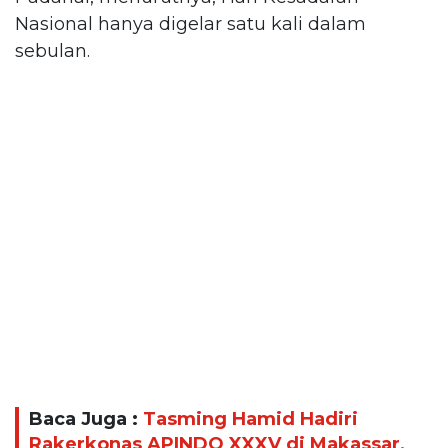
Nasional hanya digelar satu kali dalam
sebulan.
Baca Juga :
Tasming Hamid Hadiri
Rakerkonas APINDO XXXV di Makassar,