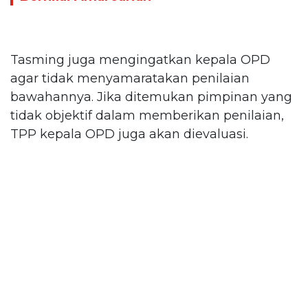
Tasming juga mengingatkan kepala OPD
agar tidak menyamaratakan penilaian
bawahannya. Jika ditemukan pimpinan yang
tidak objektif dalam memberikan penilaian,
TPP kepala OPD juga akan dievaluasi.