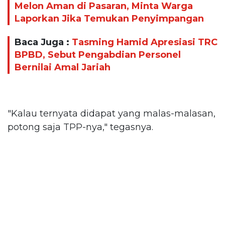
Melon Aman di Pasaran, Minta Warga
Laporkan Jika Temukan Penyimpangan
Baca Juga :
Tasming Hamid Apresiasi TRC
BPBD, Sebut Pengabdian Personel
Bernilai Amal Jariah
"Kalau ternyata didapat yang malas-malasan,
potong saja TPP-nya," tegasnya.