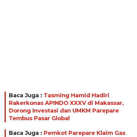
Baca Juga :
Tasming Hamid Hadiri
Rakerkonas APINDO XXXV di Makassar,
Dorong Investasi dan UMKM Parepare
Tembus Pasar Global
Baca Juga :
Pemkot Parepare Klaim Gas