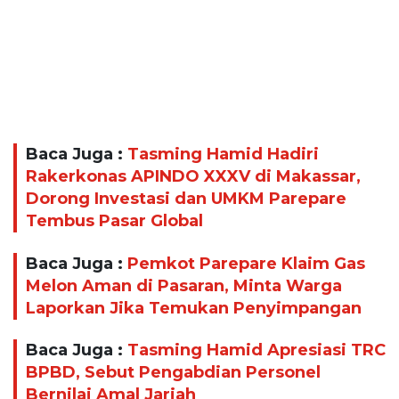
Baca Juga :
Tasming Hamid Hadiri
Rakerkonas APINDO XXXV di Makassar,
Dorong Investasi dan UMKM Parepare
Tembus Pasar Global
Baca Juga :
Pemkot Parepare Klaim Gas
Melon Aman di Pasaran, Minta Warga
Laporkan Jika Temukan Penyimpangan
Baca Juga :
Tasming Hamid Apresiasi TRC
BPBD, Sebut Pengabdian Personel
Bernilai Amal Jariah