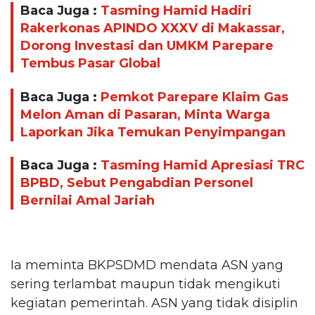
Baca Juga :
Tasming Hamid Hadiri
Rakerkonas APINDO XXXV di Makassar,
Dorong Investasi dan UMKM Parepare
Tembus Pasar Global
Baca Juga :
Pemkot Parepare Klaim Gas
Melon Aman di Pasaran, Minta Warga
Laporkan Jika Temukan Penyimpangan
Baca Juga :
Tasming Hamid Apresiasi TRC
BPBD, Sebut Pengabdian Personel
Bernilai Amal Jariah
Ia meminta BKPSDMD mendata ASN yang
sering terlambat maupun tidak mengikuti
kegiatan pemerintah. ASN yang tidak disiplin