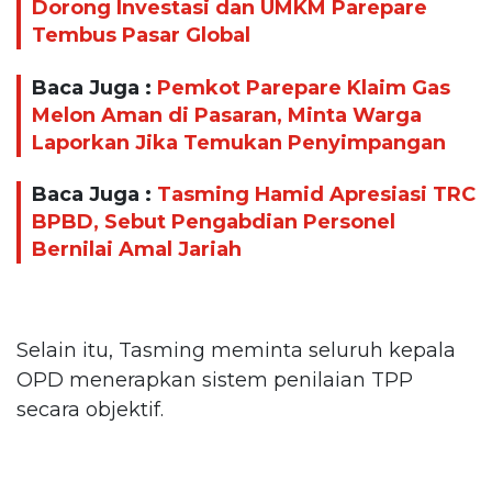
Dorong Investasi dan UMKM Parepare
Tembus Pasar Global
Baca Juga :
Pemkot Parepare Klaim Gas
Melon Aman di Pasaran, Minta Warga
Laporkan Jika Temukan Penyimpangan
Baca Juga :
Tasming Hamid Apresiasi TRC
BPBD, Sebut Pengabdian Personel
Bernilai Amal Jariah
Selain itu, Tasming meminta seluruh kepala
OPD menerapkan sistem penilaian TPP
secara objektif.