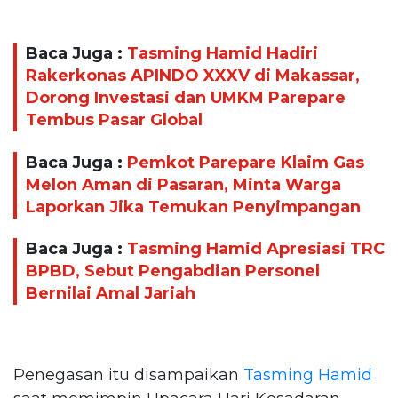
Baca Juga :
Tasming Hamid Hadiri
Rakerkonas APINDO XXXV di Makassar,
Dorong Investasi dan UMKM Parepare
Tembus Pasar Global
Baca Juga :
Pemkot Parepare Klaim Gas
Melon Aman di Pasaran, Minta Warga
Laporkan Jika Temukan Penyimpangan
Baca Juga :
Tasming Hamid Apresiasi TRC
BPBD, Sebut Pengabdian Personel
Bernilai Amal Jariah
Penegasan itu disampaikan
Tasming Hamid