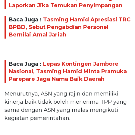
Laporkan Jika Temukan Penyimpangan
Baca Juga :
Tasming Hamid Apresiasi TRC
BPBD, Sebut Pengabdian Personel
Bernilai Amal Jariah
Baca Juga :
Lepas Kontingen Jambore
Nasional, Tasming Hamid Minta Pramuka
Parepare Jaga Nama Baik Daerah
Menurutnya, ASN yang rajin dan memiliki
kinerja baik tidak boleh menerima TPP yang
sama dengan ASN yang malas mengikuti
kegiatan pemerintahan.