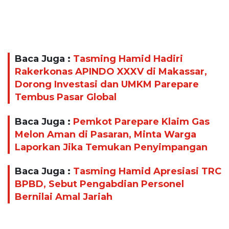
Baca Juga :
Tasming Hamid Hadiri
Rakerkonas APINDO XXXV di Makassar,
Dorong Investasi dan UMKM Parepare
Tembus Pasar Global
Baca Juga :
Pemkot Parepare Klaim Gas
Melon Aman di Pasaran, Minta Warga
Laporkan Jika Temukan Penyimpangan
Baca Juga :
Tasming Hamid Apresiasi TRC
BPBD, Sebut Pengabdian Personel
Bernilai Amal Jariah