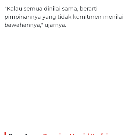
"Kalau semua dinilai sama, berarti
pimpinannya yang tidak komitmen menilai
bawahannya," ujarnya.