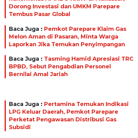
Dorong Investasi dan UMKM Parepare
Tembus Pasar Global
Baca Juga :
Pemkot Parepare Klaim Gas
Melon Aman di Pasaran, Minta Warga
Laporkan Jika Temukan Penyimpangan
Baca Juga :
Tasming Hamid Apresiasi TRC
BPBD, Sebut Pengabdian Personel
Bernilai Amal Jariah
Baca Juga :
Pertamina Temukan Indikasi
LPG Keluar Daerah, Pemkot Parepare
Perketat Pengawasan Distribusi Gas
Subsidi