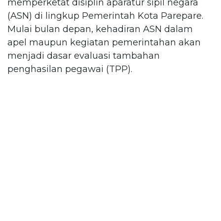
memperketat disiplin aparatur sipil negara
(ASN) di lingkup Pemerintah Kota Parepare.
Mulai bulan depan, kehadiran ASN dalam
apel maupun kegiatan pemerintahan akan
menjadi dasar evaluasi tambahan
penghasilan pegawai (TPP).