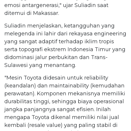
emosi antargenerasi," ujar Suliadin saat
ditemui di Makassar.
Suliadin menjelaskan, ketangguhan yang
melegenda ini lahir dari rekayasa engineering
yang sangat adaptif terhadap iklim tropis
serta topografi ekstrem Indonesia Timur yang
didominasi jalur perbukitan dan Trans-
Sulawesi yang menantang.
"Mesin Toyota didesain untuk reliability
(keandalan) dan maintainability (kemudahan
perawatan). Komponen mekanisnya memiliki
durabilitas tinggi, sehingga biaya operasional
jangka panjangnya sangat efisien. Inilah
mengapa Toyota dikenal memiliki nilai jual
kembali (resale value) yang paling stabil di