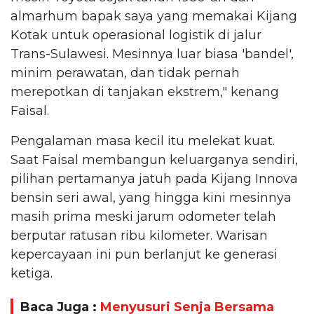
almarhum bapak saya yang memakai Kijang
Kotak untuk operasional logistik di jalur
Trans-Sulawesi. Mesinnya luar biasa 'bandel',
minim perawatan, dan tidak pernah
merepotkan di tanjakan ekstrem," kenang
Faisal.
Pengalaman masa kecil itu melekat kuat.
Saat Faisal membangun keluarganya sendiri,
pilihan pertamanya jatuh pada Kijang Innova
bensin seri awal, yang hingga kini mesinnya
masih prima meski jarum odometer telah
berputar ratusan ribu kilometer. Warisan
kepercayaan ini pun berlanjut ke generasi
ketiga.
Baca Juga :
Menyusuri Senja Bersama