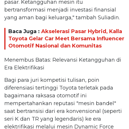
pasar. Ketangguhan mesin itu
bertransformasi menjadi investasi finansial
yang aman bagi keluarga," tambah Suliadin.
Baca Juga :
Akselerasi Pasar Hybrid, Kalla
Toyota Gelar Car Meet Bersama Influencer
Otomotif Nasional dan Komunitas
Menembus Batas: Relevansi Ketangguhan di
Era Elektrifikasi
Bagi para juri kompetisi tulisan, poin
diferensiasi tertinggi Toyota terletak pada
bagaimana raksasa otomotif ini
mempertahankan reputasi "mesin bandel"
saat bertransisi dari era konvensional (seperti
seri K dan TR yang legendaris) ke era
elektrifikasi melalui mesin Dynamic Force