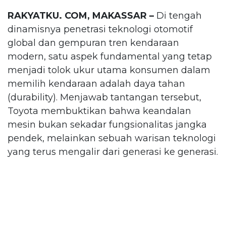
RAKYATKU. COM, MAKASSAR –
Di tengah
dinamisnya penetrasi teknologi otomotif
global dan gempuran tren kendaraan
modern, satu aspek fundamental yang tetap
menjadi tolok ukur utama konsumen dalam
memilih kendaraan adalah daya tahan
(durability). Menjawab tantangan tersebut,
Toyota membuktikan bahwa keandalan
mesin bukan sekadar fungsionalitas jangka
pendek, melainkan sebuah warisan teknologi
yang terus mengalir dari generasi ke generasi.