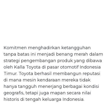
Komitmen menghadirkan ketangguhan
tanpa batas ini menjadi benang merah dalam
strategi pengembangan produk yang dibawa
oleh Kalla Toyota di pasar otomotif Indonesia
Timur. Toyota berhasil membangun reputasi
di mana mesin kendaraan mereka tidak
hanya tangguh menerjang berbagai kondisi
geografis, tetapi juga mapan secara nilai
historis di tengah keluarga Indonesia.