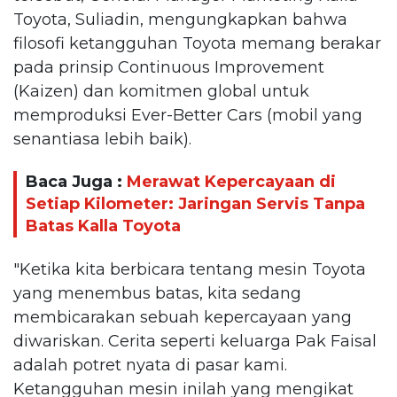
Toyota, Suliadin, mengungkapkan bahwa
filosofi ketangguhan Toyota memang berakar
pada prinsip Continuous Improvement
(Kaizen) dan komitmen global untuk
memproduksi Ever-Better Cars (mobil yang
senantiasa lebih baik).
Baca Juga :
Merawat Kepercayaan di
Setiap Kilometer: Jaringan Servis Tanpa
Batas Kalla Toyota
"Ketika kita berbicara tentang mesin Toyota
yang menembus batas, kita sedang
membicarakan sebuah kepercayaan yang
diwariskan. Cerita seperti keluarga Pak Faisal
adalah potret nyata di pasar kami.
Ketangguhan mesin inilah yang mengikat