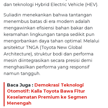
dan teknologi Hybrid Electric Vehicle (HEV).
Suliadin menekankan bahwa tantangan
menembus batas di era modern adalah
mengawinkan efisiensi bahan bakar dan
keramahan lingkungan tanpa sedikit pun
mengorbankan daya tahan optimal. Melalui
arsitektur TNGA (Toyota New Global
Architecture), struktur bodi dan performa
mesin diintegrasikan secara presisi demi
menghasilkan performa yang responsif
namun tangguh.
Baca Juga :
Demokrasi Teknologi
Otomotif: Kalla Toyota Bawa Fitur
Keselamatan Premium ke Segmen
Menengah