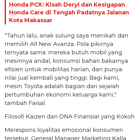
Honda PCX: Kisah Deryl dan Kesigapan
Honda Care di Tengah Padatnya Jalanan
Kota Makassar
"Tahun lalu, anak sulung saya menikah dan
memilih All New Avanza. Pola pikirnya
ternyata sama: mereka butuh mobil yang
mesinnya andal, konsumsi bahan bakarnya
efisien untuk mobilitas harian, dan punya
nilai jual kembali yang tinggi. Bagi kami,
mesin Toyota adalah bagian dari sejarah
pertumbuhan ekonomi keluarga kami,"
tambah Faisal.
Filosofi Kaizen dan DNA Finansial yang Kokoh
Merespons loyalitas emosional konsumen
tersebut, General Manager Marketing Kalla