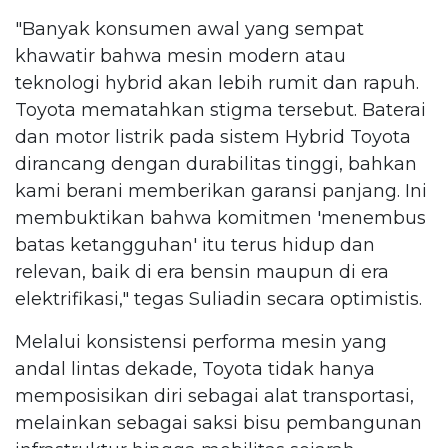
"Banyak konsumen awal yang sempat
khawatir bahwa mesin modern atau
teknologi hybrid akan lebih rumit dan rapuh.
Toyota mematahkan stigma tersebut. Baterai
dan motor listrik pada sistem Hybrid Toyota
dirancang dengan durabilitas tinggi, bahkan
kami berani memberikan garansi panjang. Ini
membuktikan bahwa komitmen 'menembus
batas ketangguhan' itu terus hidup dan
relevan, baik di era bensin maupun di era
elektrifikasi," tegas Suliadin secara optimistis.
Melalui konsistensi performa mesin yang
andal lintas dekade, Toyota tidak hanya
memposisikan diri sebagai alat transportasi,
melainkan sebagai saksi bisu pembangunan