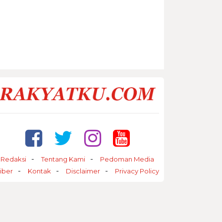
Redaksi
Tentang Kami
Pedoman Media
iber
Kontak
Disclaimer
Privacy Policy