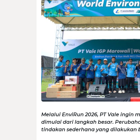
Melalui EnviRun 2026, PT Vale ingin
dimulai dari langkah besar. Perubaha
tindakan sederhana yang dilakukan 