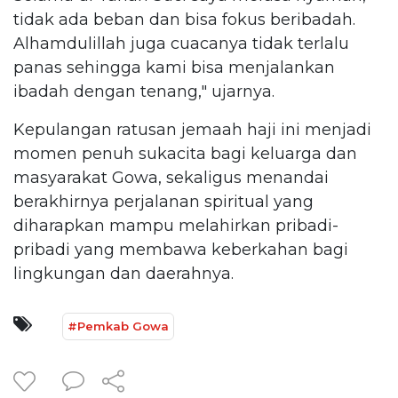
tidak ada beban dan bisa fokus beribadah.
Alhamdulillah juga cuacanya tidak terlalu
panas sehingga kami bisa menjalankan
ibadah dengan tenang," ujarnya.
Kepulangan ratusan jemaah haji ini menjadi
momen penuh sukacita bagi keluarga dan
masyarakat Gowa, sekaligus menandai
berakhirnya perjalanan spiritual yang
diharapkan mampu melahirkan pribadi-
pribadi yang membawa keberkahan bagi
lingkungan dan daerahnya.
#Pemkab Gowa