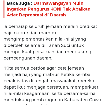
Baca Juga :
Darmawangsyah Muin
Ingatkan Pengurus KONI Tak Abaikan
Atlet Beprestasi di Daerah
Ia berharap seluruh jemaah meraih predikat
haji mabrur dan mampu
mengimplementasikan nilai-nilai yang
diperoleh selama di Tanah Suci untuk
memperkuat persatuan dan mendukung
pembangunan daerah.
"Kita semua berdoa agar para jemaah
menjadi haji yang mabrur. Ketika kembali
beraktivitas di tengah masyarakat, mereka
dapat ikut menjaga persatuan, memperkuat
nilai-nilai keagamaan, serta bersama-sama
mendukung pembangunan Kabupaten Gowa