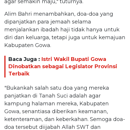
agar semakin maju," tuturnya.
Alim Bahri menambahkan, doa-doa yang
dipanjatkan para jemaah selama
menjalankan ibadah haji tidak hanya untuk
diri dan keluarga, tetapi juga untuk kemajuan
Kabupaten Gowa.
Baca Juga :
Istri Wakil Bupati Gowa
Dinobatkan sebagai Legislator Provinsi
Terbaik
"Bukankah salah satu doa yang mereka
panjatkan di Tanah Suci adalah agar
kampung halaman mereka, Kabupaten
Gowa, senantiasa diberikan keamanan,
ketenteraman, dan keberkahan. Semoga doa-
doa tersebut diijabah Allah SWT dan