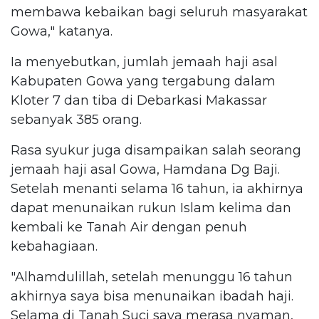
membawa kebaikan bagi seluruh masyarakat
Gowa," katanya.
Ia menyebutkan, jumlah jemaah haji asal
Kabupaten Gowa yang tergabung dalam
Kloter 7 dan tiba di Debarkasi Makassar
sebanyak 385 orang.
Rasa syukur juga disampaikan salah seorang
jemaah haji asal Gowa, Hamdana Dg Baji.
Setelah menanti selama 16 tahun, ia akhirnya
dapat menunaikan rukun Islam kelima dan
kembali ke Tanah Air dengan penuh
kebahagiaan.
"Alhamdulillah, setelah menunggu 16 tahun
akhirnya saya bisa menunaikan ibadah haji.
Selama di Tanah Suci saya merasa nyaman,