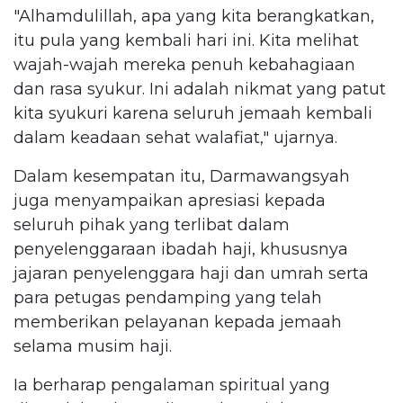
"Alhamdulillah, apa yang kita berangkatkan,
itu pula yang kembali hari ini. Kita melihat
wajah-wajah mereka penuh kebahagiaan
dan rasa syukur. Ini adalah nikmat yang patut
kita syukuri karena seluruh jemaah kembali
dalam keadaan sehat walafiat," ujarnya.
Dalam kesempatan itu, Darmawangsyah
juga menyampaikan apresiasi kepada
seluruh pihak yang terlibat dalam
penyelenggaraan ibadah haji, khususnya
jajaran penyelenggara haji dan umrah serta
para petugas pendamping yang telah
memberikan pelayanan kepada jemaah
selama musim haji.
Ia berharap pengalaman spiritual yang