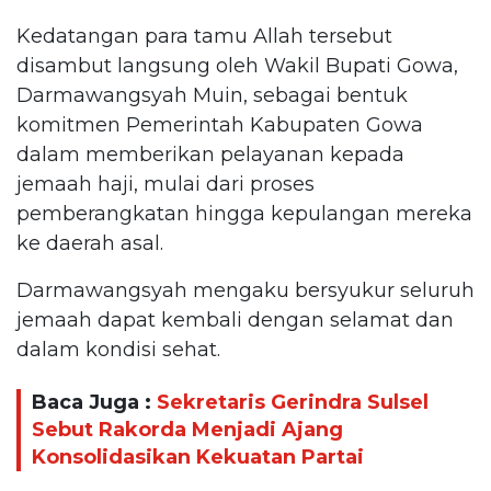
Kedatangan para tamu Allah tersebut
disambut langsung oleh Wakil Bupati Gowa,
Darmawangsyah Muin, sebagai bentuk
komitmen Pemerintah Kabupaten Gowa
dalam memberikan pelayanan kepada
jemaah haji, mulai dari proses
pemberangkatan hingga kepulangan mereka
ke daerah asal.
Darmawangsyah mengaku bersyukur seluruh
jemaah dapat kembali dengan selamat dan
dalam kondisi sehat.
Baca Juga :
Sekretaris Gerindra Sulsel
Sebut Rakorda Menjadi Ajang
Konsolidasikan Kekuatan Partai