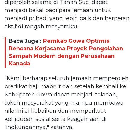
diperoleh selama di Tanah Suci dapat
menjadi bekal bagi para jemaah untuk
menjadi pribadi yang lebih baik dan berperan
aktif di tengah masyarakat.
Baca Juga :
Pemkab Gowa Optimis
Rencana Kerjasama Proyek Pengolahan
Sampah Modern dengan Perusahaan
Kanada
"Kami berharap seluruh jemaah memperoleh
predikat haji mabrur dan setelah kembali ke
Kabupaten Gowa dapat menjadi teladan,
tokoh masyarakat yang mampu membawa
nilai-nilai kebaikan dan memperkuat
kehidupan sosial serta keagamaan di
lingkungannya," katanya.