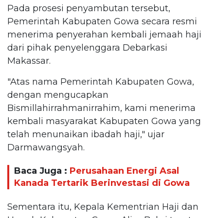
Pada prosesi penyambutan tersebut,
Pemerintah Kabupaten Gowa secara resmi
menerima penyerahan kembali jemaah haji
dari pihak penyelenggara Debarkasi
Makassar.
"Atas nama Pemerintah Kabupaten Gowa,
dengan mengucapkan
Bismillahirrahmanirrahim, kami menerima
kembali masyarakat Kabupaten Gowa yang
telah menunaikan ibadah haji," ujar
Darmawangsyah.
Baca Juga :
Perusahaan Energi Asal
Kanada Tertarik Berinvestasi di Gowa
Sementara itu, Kepala Kementrian Haji dan