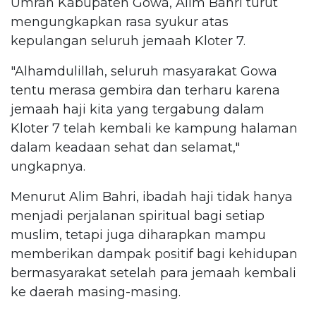
Umrah Kabupaten Gowa, Alim Bahri turut
mengungkapkan rasa syukur atas
kepulangan seluruh jemaah Kloter 7.
"Alhamdulillah, seluruh masyarakat Gowa
tentu merasa gembira dan terharu karena
jemaah haji kita yang tergabung dalam
Kloter 7 telah kembali ke kampung halaman
dalam keadaan sehat dan selamat,"
ungkapnya.
Menurut Alim Bahri, ibadah haji tidak hanya
menjadi perjalanan spiritual bagi setiap
muslim, tetapi juga diharapkan mampu
memberikan dampak positif bagi kehidupan
bermasyarakat setelah para jemaah kembali
ke daerah masing-masing.