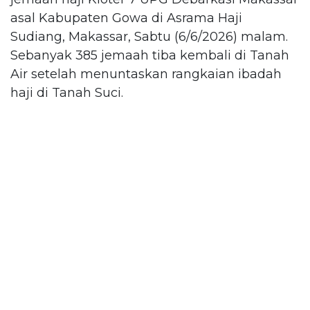
asal Kabupaten Gowa di Asrama Haji
Sudiang, Makassar, Sabtu (6/6/2026) malam.
Sebanyak 385 jemaah tiba kembali di Tanah
Air setelah menuntaskan rangkaian ibadah
haji di Tanah Suci.