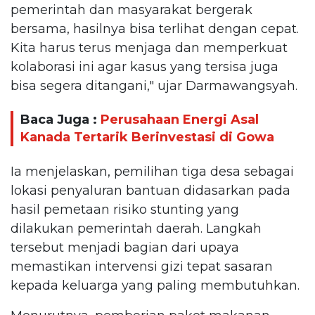
pemerintah dan masyarakat bergerak
bersama, hasilnya bisa terlihat dengan cepat.
Kita harus terus menjaga dan memperkuat
kolaborasi ini agar kasus yang tersisa juga
bisa segera ditangani," ujar Darmawangsyah.
Baca Juga :
Perusahaan Energi Asal
Kanada Tertarik Berinvestasi di Gowa
Ia menjelaskan, pemilihan tiga desa sebagai
lokasi penyaluran bantuan didasarkan pada
hasil pemetaan risiko stunting yang
dilakukan pemerintah daerah. Langkah
tersebut menjadi bagian dari upaya
memastikan intervensi gizi tepat sasaran
kepada keluarga yang paling membutuhkan.