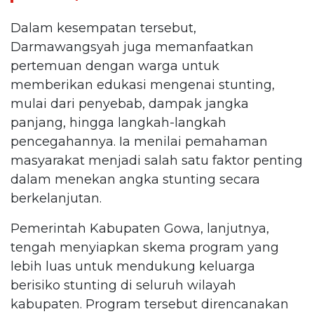
Dalam kesempatan tersebut,
Darmawangsyah juga memanfaatkan
pertemuan dengan warga untuk
memberikan edukasi mengenai stunting,
mulai dari penyebab, dampak jangka
panjang, hingga langkah-langkah
pencegahannya. Ia menilai pemahaman
masyarakat menjadi salah satu faktor penting
dalam menekan angka stunting secara
berkelanjutan.
Pemerintah Kabupaten Gowa, lanjutnya,
tengah menyiapkan skema program yang
lebih luas untuk mendukung keluarga
berisiko stunting di seluruh wilayah
kabupaten. Program tersebut direncanakan