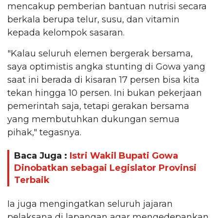
mencakup pemberian bantuan nutrisi secara
berkala berupa telur, susu, dan vitamin
kepada kelompok sasaran.
"Kalau seluruh elemen bergerak bersama,
saya optimistis angka stunting di Gowa yang
saat ini berada di kisaran 17 persen bisa kita
tekan hingga 10 persen. Ini bukan pekerjaan
pemerintah saja, tetapi gerakan bersama
yang membutuhkan dukungan semua
pihak," tegasnya.
Baca Juga :
Istri Wakil Bupati Gowa
Dinobatkan sebagai Legislator Provinsi
Terbaik
Ia juga mengingatkan seluruh jajaran
pelaksana di lapangan agar mengedepankan