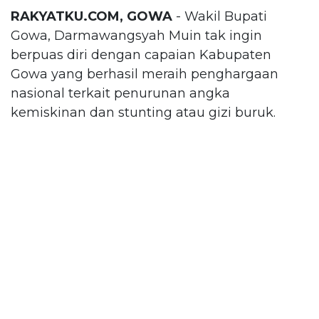
RAKYATKU.COM, GOWA
- Wakil Bupati
Gowa, Darmawangsyah Muin tak ingin
berpuas diri dengan capaian Kabupaten
Gowa yang berhasil meraih penghargaan
nasional terkait penurunan angka
kemiskinan dan stunting atau gizi buruk.