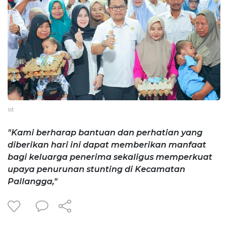
ist
"Kami berharap bantuan dan perhatian yang
diberikan hari ini dapat memberikan manfaat
bagi keluarga penerima sekaligus memperkuat
upaya penurunan stunting di Kecamatan
Pallangga,"