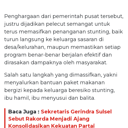
Penghargaan dari pemerintah pusat tersebut,
justru dijadikan pelecut semangat untuk
terus memasifkan penanganan stunting, baik
turun langsung ke keluarga sasaran di
desa/kelurahan, maupun memastikan setiap
program benar-benar berjalan efektif dan
dirasakan dampaknya oleh masyarakat.
Salah satu langkah yang dimassifkan, yakni
menyalurkan bantuan paket makanan
bergizi kepada keluarga beresiko stunting,
ibu hamil, ibu menyusui dan balita.
Baca Juga :
Sekretaris Gerindra Sulsel
Sebut Rakorda Menjadi Ajang
Konsolidasikan Kekuatan Partai