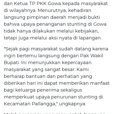
dan Ketua TP PKK Gowa kepada masyarakat
di wilayahnya. Menurutnya, kehadiran
langsung pimpinan daerah menjadi bukti
bahwa upaya penanganan stunting di Gowa
tidak hanya dilakukan melalui kebijakan,
tetapi juga melalui aksi nyata di lapangan.
"Sejak pagi masyarakat sudah datang karena
ingin bertemu langsung dengan Pak Wakil
Bupati. Ini menunjukkan kepercayaan
masyarakat yang sangat besar. Kami
berharap bantuan dan perhatian yang
diberikan hari ini dapat memberikan manfaat
bagi keluarga penerima sekaligus
memperkuat upaya penurunan stunting di
Kecamatan Pallangga," ungkapnya.