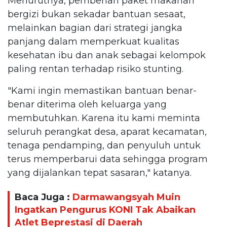
Menurutnya, pemberian paket makanan
bergizi bukan sekadar bantuan sesaat,
melainkan bagian dari strategi jangka
panjang dalam memperkuat kualitas
kesehatan ibu dan anak sebagai kelompok
paling rentan terhadap risiko stunting.
"Kami ingin memastikan bantuan benar-
benar diterima oleh keluarga yang
membutuhkan. Karena itu kami meminta
seluruh perangkat desa, aparat kecamatan,
tenaga pendamping, dan penyuluh untuk
terus memperbarui data sehingga program
yang dijalankan tepat sasaran," katanya.
Baca Juga :
Darmawangsyah Muin
Ingatkan Pengurus KONI Tak Abaikan
Atlet Beprestasi di Daerah