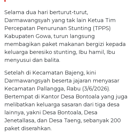
Selama dua hari berturut-turut,
Darmawangsyah yang tak lain Ketua Tim
Percepatan Penurunan Stunting (TPPS)
Kabupaten Gowa, turun langsung
membagikan paket makanan bergizi kepada
keluarga beresiko stunting, Ibu hamil, Ibu
menyusui dan balita.
Setelah di Kecamatan Bajeng, kini
Darmawangsyah beserta jajaran menyasar
Kecamatan Pallangga, Rabu (3/6/2026).
Bertempat di Kantor Desa Bontoala yang juga
melibatkan keluarga sasaran dari tiga desa
lainnya, yakni Desa Bontoala, Desa
Jenetallasa, dan Desa Taeng, sebanyak 200
paket diserahkan.