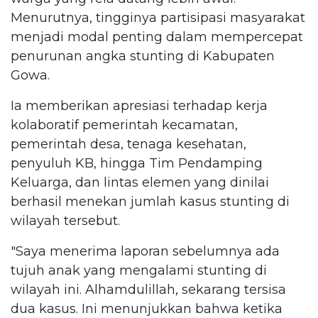
Menurutnya, tingginya partisipasi masyarakat
menjadi modal penting dalam mempercepat
penurunan angka stunting di Kabupaten
Gowa.
Ia memberikan apresiasi terhadap kerja
kolaboratif pemerintah kecamatan,
pemerintah desa, tenaga kesehatan,
penyuluh KB, hingga Tim Pendamping
Keluarga, dan lintas elemen yang dinilai
berhasil menekan jumlah kasus stunting di
wilayah tersebut.
"Saya menerima laporan sebelumnya ada
tujuh anak yang mengalami stunting di
wilayah ini. Alhamdulillah, sekarang tersisa
dua kasus. Ini menunjukkan bahwa ketika