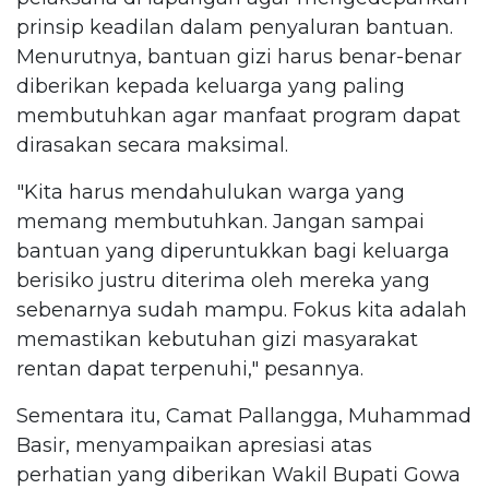
prinsip keadilan dalam penyaluran bantuan.
Menurutnya, bantuan gizi harus benar-benar
diberikan kepada keluarga yang paling
membutuhkan agar manfaat program dapat
dirasakan secara maksimal.
"Kita harus mendahulukan warga yang
memang membutuhkan. Jangan sampai
bantuan yang diperuntukkan bagi keluarga
berisiko justru diterima oleh mereka yang
sebenarnya sudah mampu. Fokus kita adalah
memastikan kebutuhan gizi masyarakat
rentan dapat terpenuhi," pesannya.
Sementara itu, Camat Pallangga, Muhammad
Basir, menyampaikan apresiasi atas
perhatian yang diberikan Wakil Bupati Gowa