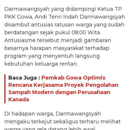
Darmawangsyah yang didampingi Ketua TP
PKK Gowa, Andi Tenri Indah Darmawangsyah
disambut antusias ratusan warga yang sudah
berdatangan sejak pukul 08.00 Wita.
Antusiasme tersebut menjadi gambaran
besarnya harapan masyarakat terhadap
program yang menyentuh langsung
kebutuhan keluarga rentan.
Baca Juga :
Pemkab Gowa Optimis
Rencana Kerjasama Proyek Pengolahan
Sampah Modern dengan Perusahaan
Kanada
Di hadapan warga, Darmawangsyah
mengaku terkejut sekaligus terharu melihat
warga yang rela datang lebih awal.