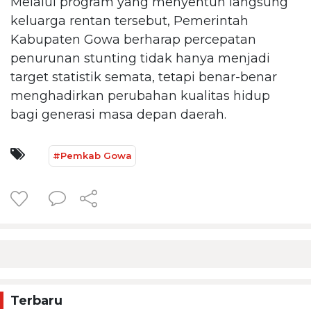
Melalui program yang menyentuh langsung
keluarga rentan tersebut, Pemerintah
Kabupaten Gowa berharap percepatan
penurunan stunting tidak hanya menjadi
target statistik semata, tetapi benar-benar
menghadirkan perubahan kualitas hidup
bagi generasi masa depan daerah.
#Pemkab Gowa
Terbaru