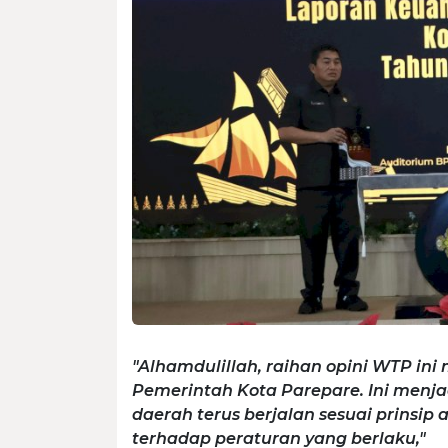
"Alhamdulillah, raihan opini WTP ini 
Pemerintah Kota Parepare. Ini menj
daerah terus berjalan sesuai prinsip 
terhadap peraturan yang berlaku,"