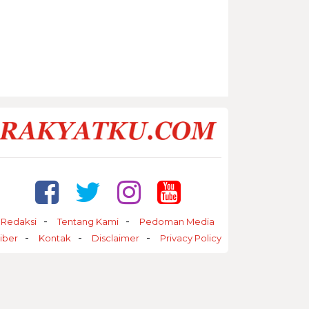
Redaksi
Tentang Kami
Pedoman Media
iber
Kontak
Disclaimer
Privacy Policy