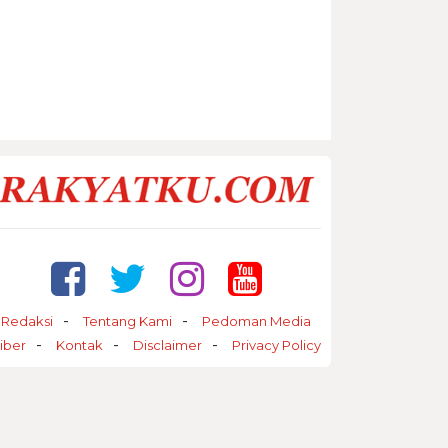
Redaksi
Tentang Kami
Pedoman Media
iber
Kontak
Disclaimer
Privacy Policy