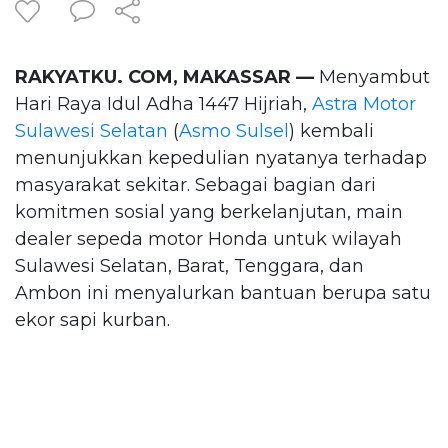
RAKYATKU. COM, MAKASSAR —
Menyambut
Hari Raya Idul Adha 1447 Hijriah,
Astra Motor
Sulawesi Selatan
(
Asmo Sulsel
) kembali
menunjukkan kepedulian nyatanya terhadap
masyarakat sekitar. Sebagai bagian dari
komitmen sosial yang berkelanjutan, main
dealer sepeda motor Honda untuk wilayah
Sulawesi Selatan, Barat, Tenggara, dan
Ambon ini menyalurkan bantuan berupa satu
ekor sapi kurban.