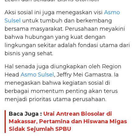
Aksi sosial ini juga menegaskan visi
Asmo
Sulsel
untuk tumbuh dan berkembang
bersama masyarakat. Perusahaan meyakini
bahwa hubungan yang kuat dengan
lingkungan sekitar adalah fondasi utama dari
bisnis yang sehat.
Hal senada juga diungkapkan oleh Region
Head
Asmo Sulsel
, Jeffry Mei Gamastra. Ia
menegaskan bahwa kegiatan sosial di
berbagai momentum penting akan terus
menjadi prioritas utama perusahaan.
Baca Juga :
Urai Antrean Biosolar di
Makassar, Pertamina dan Hiswana Migas
Sidak Sejumlah SPBU