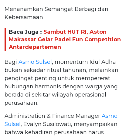
Menanamkan Semangat Berbagi dan
Kebersamaan
Baca Juga :
Sambut HUT RI, Aston
Makassar Gelar Padel Fun Competition
Antardepartemen
Bagi
Asmo Sulsel
, momentum Idul Adha
bukan sekadar ritual tahunan, melainkan
pengingat penting untuk mempererat
hubungan harmonis dengan warga yang
berada di sekitar wilayah operasional
perusahaan.
Administration & Finance Manager
Asmo
Sulsel
, Evalyn Susilowati, menyampaikan
bahwa kehadiran perusahaan harus