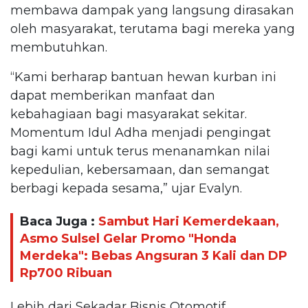
membawa dampak yang langsung dirasakan
oleh masyarakat, terutama bagi mereka yang
membutuhkan.
“Kami berharap bantuan hewan kurban ini
dapat memberikan manfaat dan
kebahagiaan bagi masyarakat sekitar.
Momentum Idul Adha menjadi pengingat
bagi kami untuk terus menanamkan nilai
kepedulian, kebersamaan, dan semangat
berbagi kepada sesama,” ujar Evalyn.
Baca Juga :
Sambut Hari Kemerdekaan,
Asmo Sulsel Gelar Promo "Honda
Merdeka": Bebas Angsuran 3 Kali dan DP
Rp700 Ribuan
Lebih dari Sekadar Bisnis Otomotif