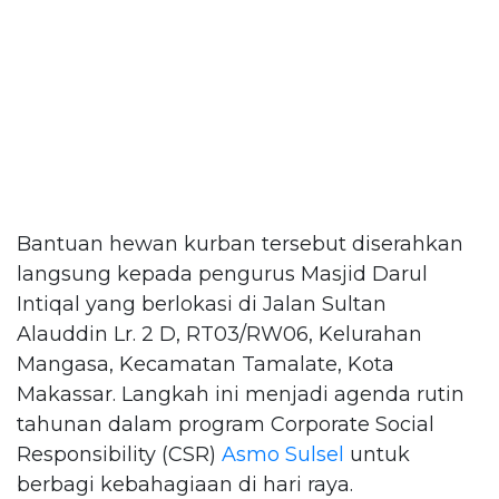
Bantuan hewan kurban tersebut diserahkan
langsung kepada pengurus Masjid Darul
Intiqal yang berlokasi di Jalan Sultan
Alauddin Lr. 2 D, RT03/RW06, Kelurahan
Mangasa, Kecamatan Tamalate, Kota
Makassar. Langkah ini menjadi agenda rutin
tahunan dalam program Corporate Social
Responsibility (CSR)
Asmo Sulsel
untuk
berbagi kebahagiaan di hari raya.