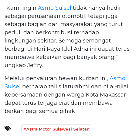
“Kami ingin
Asmo Sulsel
tidak hanya hadir
sebagai perusahaan otomotif, tetapi juga
sebagai bagian dari masyarakat yang turut
peduli dan berkontribusi terhadap
lingkungan sekitar. Semoga semangat
berbagi di Hari Raya Idul Adha ini dapat terus
membawa kebaikan bagi banyak orang,”
ungkap Jeffry.
Melalui penyaluran hewan kurban ini,
Asmo
Sulsel
berharap tali silaturahmi dan nilai-nilai
kebersamaan dengan warga Kota Makassar
dapat terus terjaga erat dan membawa
berkah bagi semua pihak
#Astra Motor Sulawesi Selatan