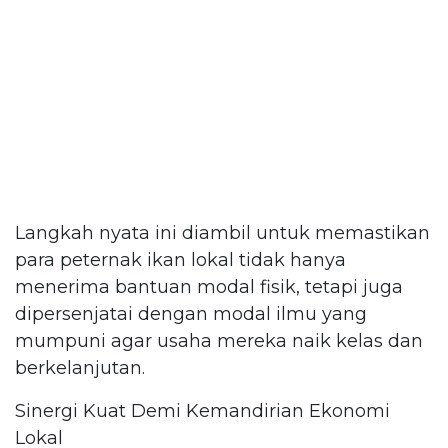
Langkah nyata ini diambil untuk memastikan
para peternak ikan lokal tidak hanya
menerima bantuan modal fisik, tetapi juga
dipersenjatai dengan modal ilmu yang
mumpuni agar usaha mereka naik kelas dan
berkelanjutan.
Sinergi Kuat Demi Kemandirian Ekonomi
Lokal