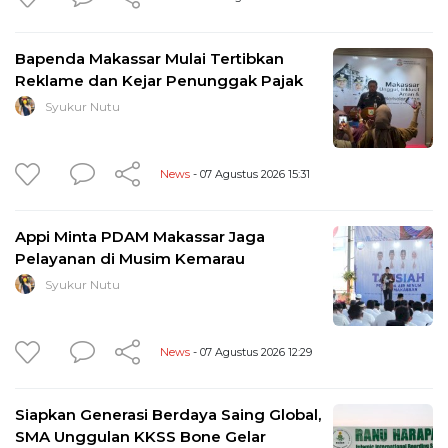
Bapenda Makassar Mulai Tertibkan
Reklame dan Kejar Penunggak Pajak
Syukur Nutu
News
- 07 Agustus 2026 15:31
Appi Minta PDAM Makassar Jaga
Pelayanan di Musim Kemarau
Syukur Nutu
News
- 07 Agustus 2026 12:29
Siapkan Generasi Berdaya Saing Global,
SMA Unggulan KKSS Bone Gelar