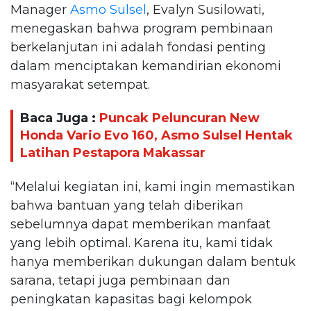
Manager
Asmo Sulsel
, Evalyn Susilowati,
menegaskan bahwa program pembinaan
berkelanjutan ini adalah fondasi penting
dalam menciptakan kemandirian ekonomi
masyarakat setempat.
Baca Juga :
Puncak Peluncuran New
Honda Vario Evo 160, Asmo Sulsel Hentak
Latihan Pestapora Makassar
“Melalui kegiatan ini, kami ingin memastikan
bahwa bantuan yang telah diberikan
sebelumnya dapat memberikan manfaat
yang lebih optimal. Karena itu, kami tidak
hanya memberikan dukungan dalam bentuk
sarana, tetapi juga pembinaan dan
peningkatan kapasitas bagi kelompok