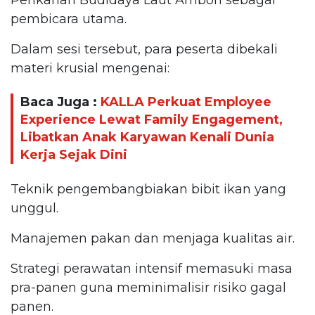
pembicara utama.
Dalam sesi tersebut, para peserta dibekali
materi krusial mengenai:
Baca Juga :
KALLA Perkuat Employee
Experience Lewat Family Engagement,
Libatkan Anak Karyawan Kenali Dunia
Kerja Sejak Dini
Teknik pengembangbiakan bibit ikan yang
unggul.
Manajemen pakan dan menjaga kualitas air.
Strategi perawatan intensif memasuki masa
pra-panen guna meminimalisir risiko gagal
panen.