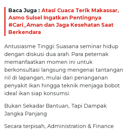
Baca Juga :
Atasi Cuaca Terik Makassar,
Asmo Sulsel Ingatkan Pentingnya
#Cari_Aman dan Jaga Kesehatan Saat
Berkendara
Antusiasme Tinggi: Suasana seminar hidup
dengan diskusi dua arah. Para peternak
memanfaatkan momen ini untuk
berkonsultasi langsung mengenai tantangan
riil di lapangan, mulai dari penanganan
penyakit ikan hingga teknik menjaga bobot
ideal ikan siap konsumsi.
Bukan Sekadar Bantuan, Tapi Dampak
Jangka Panjang
Secara terpisah, Administration & Finance