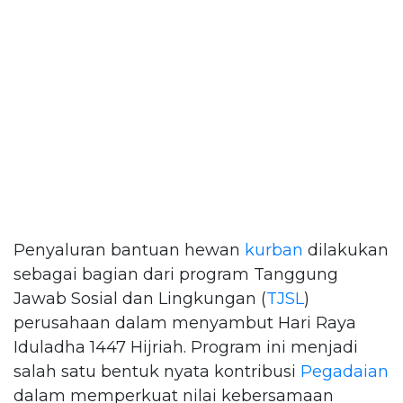
Penyaluran bantuan hewan
kurban
dilakukan
sebagai bagian dari program Tanggung
Jawab Sosial dan Lingkungan (
TJSL
)
perusahaan dalam menyambut Hari Raya
Iduladha 1447 Hijriah. Program ini menjadi
salah satu bentuk nyata kontribusi
Pegadaian
dalam memperkuat nilai kebersamaan