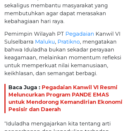
sekaligus membantu masyarakat yang
membutuhkan agar dapat merasakan
kebahagiaan hari raya.
Pemimpin Wilayah PT
Pegadaian
Kanwil VI
Sulselbarra
Maluku
,
Pratikno
, mengatakan
bahwa Iduladha bukan sekadar perayaan
keagamaan, melainkan momentum refleksi
untuk memperkuat nilai kemanusiaan,
keikhlasan, dan semangat berbagi.
Baca Juga :
Pegadaian Kanwil VI Resmi
Meluncurkan Program PANDE EMAS
untuk Mendorong Kemandirian Ekonomi
Pesisir dan Daerah
“Iduladha mengajarkan kita tentang arti