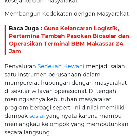
kesejahteraan masyarakat.
Membangun Kedekatan dengan Masyarakat
Baca Juga :
Guna Kelancaran Logistik,
Pertamina Tambah Pasokan Biosolar dan
Operasikan Terminal BBM Makassar 24
Jam
Penyaluran
Sedekah Hewani
menjadi salah
satu instrumen perusahaan dalam
mempererat hubungan dengan masyarakat
di sekitar wilayah operasional. Di tengah
meningkatnya kebutuhan masyarakat,
program berbagi seperti ini dinilai memiliki
dampak
sosial
yang nyata karena mampu
menjangkau kelompok yang membutuhkan
secara langsung.