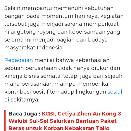
Selain membantu memenuhi kebutuhan
pangan pada momentum hari raya, kegiatan
tersebut juga menjadi sarana memperkuat
nilai gotong royong dan kebersamaan yang
selama ini menjadi bagian dari budaya
masyarakat Indonesia.
Pegadaian
menilai bahwa keberhasilan
sebuah perusahaan tidak hanya diukur dari
kinerja bisnis semata, tetapi juga dari sejauh
mana perusahaan mampu memberikan
kontribusi positif terhadap lingkungan
sosial
di sekitarnya.
Baca Juga :
KCBI, Cetiya Zhen An Kong &
Walubi Sul-Sel Salurkan Bantuan Paket
Beras untuk Korban Kebakaran Tallo