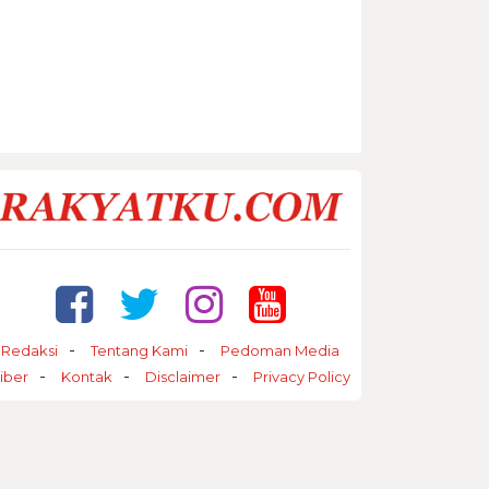
Redaksi
Tentang Kami
Pedoman Media
iber
Kontak
Disclaimer
Privacy Policy