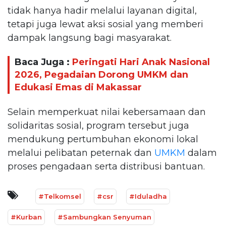
tidak hanya hadir melalui layanan digital,
tetapi juga lewat aksi sosial yang memberi
dampak langsung bagi masyarakat.
Baca Juga :
Peringati Hari Anak Nasional
2026, Pegadaian Dorong UMKM dan
Edukasi Emas di Makassar
Selain memperkuat nilai kebersamaan dan
solidaritas sosial, program tersebut juga
mendukung pertumbuhan ekonomi lokal
melalui pelibatan peternak dan
UMKM
dalam
proses pengadaan serta distribusi bantuan.
#Telkomsel
#csr
#Iduladha
#Kurban
#Sambungkan Senyuman