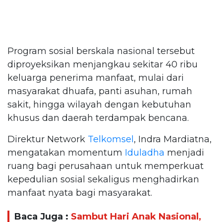
Program sosial berskala nasional tersebut
diproyeksikan menjangkau sekitar 40 ribu
keluarga penerima manfaat, mulai dari
masyarakat dhuafa, panti asuhan, rumah
sakit, hingga wilayah dengan kebutuhan
khusus dan daerah terdampak bencana.
Direktur Network
Telkomsel
, Indra Mardiatna,
mengatakan momentum
Iduladha
menjadi
ruang bagi perusahaan untuk memperkuat
kepedulian sosial sekaligus menghadirkan
manfaat nyata bagi masyarakat.
Baca Juga :
Sambut Hari Anak Nasional,