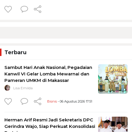
Terbaru
Sambut Hari Anak Nasional, Pegadaian
Kanwil VI Gelar Lomba Mewarnai dan
Pameran UMKM di Makassar
Lisa Emilda
Bisnis
- 06 Agustus 2026 17:51
Herman Arif Resmi Jadi Sekretaris DPC
Gerindra Wajo, Siap Perkuat Konsolidasi