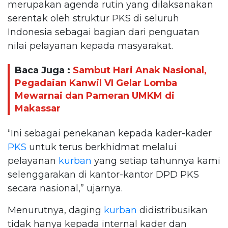
merupakan agenda rutin yang dilaksanakan
serentak oleh struktur PKS di seluruh
Indonesia sebagai bagian dari penguatan
nilai pelayanan kepada masyarakat.
Baca Juga :
Sambut Hari Anak Nasional,
Pegadaian Kanwil VI Gelar Lomba
Mewarnai dan Pameran UMKM di
Makassar
“Ini sebagai penekanan kepada kader-kader
PKS
untuk terus berkhidmat melalui
pelayanan
kurban
yang setiap tahunnya kami
selenggarakan di kantor-kantor DPD PKS
secara nasional,” ujarnya.
Menurutnya, daging
kurban
didistribusikan
tidak hanya kepada internal kader dan