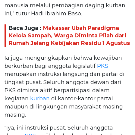
manusia melalui pembagian daging kurban
ini,” tutur Hadi Ibrahim Baso.
Baca Juga :
Makassar Ubah Paradigma
Kelola Sampah, Warga Diminta Pilah dari
Rumah Jelang Kebijakan Residu 1 Agustus
Ia juga mengungkapkan bahwa kewajiban
berkurban bagi anggota legislatif
PKS
merupakan instruksi langsung dari partai di
tingkat pusat. Seluruh anggota dewan dari
PKS diminta aktif berpartisipasi dalam
kegiatan
kurban
di kantor-kantor partai
maupun di lingkungan masyarakat masing-
masing.
“Iya, ini instruksi pusat. Seluruh anggota