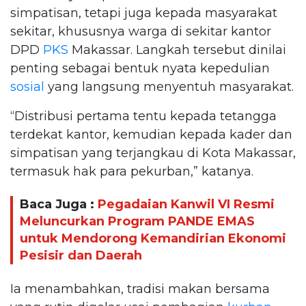
simpatisan, tetapi juga kepada masyarakat
sekitar, khususnya warga di sekitar kantor
DPD
PKS
Makassar. Langkah tersebut dinilai
penting sebagai bentuk nyata kepedulian
sosial
yang langsung menyentuh masyarakat.
“Distribusi pertama tentu kepada tetangga
terdekat kantor, kemudian kepada kader dan
simpatisan yang terjangkau di Kota Makassar,
termasuk hak para pekurban,” katanya.
Baca Juga :
Pegadaian Kanwil VI Resmi
Meluncurkan Program PANDE EMAS
untuk Mendorong Kemandirian Ekonomi
Pesisir dan Daerah
Ia menambahkan, tradisi makan bersama