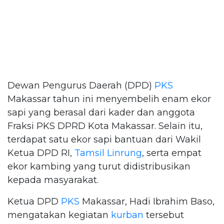
Dewan Pengurus Daerah (DPD)
PKS
Makassar tahun ini menyembelih enam ekor
sapi yang berasal dari kader dan anggota
Fraksi PKS DPRD Kota Makassar. Selain itu,
terdapat satu ekor sapi bantuan dari Wakil
Ketua DPD RI,
Tamsil Linrung
, serta empat
ekor kambing yang turut didistribusikan
kepada masyarakat.
Ketua DPD
PKS
Makassar, Hadi Ibrahim Baso,
mengatakan kegiatan
kurban
tersebut