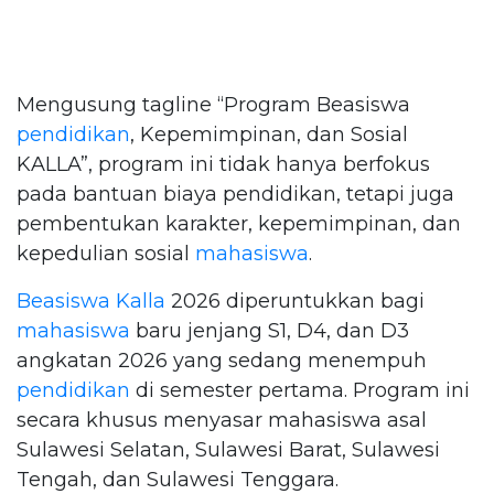
Mengusung tagline “Program Beasiswa
pendidikan
, Kepemimpinan, dan Sosial
KALLA”, program ini tidak hanya berfokus
pada bantuan biaya pendidikan, tetapi juga
pembentukan karakter, kepemimpinan, dan
kepedulian sosial
mahasiswa
.
Beasiswa Kalla
2026 diperuntukkan bagi
mahasiswa
baru jenjang S1, D4, dan D3
angkatan 2026 yang sedang menempuh
pendidikan
di semester pertama. Program ini
secara khusus menyasar mahasiswa asal
Sulawesi Selatan, Sulawesi Barat, Sulawesi
Tengah, dan Sulawesi Tenggara.