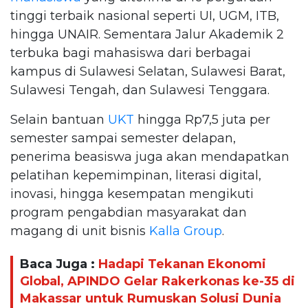
tinggi terbaik nasional seperti UI, UGM, ITB,
hingga UNAIR. Sementara Jalur Akademik 2
terbuka bagi mahasiswa dari berbagai
kampus di Sulawesi Selatan, Sulawesi Barat,
Sulawesi Tengah, dan Sulawesi Tenggara.
Selain bantuan
UKT
hingga Rp7,5 juta per
semester sampai semester delapan,
penerima beasiswa juga akan mendapatkan
pelatihan kepemimpinan, literasi digital,
inovasi, hingga kesempatan mengikuti
program pengabdian masyarakat dan
magang di unit bisnis
Kalla Group
.
Baca Juga :
Hadapi Tekanan Ekonomi
Global, APINDO Gelar Rakerkonas ke-35 di
Makassar untuk Rumuskan Solusi Dunia