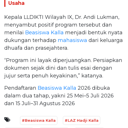
Usaha
Kepala LLDIKTI Wilayah IX, Dr. Andi Lukman,
menyambut positif program tersebut dan
menilai
Beasiswa Kalla
menjadi bentuk nyata
dukungan terhadap
mahasiswa
dari keluarga
dhuafa dan prasejahtera.
“Program ini layak diperjuangkan. Persiapkan
dokumen sejak dini dan tulis esai dengan
jujur serta penuh keyakinan,” katanya.
Pendaftaran
Beasiswa Kalla
2026 dibuka
dalam dua tahap, yakni 25 Mei–5 Juli 2026
dan 15 Juli–31 Agustus 2026
#Beasiswa Kalla
#LAZ Hadji Kalla