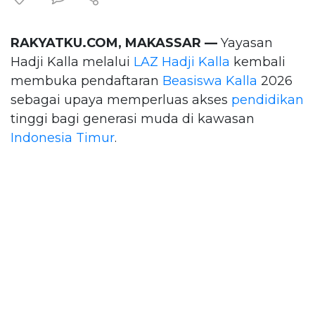
RAKYATKU.COM, MAKASSAR —
Yayasan
Hadji Kalla melalui
LAZ Hadji Kalla
kembali
membuka pendaftaran
Beasiswa Kalla
2026
sebagai upaya memperluas akses
pendidikan
tinggi bagi generasi muda di kawasan
Indonesia Timur
.