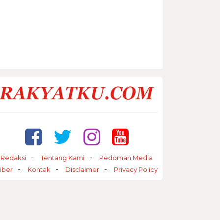
Redaksi
Tentang Kami
Pedoman Media
iber
Kontak
Disclaimer
Privacy Policy