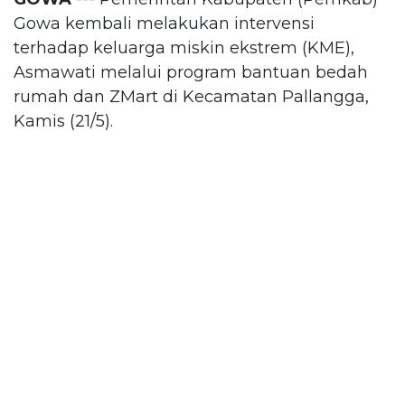
Gowa kembali melakukan intervensi
terhadap keluarga miskin ekstrem (KME),
Asmawati melalui program bantuan bedah
rumah dan ZMart di Kecamatan Pallangga,
Kamis (21/5).