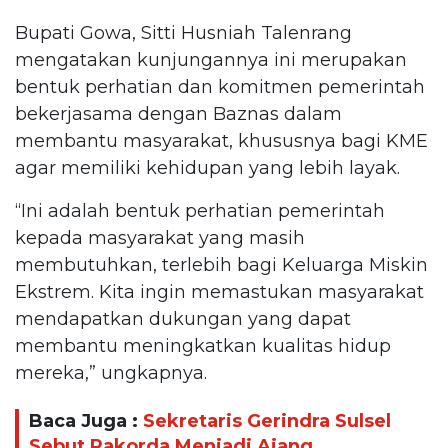
Bupati Gowa, Sitti Husniah Talenrang
mengatakan kunjungannya ini merupakan
bentuk perhatian dan komitmen pemerintah
bekerjasama dengan Baznas dalam
membantu masyarakat, khususnya bagi KME
agar memiliki kehidupan yang lebih layak.
“Ini adalah bentuk perhatian pemerintah
kepada masyarakat yang masih
membutuhkan, terlebih bagi Keluarga Miskin
Ekstrem. Kita ingin memastukan masyarakat
mendapatkan dukungan yang dapat
membantu meningkatkan kualitas hidup
mereka,” ungkapnya.
Baca Juga :
Sekretaris Gerindra Sulsel
Sebut Rakorda Menjadi Ajang