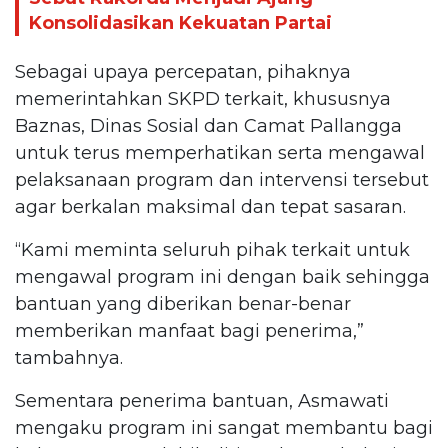
Konsolidasikan Kekuatan Partai
Sebagai upaya percepatan, pihaknya
memerintahkan SKPD terkait, khususnya
Baznas, Dinas Sosial dan Camat Pallangga
untuk terus memperhatikan serta mengawal
pelaksanaan program dan intervensi tersebut
agar berkalan maksimal dan tepat sasaran.
“Kami meminta seluruh pihak terkait untuk
mengawal program ini dengan baik sehingga
bantuan yang diberikan benar-benar
memberikan manfaat bagi penerima,”
tambahnya.
Sementara penerima bantuan, Asmawati
mengaku program ini sangat membantu bagi