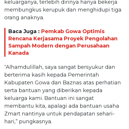
keluarganya, terlebih dirinya hanya bekerja
membungkus kerupuk dan menghidupi tiga
orang anaknya.
Baca Juga :
Pemkab Gowa Optimis
Rencana Kerjasama Proyek Pengolahan
Sampah Modern dengan Perusahaan
Kanada
“Alhamdulillah, saya sangat bersyukur dan
berterima kasih kepada Pemerintah
Kabupaten Gowa dan Baznas atas perhatian
serta bantuan yang diberikan kepada
keluarga kami. Bantuan ini sangat
membantu kita, apalagi ada bantuan usaha
Zmart nantinya untuk pendapatan sehari-
hari,” pungkasnya.