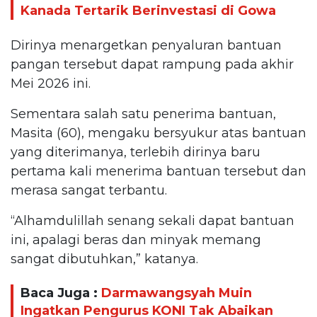
Kanada Tertarik Berinvestasi di Gowa
Dirinya menargetkan penyaluran bantuan
pangan tersebut dapat rampung pada akhir
Mei 2026 ini.
Sementara salah satu penerima bantuan,
Masita (60), mengaku bersyukur atas bantuan
yang diterimanya, terlebih dirinya baru
pertama kali menerima bantuan tersebut dan
merasa sangat terbantu.
“Alhamdulillah senang sekali dapat bantuan
ini, apalagi beras dan minyak memang
sangat dibutuhkan,” katanya.
Baca Juga :
Darmawangsyah Muin
Ingatkan Pengurus KONI Tak Abaikan