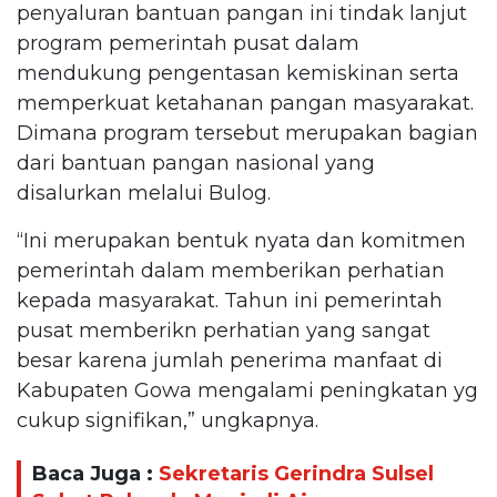
penyaluran bantuan pangan ini tindak lanjut
program pemerintah pusat dalam
mendukung pengentasan kemiskinan serta
memperkuat ketahanan pangan masyarakat.
Dimana program tersebut merupakan bagian
dari bantuan pangan nasional yang
disalurkan melalui Bulog.
“Ini merupakan bentuk nyata dan komitmen
pemerintah dalam memberikan perhatian
kepada masyarakat. Tahun ini pemerintah
pusat memberikn perhatian yang sangat
besar karena jumlah penerima manfaat di
Kabupaten Gowa mengalami peningkatan yg
cukup signifikan,” ungkapnya.
Baca Juga :
Sekretaris Gerindra Sulsel