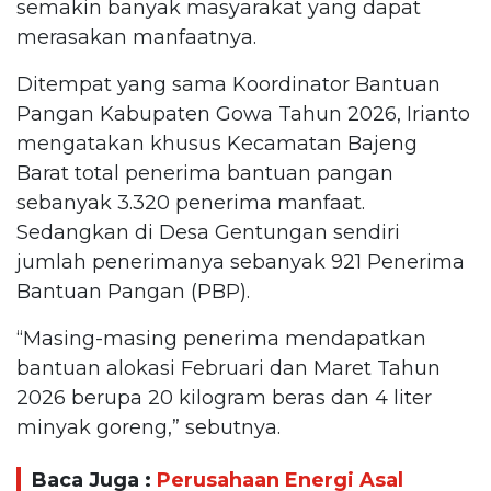
semakin banyak masyarakat yang dapat
merasakan manfaatnya.
Ditempat yang sama Koordinator Bantuan
Pangan Kabupaten Gowa Tahun 2026, Irianto
mengatakan khusus Kecamatan Bajeng
Barat total penerima bantuan pangan
sebanyak 3.320 penerima manfaat.
Sedangkan di Desa Gentungan sendiri
jumlah penerimanya sebanyak 921 Penerima
Bantuan Pangan (PBP).
“Masing-masing penerima mendapatkan
bantuan alokasi Februari dan Maret Tahun
2026 berupa 20 kilogram beras dan 4 liter
minyak goreng,” sebutnya.
Baca Juga :
Perusahaan Energi Asal