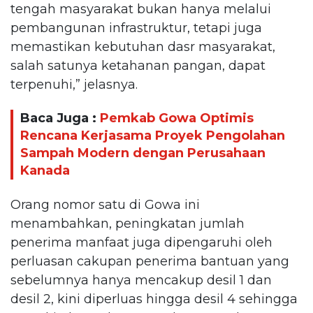
tengah masyarakat bukan hanya melalui
pembangunan infrastruktur, tetapi juga
memastikan kebutuhan dasr masyarakat,
salah satunya ketahanan pangan, dapat
terpenuhi,” jelasnya.
Baca Juga :
Pemkab Gowa Optimis
Rencana Kerjasama Proyek Pengolahan
Sampah Modern dengan Perusahaan
Kanada
Orang nomor satu di Gowa ini
menambahkan, peningkatan jumlah
penerima manfaat juga dipengaruhi oleh
perluasan cakupan penerima bantuan yang
sebelumnya hanya mencakup desil 1 dan
desil 2, kini diperluas hingga desil 4 sehingga