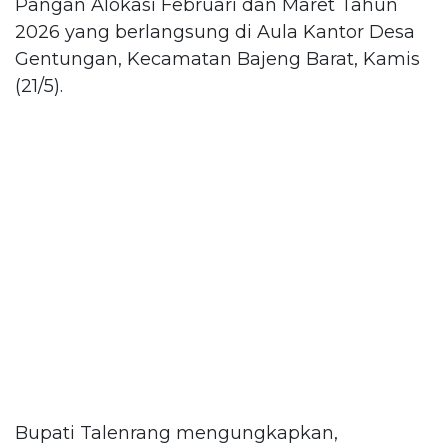
Pangan Alokasi Februari dan Maret Tahun
2026 yang berlangsung di Aula Kantor Desa
Gentungan, Kecamatan Bajeng Barat, Kamis
(21/5).
Bupati Talenrang mengungkapkan,