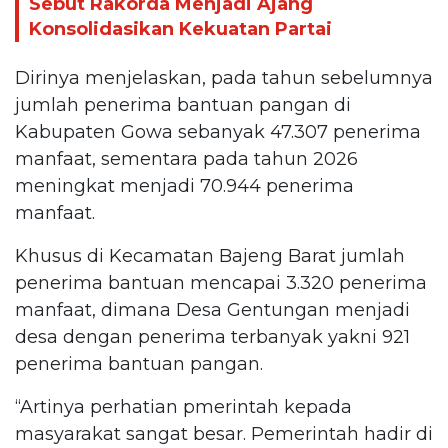
Sebut Rakorda Menjadi Ajang
Konsolidasikan Kekuatan Partai
Dirinya menjelaskan, pada tahun sebelumnya
jumlah penerima bantuan pangan di
Kabupaten Gowa sebanyak 47.307 penerima
manfaat, sementara pada tahun 2026
meningkat menjadi 70.944 penerima
manfaat.
Khusus di Kecamatan Bajeng Barat jumlah
penerima bantuan mencapai 3.320 penerima
manfaat, dimana Desa Gentungan menjadi
desa dengan penerima terbanyak yakni 921
penerima bantuan pangan.
“Artinya perhatian pmerintah kepada
masyarakat sangat besar. Pemerintah hadir di