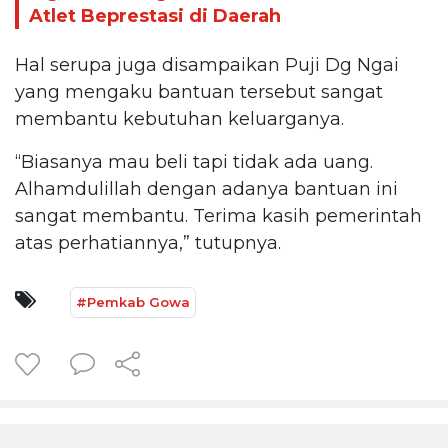
Atlet Beprestasi di Daerah
Hal serupa juga disampaikan Puji Dg Ngai
yang mengaku bantuan tersebut sangat
membantu kebutuhan keluarganya.
“Biasanya mau beli tapi tidak ada uang.
Alhamdulillah dengan adanya bantuan ini
sangat membantu. Terima kasih pemerintah
atas perhatiannya,” tutupnya.
#Pemkab Gowa