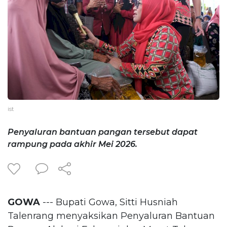
ist
Penyaluran bantuan pangan tersebut dapat
rampung pada akhir Mei 2026.
GOWA
--- Bupati Gowa, Sitti Husniah
Talenrang menyaksikan Penyaluran Bantuan