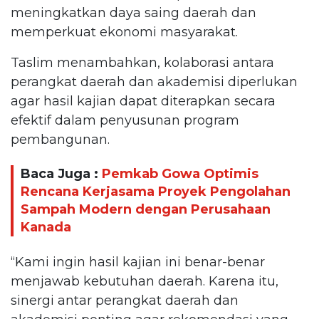
meningkatkan daya saing daerah dan
memperkuat ekonomi masyarakat.
Taslim menambahkan, kolaborasi antara
perangkat daerah dan akademisi diperlukan
agar hasil kajian dapat diterapkan secara
efektif dalam penyusunan program
pembangunan.
Baca Juga :
Pemkab Gowa Optimis
Rencana Kerjasama Proyek Pengolahan
Sampah Modern dengan Perusahaan
Kanada
“Kami ingin hasil kajian ini benar-benar
menjawab kebutuhan daerah. Karena itu,
sinergi antar perangkat daerah dan