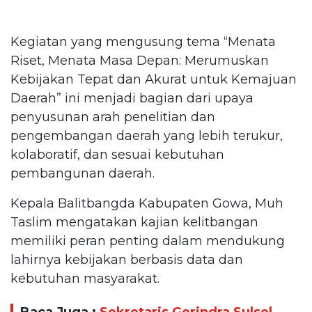
Kegiatan yang mengusung tema “Menata
Riset, Menata Masa Depan: Merumuskan
Kebijakan Tepat dan Akurat untuk Kemajuan
Daerah” ini menjadi bagian dari upaya
penyusunan arah penelitian dan
pengembangan daerah yang lebih terukur,
kolaboratif, dan sesuai kebutuhan
pembangunan daerah.
Kepala Balitbangda Kabupaten Gowa, Muh
Taslim mengatakan kajian kelitbangan
memiliki peran penting dalam mendukung
lahirnya kebijakan berbasis data dan
kebutuhan masyarakat.