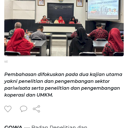
ist
Pembahasan difokuskan pada dua kajian utama
yakni penelitian dan pengembangan sektor
pariwisata serta penelitian dan pengembangan
koperasi dan UMKM.
GOWA
--- Badan Penelitian dan