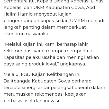
Sementara itu, Kepala Bidang Koperasi Dinas
Koperasi dan UKM Kabupaten Gowa, Abd
Halim Hamid menyebut kajian
pengembangan koperasi dan UMKM menjadi
langkah penting dalam memperkuat
ekonomi masyarakat.
“Melalui kajian ini, kami berharap lahir
rekomendasi yang mampu memperkuat
kapasitas pelaku usaha dan meningkatkan
daya saing produk lokal,” ungkapnya.
Melalui FGD Kajian Kelitbangan ini,
Balitbangda Kabupaten Gowa berharap
tercipta sinergi antar perangkat daerah dalam
merumuskan rekomendasi kebijakan
berbasis riset dan inovasi.