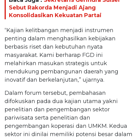
Baca Juga :
Sekretaris Gerindra Sulsel
Sebut Rakorda Menjadi Ajang
Konsolidasikan Kekuatan Partai
“Kajian kelitbangan menjadi instrumen
penting dalam menghasilkan kebijakan
berbasis riset dan kebutuhan nyata
masyarakat. Kami berharap FGD ini
melahirkan masukan strategis untuk
mendukung pembangunan daerah yang
inovatif dan berkelanjutan,” ujarnya.
Dalam forum tersebut, pembahasan
difokuskan pada dua kajian utama yakni
penelitian dan pengembangan sektor
pariwisata serta penelitian dan
pengembangan koperasi dan UMKM. Kedua
sektor ini dinilai memiliki potensi besar dalam