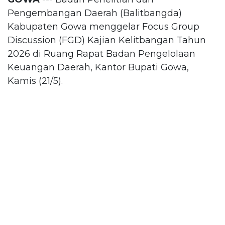
Pengembangan Daerah (Balitbangda)
Kabupaten Gowa menggelar Focus Group
Discussion (FGD) Kajian Kelitbangan Tahun
2026 di Ruang Rapat Badan Pengelolaan
Keuangan Daerah, Kantor Bupati Gowa,
Kamis (21/5).