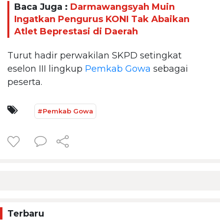
Baca Juga :
Darmawangsyah Muin
Ingatkan Pengurus KONI Tak Abaikan
Atlet Beprestasi di Daerah
Turut hadir perwakilan SKPD setingkat
eselon III lingkup
Pemkab Gowa
sebagai
peserta.
#Pemkab Gowa
Terbaru