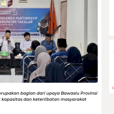
S
erupakan bagian dari upaya Bawaslu Provinsi
kapasitas dan keterlibatan masyarakat