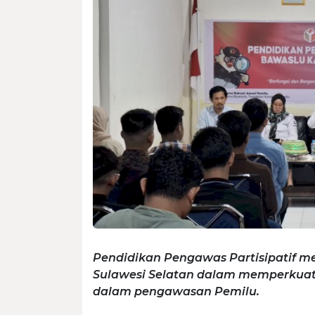
Pendidikan Pengawas Partisipatif m
Sulawesi Selatan dalam memperkuat 
dalam pengawasan Pemilu.