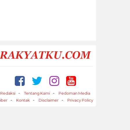
Redaksi
Tentang Kami
Pedoman Media
iber
Kontak
Disclaimer
Privacy Policy