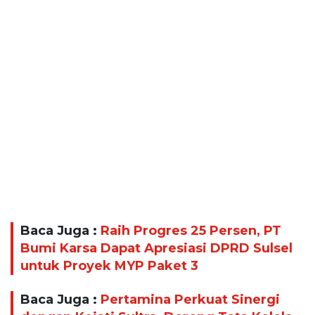
Baca Juga :
Raih Progres 25 Persen, PT
Bumi Karsa Dapat Apresiasi DPRD Sulsel
untuk Proyek MYP Paket 3
Baca Juga :
Pertamina Perkuat Sinergi