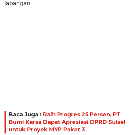
lapangan.
Baca Juga :
Raih Progres 25 Persen, PT
Bumi Karsa Dapat Apresiasi DPRD Sulsel
untuk Proyek MYP Paket 3