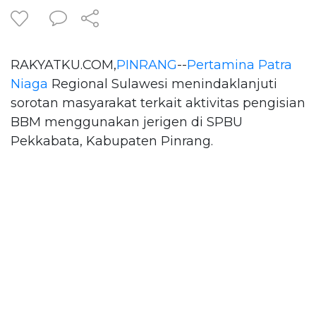
RAKYATKU.COM,
PINRANG
--
Pertamina Patra
Niaga
Regional Sulawesi menindaklanjuti
sorotan masyarakat terkait aktivitas pengisian
BBM menggunakan jerigen di SPBU
Pekkabata, Kabupaten Pinrang.