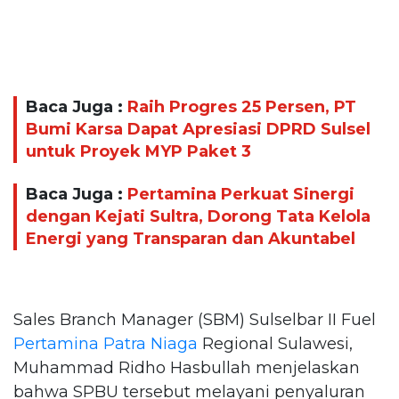
Baca Juga :
Raih Progres 25 Persen, PT
Bumi Karsa Dapat Apresiasi DPRD Sulsel
untuk Proyek MYP Paket 3
Baca Juga :
Pertamina Perkuat Sinergi
dengan Kejati Sultra, Dorong Tata Kelola
Energi yang Transparan dan Akuntabel
Sales Branch Manager (SBM) Sulselbar II Fuel
Pertamina Patra Niaga
Regional Sulawesi,
Muhammad Ridho Hasbullah menjelaskan
bahwa SPBU tersebut melayani penyaluran