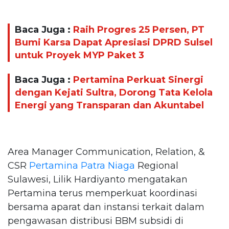
Baca Juga :
Raih Progres 25 Persen, PT
Bumi Karsa Dapat Apresiasi DPRD Sulsel
untuk Proyek MYP Paket 3
Baca Juga :
Pertamina Perkuat Sinergi
dengan Kejati Sultra, Dorong Tata Kelola
Energi yang Transparan dan Akuntabel
Area Manager Communication, Relation, &
CSR
Pertamina Patra Niaga
Regional
Sulawesi, Lilik Hardiyanto mengatakan
Pertamina terus memperkuat koordinasi
bersama aparat dan instansi terkait dalam
pengawasan distribusi BBM subsidi di