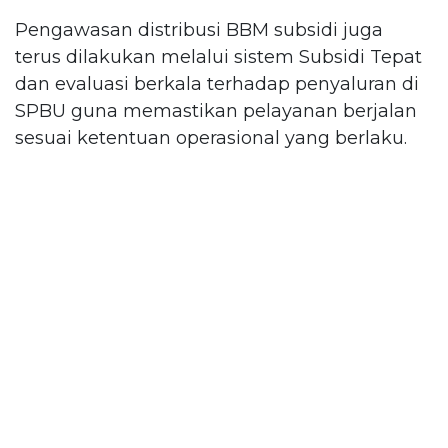
Pengawasan distribusi BBM subsidi juga
terus dilakukan melalui sistem Subsidi Tepat
dan evaluasi berkala terhadap penyaluran di
SPBU guna memastikan pelayanan berjalan
sesuai ketentuan operasional yang berlaku.