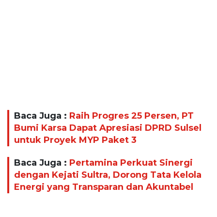
Baca Juga :
Raih Progres 25 Persen, PT
Bumi Karsa Dapat Apresiasi DPRD Sulsel
untuk Proyek MYP Paket 3
Baca Juga :
Pertamina Perkuat Sinergi
dengan Kejati Sultra, Dorong Tata Kelola
Energi yang Transparan dan Akuntabel