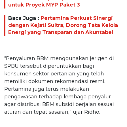
untuk Proyek MYP Paket 3
Baca Juga :
Pertamina Perkuat Sinergi
dengan Kejati Sultra, Dorong Tata Kelola
Energi yang Transparan dan Akuntabel
“Penyaluran BBM menggunakan jerigen di
SPBU tersebut diperuntukkan bagi
konsumen sektor pertanian yang telah
memiliki dokumen rekomendasi resmi.
Pertamina juga terus melakukan
pengawasan terhadap lembaga penyalur
agar distribusi BBM subsidi berjalan sesuai
aturan dan tepat sasaran,” ujar Ridho.