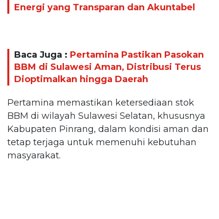
Energi yang Transparan dan Akuntabel
Baca Juga :
Pertamina Pastikan Pasokan
BBM di Sulawesi Aman, Distribusi Terus
Dioptimalkan hingga Daerah
Pertamina memastikan ketersediaan stok
BBM di wilayah Sulawesi Selatan, khususnya
Kabupaten Pinrang, dalam kondisi aman dan
tetap terjaga untuk memenuhi kebutuhan
masyarakat.