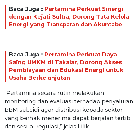
Baca Juga :
Pertamina Perkuat Sinergi
dengan Kejati Sultra, Dorong Tata Kelola
Energi yang Transparan dan Akuntabel
Baca Juga :
Pertamina Perkuat Daya
Saing UMKM di Takalar, Dorong Akses
Pembiayaan dan Edukasi Energi untuk
Usaha Berkelanjutan
“Pertamina secara rutin melakukan
monitoring dan evaluasi terhadap penyaluran
BBM subsidi agar distribusi kepada sektor
yang berhak menerima dapat berjalan tertib
dan sesuai regulasi,” jelas Lilik.