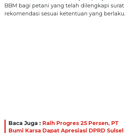
BBM bagi petani yang telah dilengkapi surat
rekomendasi sesuai ketentuan yang berlaku.
Baca Juga :
Raih Progres 25 Persen, PT
Bumi Karsa Dapat Apresiasi DPRD Sulsel