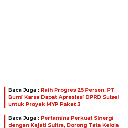
Baca Juga :
Raih Progres 25 Persen, PT
Bumi Karsa Dapat Apresiasi DPRD Sulsel
untuk Proyek MYP Paket 3
Baca Juga :
Pertamina Perkuat Sinergi
dengan Kejati Sultra, Dorong Tata Kelola