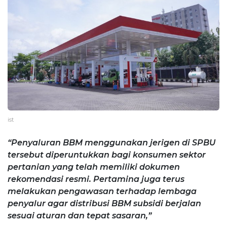
ist
“Penyaluran BBM menggunakan jerigen di SPBU
tersebut diperuntukkan bagi konsumen sektor
pertanian yang telah memiliki dokumen
rekomendasi resmi. Pertamina juga terus
melakukan pengawasan terhadap lembaga
penyalur agar distribusi BBM subsidi berjalan
sesuai aturan dan tepat sasaran,”