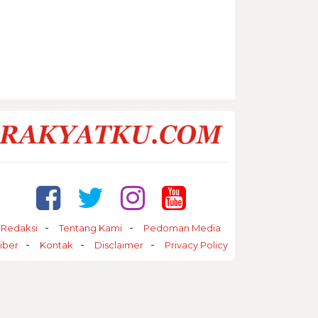
Redaksi
Tentang Kami
Pedoman Media
iber
Kontak
Disclaimer
Privacy Policy