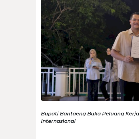
Bupati Bantaeng Buka Peluang Kerja
Internasional