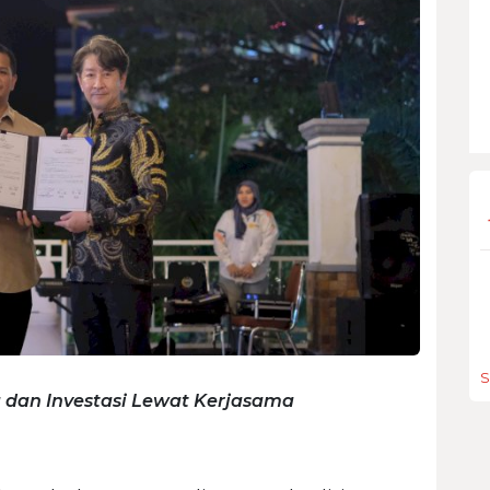
S
 dan Investasi Lewat Kerjasama