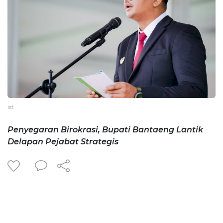
ist
Penyegaran Birokrasi, Bupati Bantaeng Lantik
Delapan Pejabat Strategis