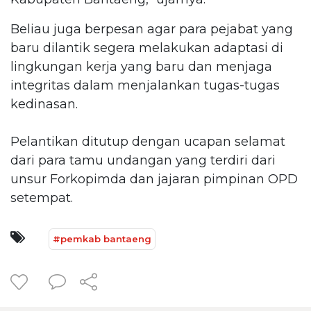
Beliau juga berpesan agar para pejabat yang
baru dilantik segera melakukan adaptasi di
lingkungan kerja yang baru dan menjaga
integritas dalam menjalankan tugas-tugas
kedinasan.
Pelantikan ditutup dengan ucapan selamat
dari para tamu undangan yang terdiri dari
unsur Forkopimda dan jajaran pimpinan OPD
setempat.
#pemkab bantaeng