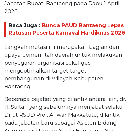
Jabatan Bupati Bantaeng pada Rabu 1 April
2026.
Baca Juga :
Bunda PAUD Bantaeng Lepas
Ratusan Peserta Karnaval Hardiknas 2026
Langkah mutasi ini merupakan bagian dari
upaya pemerintah daerah untuk melakukan
penyegaran organisasi sekaligus
mengoptimalkan target-target
pembangunan di wilayah Kabupaten
Bantaeng.
Beberapa pejabat yang dilantik antara lain, dr.
H. Sultan yang sebelumnya menjabat selaku
Dirut RSUD Prof. Anwar Makkatutu, dilantik
pada jabatan baru sebagai Asisten Bidang
Administrasi Umum Setda Bantaeng, Nur