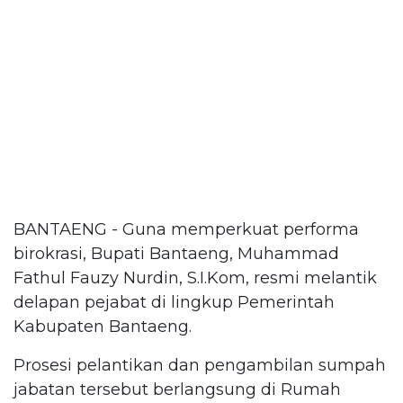
BANTAENG - Guna memperkuat performa
birokrasi, Bupati Bantaeng, Muhammad
Fathul Fauzy Nurdin, S.I.Kom, resmi melantik
delapan pejabat di lingkup Pemerintah
Kabupaten Bantaeng.
Prosesi pelantikan dan pengambilan sumpah
jabatan tersebut berlangsung di Rumah