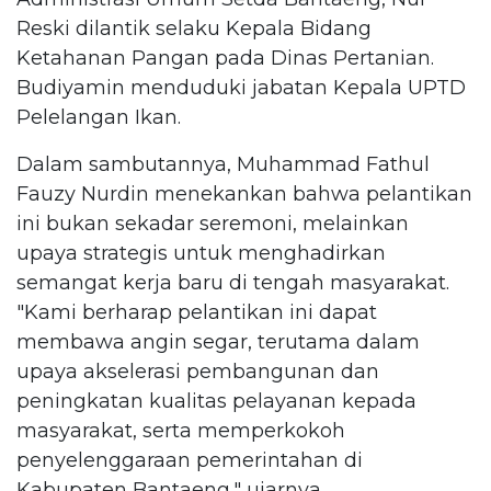
Reski dilantik selaku Kepala Bidang
Ketahanan Pangan pada Dinas Pertanian.
Budiyamin menduduki jabatan Kepala UPTD
Pelelangan Ikan.
Dalam sambutannya, Muhammad Fathul
Fauzy Nurdin menekankan bahwa pelantikan
ini bukan sekadar seremoni, melainkan
upaya strategis untuk menghadirkan
semangat kerja baru di tengah masyarakat.
"Kami berharap pelantikan ini dapat
membawa angin segar, terutama dalam
upaya akselerasi pembangunan dan
peningkatan kualitas pelayanan kepada
masyarakat, serta memperkokoh
penyelenggaraan pemerintahan di
Kabupaten Bantaeng," ujarnya.