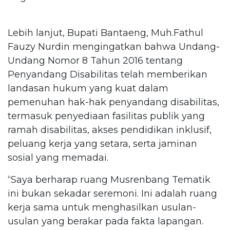
Lebih lanjut, Bupati Bantaeng, Muh.Fathul
Fauzy Nurdin mengingatkan bahwa Undang-
Undang Nomor 8 Tahun 2016 tentang
Penyandang Disabilitas telah memberikan
landasan hukum yang kuat dalam
pemenuhan hak-hak penyandang disabilitas,
termasuk penyediaan fasilitas publik yang
ramah disabilitas, akses pendidikan inklusif,
peluang kerja yang setara, serta jaminan
sosial yang memadai.
“Saya berharap ruang Musrenbang Tematik
ini bukan sekadar seremoni. Ini adalah ruang
kerja sama untuk menghasilkan usulan-
usulan yang berakar pada fakta lapangan.