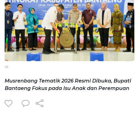
ist
Musrenbang Tematik 2026 Resmi Dibuka, Bupati
Bantaeng Fokus pada Isu Anak dan Perempuan