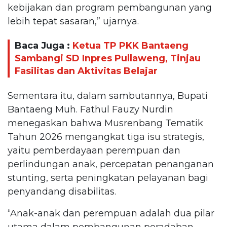
kebijakan dan program pembangunan yang
lebih tepat sasaran,” ujarnya.
Baca Juga :
Ketua TP PKK Bantaeng
Sambangi SD Inpres Pullaweng, Tinjau
Fasilitas dan Aktivitas Belajar
Sementara itu, dalam sambutannya, Bupati
Bantaeng Muh. Fathul Fauzy Nurdin
menegaskan bahwa Musrenbang Tematik
Tahun 2026 mengangkat tiga isu strategis,
yaitu pemberdayaan perempuan dan
perlindungan anak, percepatan penanganan
stunting, serta peningkatan pelayanan bagi
penyandang disabilitas.
“Anak-anak dan perempuan adalah dua pilar
utama dalam pembangunan peradaban