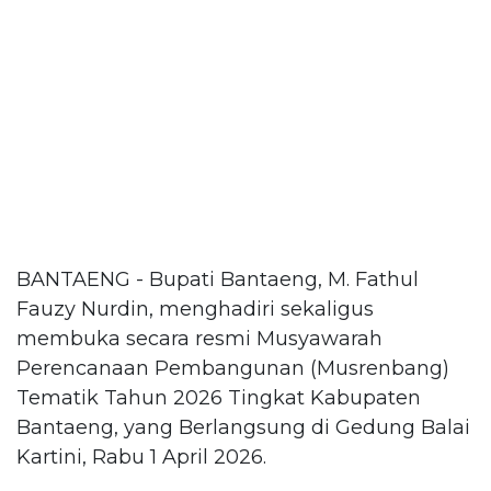
BANTAENG - Bupati Bantaeng, M. Fathul
Fauzy Nurdin, menghadiri sekaligus
membuka secara resmi Musyawarah
Perencanaan Pembangunan (Musrenbang)
Tematik Tahun 2026 Tingkat Kabupaten
Bantaeng, yang Berlangsung di Gedung Balai
Kartini, Rabu 1 April 2026.