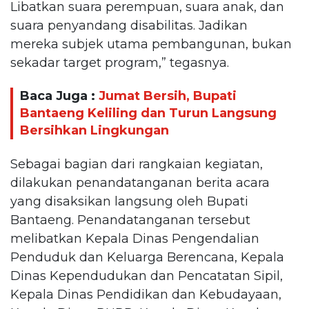
Libatkan suara perempuan, suara anak, dan
suara penyandang disabilitas. Jadikan
mereka subjek utama pembangunan, bukan
sekadar target program,” tegasnya.
Baca Juga :
Jumat Bersih, Bupati
Bantaeng Keliling dan Turun Langsung
Bersihkan Lingkungan
Sebagai bagian dari rangkaian kegiatan,
dilakukan penandatanganan berita acara
yang disaksikan langsung oleh Bupati
Bantaeng. Penandatanganan tersebut
melibatkan Kepala Dinas Pengendalian
Penduduk dan Keluarga Berencana, Kepala
Dinas Kependudukan dan Pencatatan Sipil,
Kepala Dinas Pendidikan dan Kebudayaan,