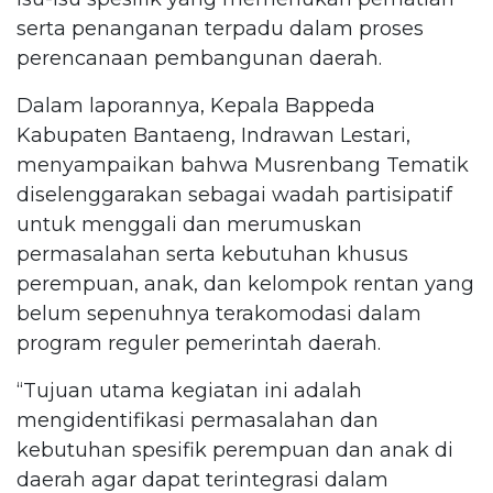
serta penanganan terpadu dalam proses
perencanaan pembangunan daerah.
Dalam laporannya, Kepala Bappeda
Kabupaten Bantaeng, Indrawan Lestari,
menyampaikan bahwa Musrenbang Tematik
diselenggarakan sebagai wadah partisipatif
untuk menggali dan merumuskan
permasalahan serta kebutuhan khusus
perempuan, anak, dan kelompok rentan yang
belum sepenuhnya terakomodasi dalam
program reguler pemerintah daerah.
“Tujuan utama kegiatan ini adalah
mengidentifikasi permasalahan dan
kebutuhan spesifik perempuan dan anak di
daerah agar dapat terintegrasi dalam