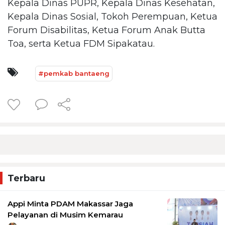
Kepala Dinas PUPR, Kepala Dinas Kesehatan,
Kepala Dinas Sosial, Tokoh Perempuan, Ketua
Forum Disabilitas, Ketua Forum Anak Butta
Toa, serta Ketua FDM Sipakatau.
#pemkab bantaeng
Terbaru
Appi Minta PDAM Makassar Jaga
Pelayanan di Musim Kemarau