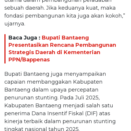
sebuah daerah. Jika keduanya kuat, maka
fondasi pembangunan kita juga akan kokoh,”
ujarnya.
Baca Juga :
Bupati Bantaeng
Presentasikan Rencana Pembangunan
Strategis Daerah di Kementerian
PPN/Bappenas
Bupati Bantaeng juga menyampaikan
capaian membanggakan Kabupaten
Bantaeng dalam upaya percepatan
penurunan stunting. Pada Juli 2025,
Kabupaten Bantaeng menjadi salah satu
penerima Dana Insentif Fiskal (DIF) atas
kinerja terbaik dalam penurunan stunting
tingkat nasional tahun 2025.