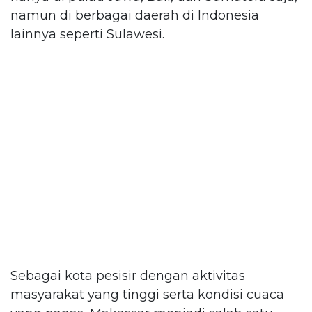
namun di berbagai daerah di Indonesia
lainnya seperti Sulawesi.
Sebagai kota pesisir dengan aktivitas
masyarakat yang tinggi serta kondisi cuaca