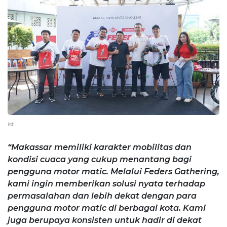
ist
“Makassar memiliki karakter mobilitas dan
kondisi cuaca yang cukup menantang bagi
pengguna motor matic. Melalui Feders Gathering,
kami ingin memberikan solusi nyata terhadap
permasalahan dan lebih dekat dengan para
pengguna motor matic di berbagai kota. Kami
juga berupaya konsisten untuk hadir di dekat