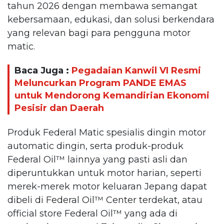
tahun 2026 dengan membawa semangat
kebersamaan, edukasi, dan solusi berkendara
yang relevan bagi para pengguna motor
matic.
Baca Juga :
Pegadaian Kanwil VI Resmi
Meluncurkan Program PANDE EMAS
untuk Mendorong Kemandirian Ekonomi
Pesisir dan Daerah
Produk Federal Matic spesialis dingin motor
automatic dingin, serta produk-produk
Federal Oil™️ lainnya yang pasti asli dan
diperuntukkan untuk motor harian, seperti
merek-merek motor keluaran Jepang dapat
dibeli di Federal Oil™️ Center terdekat, atau
official store Federal Oil™️ yang ada di