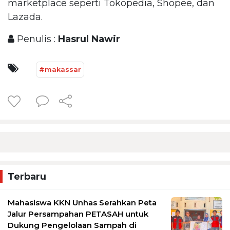
marketplace seperti Tokopedia, Shopee, dan
Lazada.
Penulis :
Hasrul Nawir
#makassar
Terbaru
Mahasiswa KKN Unhas Serahkan Peta
Jalur Persampahan PETASAH untuk
Dukung Pengelolaan Sampah di