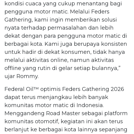
kondisi cuaca yang cukup menantang bagi
pengguna motor matic. Melalui Feders
Gathering, kami ingin memberikan solusi
nyata terhadap permasalahan dan lebih
dekat dengan para pengguna motor matic di
berbagai kota. Kami juga berupaya konsisten
untuk hadir di dekat konsumen, tidak hanya
melalui aktivitas online, namun aktivitas
offline yang rutin di gelar setiap bulannya,”
ujar Rommy.
Federal Oil™️ optimis Feders Gathering 2026
dapat terus menjangkau lebih banyak
komunitas motor matic di Indonesia.
Menggandeng Road Master sebagai platform
komunitas otomotif, kegiatan ini akan terus
berlanjut ke berbagai kota lainnya sepanjang