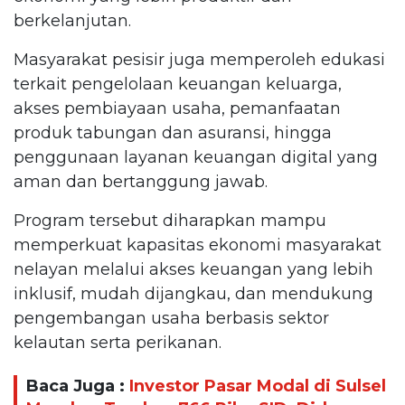
berkelanjutan.
Masyarakat pesisir juga memperoleh edukasi
terkait pengelolaan keuangan keluarga,
akses pembiayaan usaha, pemanfaatan
produk tabungan dan asuransi, hingga
penggunaan layanan keuangan digital yang
aman dan bertanggung jawab.
Program tersebut diharapkan mampu
memperkuat kapasitas ekonomi masyarakat
nelayan melalui akses keuangan yang lebih
inklusif, mudah dijangkau, dan mendukung
pengembangan usaha berbasis sektor
kelautan serta perikanan.
Baca Juga :
Investor Pasar Modal di Sulsel