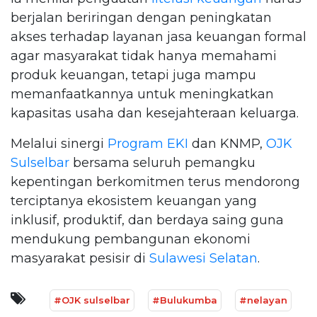
berjalan beriringan dengan peningkatan
akses terhadap layanan jasa keuangan formal
agar masyarakat tidak hanya memahami
produk keuangan, tetapi juga mampu
memanfaatkannya untuk meningkatkan
kapasitas usaha dan kesejahteraan keluarga.
Melalui sinergi
Program EKI
dan KNMP,
OJK
Sulselbar
bersama seluruh pemangku
kepentingan berkomitmen terus mendorong
terciptanya ekosistem keuangan yang
inklusif, produktif, dan berdaya saing guna
mendukung pembangunan ekonomi
masyarakat pesisir di
Sulawesi Selatan
.
#OJK sulselbar
#Bulukumba
#nelayan