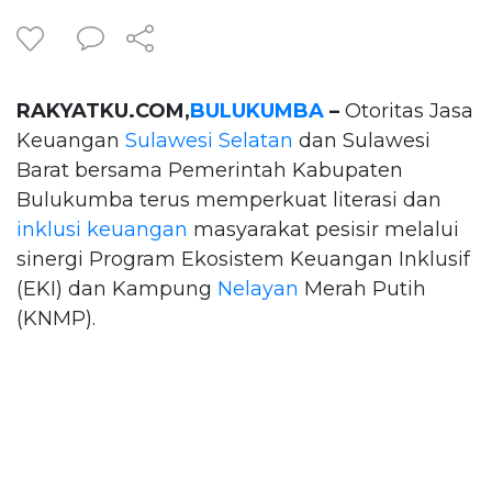
RAKYATKU.COM,
BULUKUMBA
–
Otoritas Jasa
Keuangan
Sulawesi Selatan
dan Sulawesi
Barat bersama Pemerintah Kabupaten
Bulukumba terus memperkuat literasi dan
inklusi keuangan
masyarakat pesisir melalui
sinergi Program Ekosistem Keuangan Inklusif
(EKI) dan Kampung
Nelayan
Merah Putih
(KNMP).