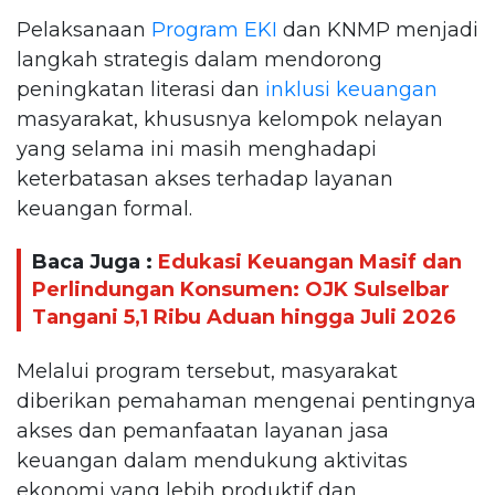
Pelaksanaan
Program EKI
dan KNMP menjadi
langkah strategis dalam mendorong
peningkatan literasi dan
inklusi keuangan
masyarakat, khususnya kelompok nelayan
yang selama ini masih menghadapi
keterbatasan akses terhadap layanan
keuangan formal.
Baca Juga :
Edukasi Keuangan Masif dan
Perlindungan Konsumen: OJK Sulselbar
Tangani 5,1 Ribu Aduan hingga Juli 2026
Melalui program tersebut, masyarakat
diberikan pemahaman mengenai pentingnya
akses dan pemanfaatan layanan jasa
keuangan dalam mendukung aktivitas
ekonomi yang lebih produktif dan