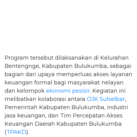
Program tersebut dilaksanakan di Kelurahan
Bentengnge, Kabupaten Bulukumba, sebagai
bagian dari upaya memperluas akses layanan
keuangan formal bagi masyarakat nelayan
dan kelompok
ekonomi pesisir
. Kegiatan ini
melibatkan kolaborasi antara
OJK Sulselbar
,
Pemerintah Kabupaten Bulukumba, industri
jasa keuangan, dan Tim Percepatan Akses
Keuangan Daerah Kabupaten Bulukumba
(
TPAKD
).