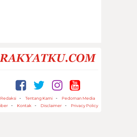
Redaksi
Tentang Kami
Pedoman Media
iber
Kontak
Disclaimer
Privacy Policy