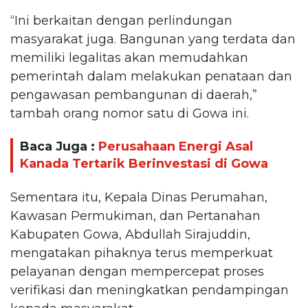
“Ini berkaitan dengan perlindungan
masyarakat juga. Bangunan yang terdata dan
memiliki legalitas akan memudahkan
pemerintah dalam melakukan penataan dan
pengawasan pembangunan di daerah,”
tambah orang nomor satu di Gowa ini.
Baca Juga :
Perusahaan Energi Asal
Kanada Tertarik Berinvestasi di Gowa
Sementara itu, Kepala Dinas Perumahan,
Kawasan Permukiman, dan Pertanahan
Kabupaten Gowa, Abdullah Sirajuddin,
mengatakan pihaknya terus memperkuat
pelayanan dengan mempercepat proses
verifikasi dan meningkatkan pendampingan