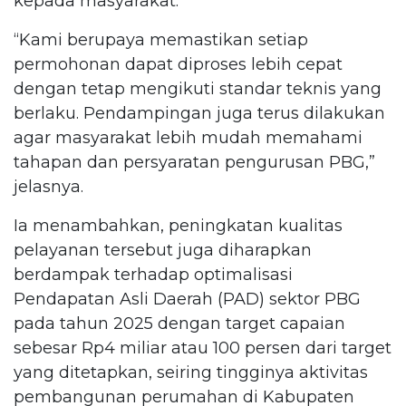
kepada masyarakat.
“Kami berupaya memastikan setiap
permohonan dapat diproses lebih cepat
dengan tetap mengikuti standar teknis yang
berlaku. Pendampingan juga terus dilakukan
agar masyarakat lebih mudah memahami
tahapan dan persyaratan pengurusan PBG,”
jelasnya.
Ia menambahkan, peningkatan kualitas
pelayanan tersebut juga diharapkan
berdampak terhadap optimalisasi
Pendapatan Asli Daerah (PAD) sektor PBG
pada tahun 2025 dengan target capaian
sebesar Rp4 miliar atau 100 persen dari target
yang ditetapkan, seiring tingginya aktivitas
pembangunan perumahan di Kabupaten