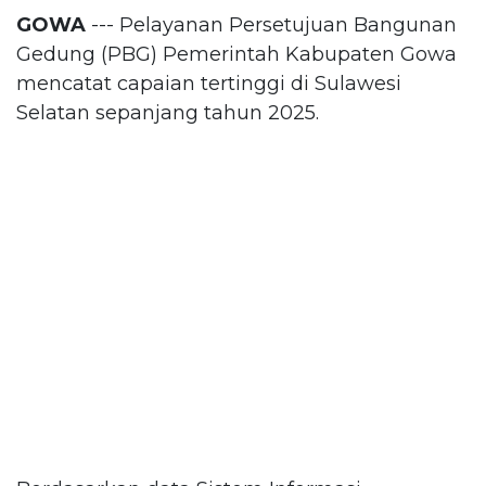
GOWA
--- Pelayanan Persetujuan Bangunan
Gedung (PBG) Pemerintah Kabupaten Gowa
mencatat capaian tertinggi di Sulawesi
Selatan sepanjang tahun 2025.