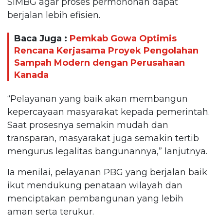
SIMBG agar proses permohonan dapat
berjalan lebih efisien.
Baca Juga :
Pemkab Gowa Optimis
Rencana Kerjasama Proyek Pengolahan
Sampah Modern dengan Perusahaan
Kanada
“Pelayanan yang baik akan membangun
kepercayaan masyarakat kepada pemerintah.
Saat prosesnya semakin mudah dan
transparan, masyarakat juga semakin tertib
mengurus legalitas bangunannya,” lanjutnya.
Ia menilai, pelayanan PBG yang berjalan baik
ikut mendukung penataan wilayah dan
menciptakan pembangunan yang lebih
aman serta terukur.