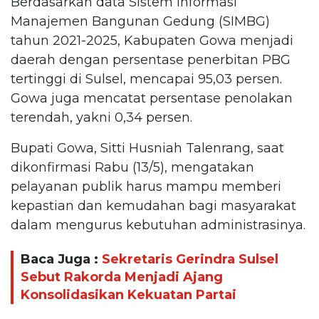
Berdasarkan data Sistem Informasi
Manajemen Bangunan Gedung (SIMBG)
tahun 2021-2025, Kabupaten Gowa menjadi
daerah dengan persentase penerbitan PBG
tertinggi di Sulsel, mencapai 95,03 persen.
Gowa juga mencatat persentase penolakan
terendah, yakni 0,34 persen.
Bupati Gowa, Sitti Husniah Talenrang, saat
dikonfirmasi Rabu (13/5), mengatakan
pelayanan publik harus mampu memberi
kepastian dan kemudahan bagi masyarakat
dalam mengurus kebutuhan administrasinya.
Baca Juga :
Sekretaris Gerindra Sulsel
Sebut Rakorda Menjadi Ajang
Konsolidasikan Kekuatan Partai