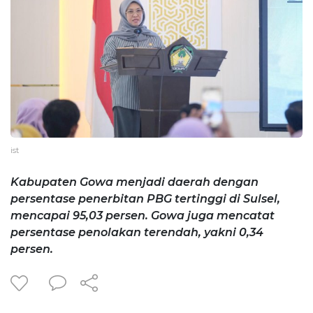
ist
Kabupaten Gowa menjadi daerah dengan
persentase penerbitan PBG tertinggi di Sulsel,
mencapai 95,03 persen. Gowa juga mencatat
persentase penolakan terendah, yakni 0,34
persen.