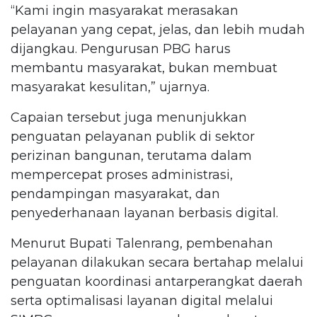
“Kami ingin masyarakat merasakan
pelayanan yang cepat, jelas, dan lebih mudah
dijangkau. Pengurusan PBG harus
membantu masyarakat, bukan membuat
masyarakat kesulitan,” ujarnya.
Capaian tersebut juga menunjukkan
penguatan pelayanan publik di sektor
perizinan bangunan, terutama dalam
mempercepat proses administrasi,
pendampingan masyarakat, dan
penyederhanaan layanan berbasis digital.
Menurut Bupati Talenrang, pembenahan
pelayanan dilakukan secara bertahap melalui
penguatan koordinasi antarperangkat daerah
serta optimalisasi layanan digital melalui