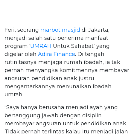
Feri, seorang
marbot masjid
di Jakarta,
menjadi salah satu penerima manfaat
program ‘
UMRAH
Untuk Sahabat’ yang
digelar oleh
Adira Finance
. Di tengah
rutinitasnya menjaga rumah ibadah, ia tak
pernah menyangka komitmennya membayar
angsuran pendidikan anak justru
mengantarkannya menunaikan ibadah
umrah.
“Saya hanya berusaha menjadi ayah yang
bertanggung jawab dengan disiplin
membayar angsuran untuk pendidikan anak.
Tidak pernah terlintas kalau itu menjadi jalan