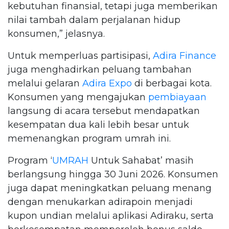
kebutuhan finansial, tetapi juga memberikan
nilai tambah dalam perjalanan hidup
konsumen,” jelasnya.
Untuk memperluas partisipasi,
Adira Finance
juga menghadirkan peluang tambahan
melalui gelaran
Adira Expo
di berbagai kota.
Konsumen yang mengajukan
pembiayaan
langsung di acara tersebut mendapatkan
kesempatan dua kali lebih besar untuk
memenangkan program umrah ini.
Program ‘
UMRAH
Untuk Sahabat’ masih
berlangsung hingga 30 Juni 2026. Konsumen
juga dapat meningkatkan peluang menang
dengan menukarkan adirapoin menjadi
kupon undian melalui aplikasi Adiraku, serta