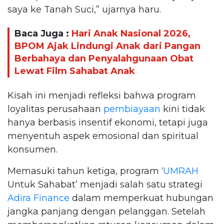
saya ke Tanah Suci,” ujarnya haru.
Baca Juga :
Hari Anak Nasional 2026,
BPOM Ajak Lindungi Anak dari Pangan
Berbahaya dan Penyalahgunaan Obat
Lewat Film Sahabat Anak
Kisah ini menjadi refleksi bahwa program
loyalitas perusahaan
pembiayaan
kini tidak
hanya berbasis insentif ekonomi, tetapi juga
menyentuh aspek emosional dan spiritual
konsumen.
Memasuki tahun ketiga, program ‘
UMRAH
Untuk Sahabat’ menjadi salah satu strategi
Adira Finance
dalam memperkuat hubungan
jangka panjang dengan pelanggan. Setelah