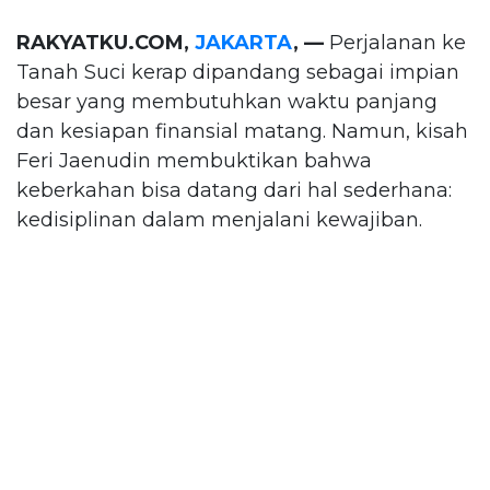
RAKYATKU.COM,
JAKARTA
, —
Perjalanan ke
Tanah Suci kerap dipandang sebagai impian
besar yang membutuhkan waktu panjang
dan kesiapan finansial matang. Namun, kisah
Feri Jaenudin membuktikan bahwa
keberkahan bisa datang dari hal sederhana:
kedisiplinan dalam menjalani kewajiban.