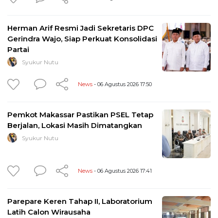
Herman Arif Resmi Jadi Sekretaris DPC
Gerindra Wajo, Siap Perkuat Konsolidasi
Partai
Syukur Nutu
News
- 06 Agustus 2026 17:50
Pemkot Makassar Pastikan PSEL Tetap
Berjalan, Lokasi Masih Dimatangkan
Syukur Nutu
News
- 06 Agustus 2026 17:41
Parepare Keren Tahap II, Laboratorium
Latih Calon Wirausaha