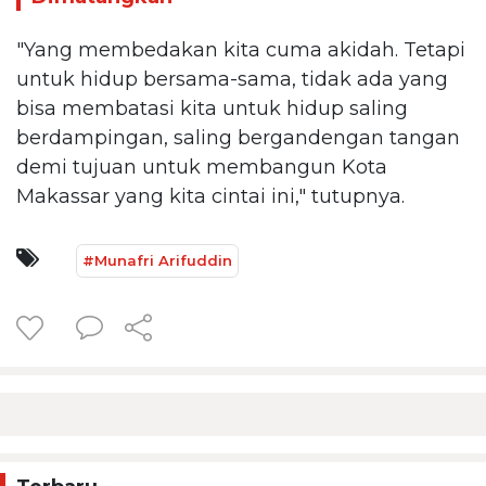
"Yang membedakan kita cuma akidah. Tetapi
untuk hidup bersama-sama, tidak ada yang
bisa membatasi kita untuk hidup saling
berdampingan, saling bergandengan tangan
demi tujuan untuk membangun Kota
Makassar yang kita cintai ini," tutupnya.
#Munafri Arifuddin