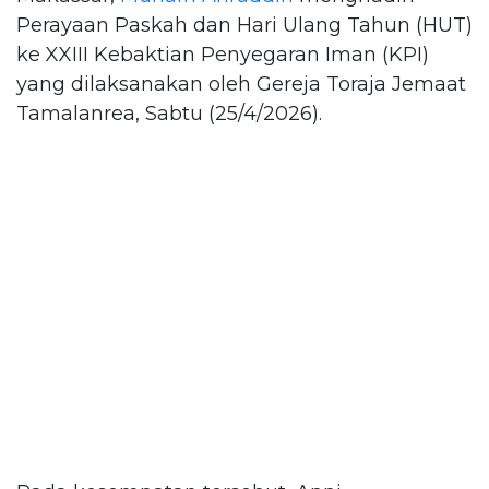
Perayaan Paskah dan Hari Ulang Tahun (HUT)
ke XXIII Kebaktian Penyegaran Iman (KPI)
yang dilaksanakan oleh Gereja Toraja Jemaat
Tamalanrea, Sabtu (25/4/2026).