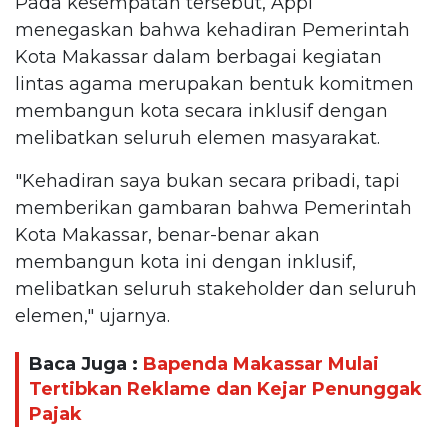
Pada kesempatan tersebut, Appi
menegaskan bahwa kehadiran Pemerintah
Kota Makassar dalam berbagai kegiatan
lintas agama merupakan bentuk komitmen
membangun kota secara inklusif dengan
melibatkan seluruh elemen masyarakat.
"Kehadiran saya bukan secara pribadi, tapi
memberikan gambaran bahwa Pemerintah
Kota Makassar, benar-benar akan
membangun kota ini dengan inklusif,
melibatkan seluruh stakeholder dan seluruh
elemen," ujarnya.
Baca Juga :
Bapenda Makassar Mulai
Tertibkan Reklame dan Kejar Penunggak
Pajak