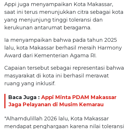
Appi juga menyampaikan Kota Makassar,
saat ini terus menunjukkan citra sebagai kota
yang menjunjung tinggi toleransi dan
kerukunan antarumat beragama.
Ia menyampaikan bahwa pada tahun 2025
lalu, kota Makassar berhasil meraih Harmony
Award dari Kementerian Agama RI.
Capaian tersebut sebagai representasi bahwa
masyarakat di kota ini berhasil merawat
ruang yang inklusif.
Baca Juga :
Appi Minta PDAM Makassar
Jaga Pelayanan di Musim Kemarau
"Alhamdulillah 2026 lalu, Kota Makassar
mendapat penghargaan karena nilai toleransi