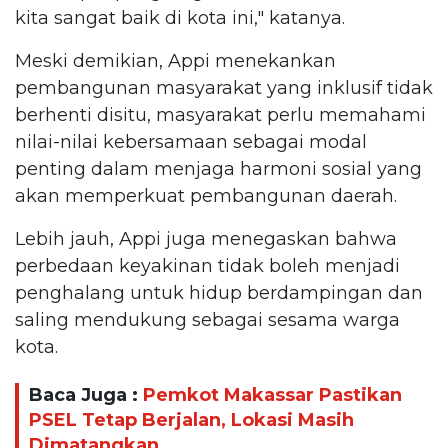
kita sangat baik di kota ini," katanya.
Meski demikian, Appi menekankan
pembangunan masyarakat yang inklusif tidak
berhenti disitu, masyarakat perlu memahami
nilai-nilai kebersamaan sebagai modal
penting dalam menjaga harmoni sosial yang
akan memperkuat pembangunan daerah.
Lebih jauh, Appi juga menegaskan bahwa
perbedaan keyakinan tidak boleh menjadi
penghalang untuk hidup berdampingan dan
saling mendukung sebagai sesama warga
kota.
Baca Juga :
Pemkot Makassar Pastikan
PSEL Tetap Berjalan, Lokasi Masih
Dimatangkan