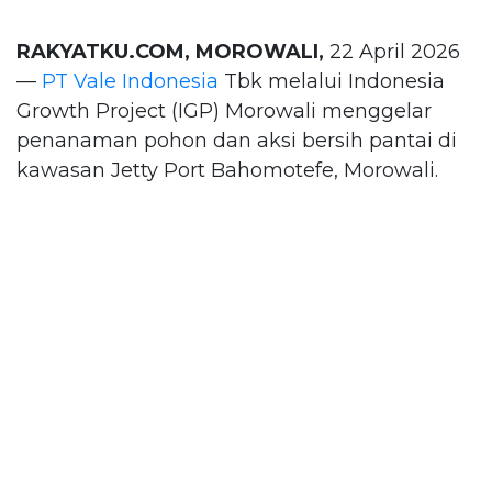
RAKYATKU.COM, MOROWALI,
22 April 2026
—
PT Vale Indonesia
Tbk melalui Indonesia
Growth Project (IGP) Morowali menggelar
penanaman pohon dan aksi bersih pantai di
kawasan Jetty Port Bahomotefe, Morowali.