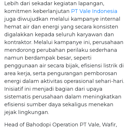
Lebih dari sekadar kegiatan lapangan,
komitmen keberlanjutan
PT Vale Indonesia
juga diwujudkan melalui kampanye internal
hemat air dan energi yang secara konsisten
digalakkan kepada seluruh karyawan dan
kontraktor. Melalui kampanye ini, perusahaan
mendorong perubahan perilaku sederhana
namun berdampak besar, seperti
penggunaan air secara bijak, efisiensi listrik di
area kerja, serta pengurangan pemborosan
energi dalam aktivitas operasional sehari-hari.
Inisiatif ini menjadi bagian dari upaya
sistematis perusahaan dalam meningkatkan
efisiensi sumber daya sekaligus menekan
jejak lingkungan.
Head of Bahodopi Operation PT Vale, Wafir,