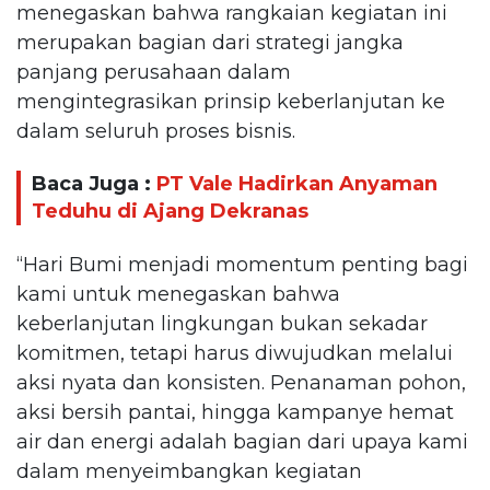
menegaskan bahwa rangkaian kegiatan ini
merupakan bagian dari strategi jangka
panjang perusahaan dalam
mengintegrasikan prinsip keberlanjutan ke
dalam seluruh proses bisnis.
Baca Juga :
PT Vale Hadirkan Anyaman
Teduhu di Ajang Dekranas
“Hari Bumi menjadi momentum penting bagi
kami untuk menegaskan bahwa
keberlanjutan lingkungan bukan sekadar
komitmen, tetapi harus diwujudkan melalui
aksi nyata dan konsisten. Penanaman pohon,
aksi bersih pantai, hingga kampanye hemat
air dan energi adalah bagian dari upaya kami
dalam menyeimbangkan kegiatan