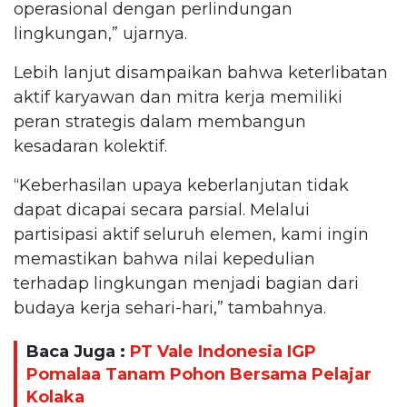
operasional dengan perlindungan
lingkungan,” ujarnya.
Lebih lanjut disampaikan bahwa keterlibatan
aktif karyawan dan mitra kerja memiliki
peran strategis dalam membangun
kesadaran kolektif.
“Keberhasilan upaya keberlanjutan tidak
dapat dicapai secara parsial. Melalui
partisipasi aktif seluruh elemen, kami ingin
memastikan bahwa nilai kepedulian
terhadap lingkungan menjadi bagian dari
budaya kerja sehari-hari,” tambahnya.
Baca Juga :
PT Vale Indonesia IGP
Pomalaa Tanam Pohon Bersama Pelajar
Kolaka