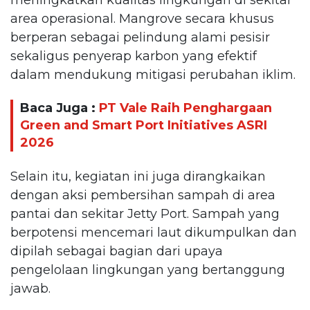
area operasional. Mangrove secara khusus
berperan sebagai pelindung alami pesisir
sekaligus penyerap karbon yang efektif
dalam mendukung mitigasi perubahan iklim.
Baca Juga :
PT Vale Raih Penghargaan
Green and Smart Port Initiatives ASRI
2026
Selain itu, kegiatan ini juga dirangkaikan
dengan aksi pembersihan sampah di area
pantai dan sekitar Jetty Port. Sampah yang
berpotensi mencemari laut dikumpulkan dan
dipilah sebagai bagian dari upaya
pengelolaan lingkungan yang bertanggung
jawab.