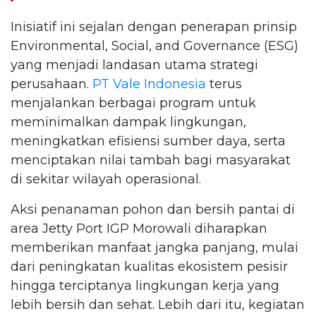
Inisiatif ini sejalan dengan penerapan prinsip
Environmental, Social, and Governance (ESG)
yang menjadi landasan utama strategi
perusahaan.
PT Vale Indonesia
terus
menjalankan berbagai program untuk
meminimalkan dampak lingkungan,
meningkatkan efisiensi sumber daya, serta
menciptakan nilai tambah bagi masyarakat
di sekitar wilayah operasional.
Aksi penanaman pohon dan bersih pantai di
area Jetty Port IGP Morowali diharapkan
memberikan manfaat jangka panjang, mulai
dari peningkatan kualitas ekosistem pesisir
hingga terciptanya lingkungan kerja yang
lebih bersih dan sehat. Lebih dari itu, kegiatan