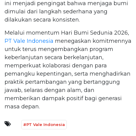
ini menjadi pengingat bahwa menjaga bumi
dimulai dari langkah sederhana yang
dilakukan secara konsisten.
Melalui momentum Hari Bumi Sedunia 2026,
PT Vale Indonesia
menegaskan komitmennya
untuk terus mengembangkan program
keberlanjutan secara berkelanjutan,
memperkuat kolaborasi dengan para
pemangku kepentingan, serta menghadirkan
praktik pertambangan yang bertanggung
jawab, selaras dengan alam, dan
memberikan dampak positif bagi generasi
masa depan.
#PT Vale Indonesia