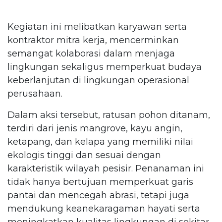
Kegiatan ini melibatkan karyawan serta
kontraktor mitra kerja, mencerminkan
semangat kolaborasi dalam menjaga
lingkungan sekaligus memperkuat budaya
keberlanjutan di lingkungan operasional
perusahaan.
Dalam aksi tersebut, ratusan pohon ditanam,
terdiri dari jenis mangrove, kayu angin,
ketapang, dan kelapa yang memiliki nilai
ekologis tinggi dan sesuai dengan
karakteristik wilayah pesisir. Penanaman ini
tidak hanya bertujuan memperkuat garis
pantai dan mencegah abrasi, tetapi juga
mendukung keanekaragaman hayati serta
meningkatkan kualitas lingkungan di sekitar