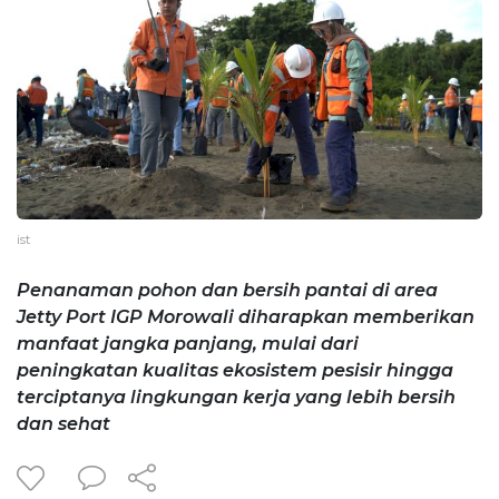
ist
Penanaman pohon dan bersih pantai di area
Jetty Port IGP Morowali diharapkan memberikan
manfaat jangka panjang, mulai dari
peningkatan kualitas ekosistem pesisir hingga
terciptanya lingkungan kerja yang lebih bersih
dan sehat