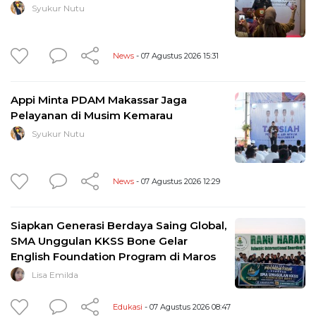
Syukur Nutu
News
- 07 Agustus 2026 15:31
Appi Minta PDAM Makassar Jaga
Pelayanan di Musim Kemarau
Syukur Nutu
News
- 07 Agustus 2026 12:29
Siapkan Generasi Berdaya Saing Global,
SMA Unggulan KKSS Bone Gelar
English Foundation Program di Maros
Lisa Emilda
Edukasi
- 07 Agustus 2026 08:47